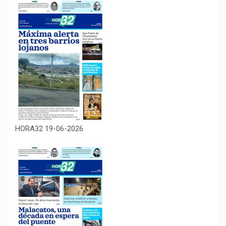
HORA32 19-06-2026