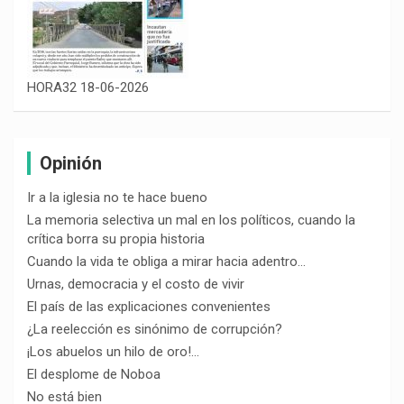
HORA32 18-06-2026
Opinión
Ir a la iglesia no te hace bueno
La memoria selectiva un mal en los políticos, cuando la
crítica borra su propia historia
Cuando la vida te obliga a mirar hacia adentro…
Urnas, democracia y el costo de vivir
El país de las explicaciones convenientes
¿La reelección es sinónimo de corrupción?
¡Los abuelos un hilo de oro!…
El desplome de Noboa
No está bien