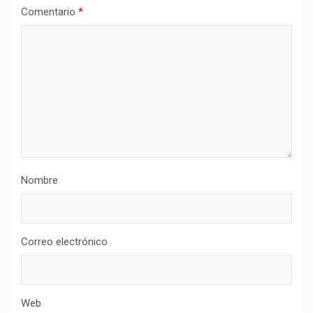
Comentario
*
Nombre
Correo electrónico
Web