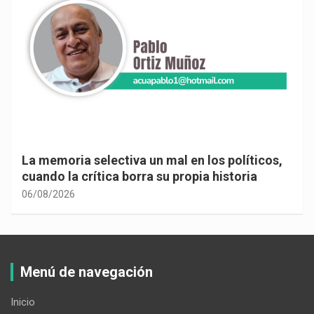
La memoria selectiva un mal en los políticos,
cuando la crítica borra su propia historia
06/08/2026
Menú de navegación
Inicio