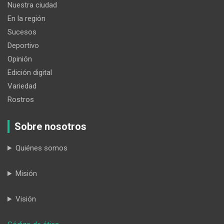
Nuestra ciudad
En la región
Sucesos
Deportivo
Opinión
Edición digital
Variedad
Rostros
Sobre nosotros
Quiénes somos
Misión
Visión