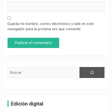
Guarda mi nombre, correo electrónico y web en este
navegador para la próxima vez que comente.
Buscar
Edición digital