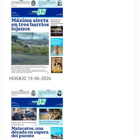
HORA32 19-06-2026