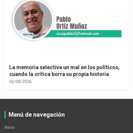
La memoria selectiva un mal en los políticos,
cuando la crítica borra su propia historia
06/08/2026
Menú de navegación
Inicio