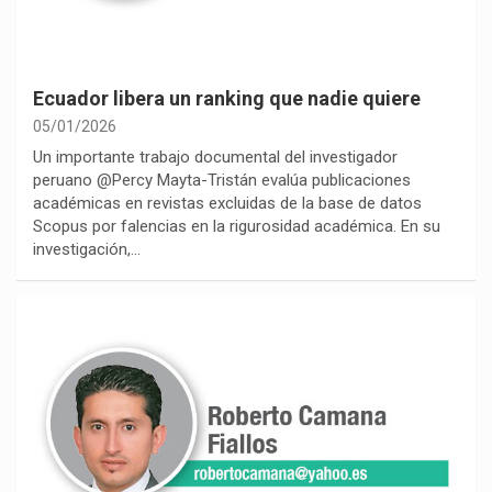
Ecuador libera un ranking que nadie quiere
05/01/2026
Un importante trabajo documental del investigador
peruano @Percy Mayta-Tristán evalúa publicaciones
académicas en revistas excluidas de la base de datos
Scopus por falencias en la rigurosidad académica. En su
investigación,…