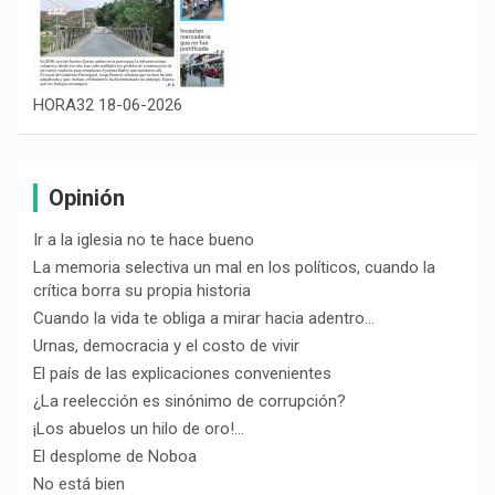
HORA32 18-06-2026
Opinión
Ir a la iglesia no te hace bueno
La memoria selectiva un mal en los políticos, cuando la
crítica borra su propia historia
Cuando la vida te obliga a mirar hacia adentro…
Urnas, democracia y el costo de vivir
El país de las explicaciones convenientes
¿La reelección es sinónimo de corrupción?
¡Los abuelos un hilo de oro!…
El desplome de Noboa
No está bien