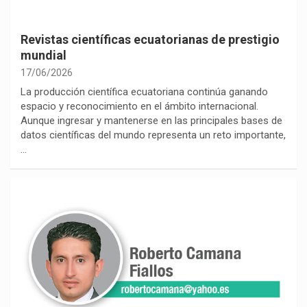
Revistas científicas ecuatorianas de prestigio
mundial
17/06/2026
La producción científica ecuatoriana continúa ganando
espacio y reconocimiento en el ámbito internacional.
Aunque ingresar y mantenerse en las principales bases de
datos científicas del mundo representa un reto importante,
…