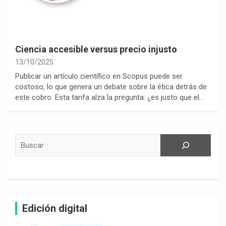
Ciencia accesible versus precio injusto
13/10/2025
Publicar un artículo científico en Scopus puede ser
costoso, lo que genera un debate sobre la ética detrás de
este cobro. Esta tarifa alza la pregunta: ¿es justo que el…
Buscar
Edición digital