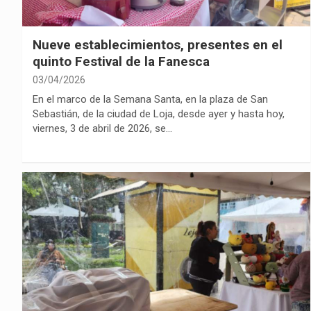
Nueve establecimientos, presentes en el
quinto Festival de la Fanesca
03/04/2026
En el marco de la Semana Santa, en la plaza de San
Sebastián, de la ciudad de Loja, desde ayer y hasta hoy,
viernes, 3 de abril de 2026, se…