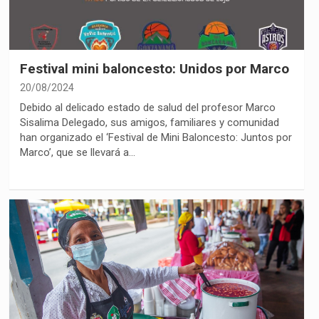
Festival mini baloncesto: Unidos por Marco
20/08/2024
Debido al delicado estado de salud del profesor Marco
Sisalima Delegado, sus amigos, familiares y comunidad
han organizado el ‘Festival de Mini Baloncesto: Juntos por
Marco’, que se llevará a…