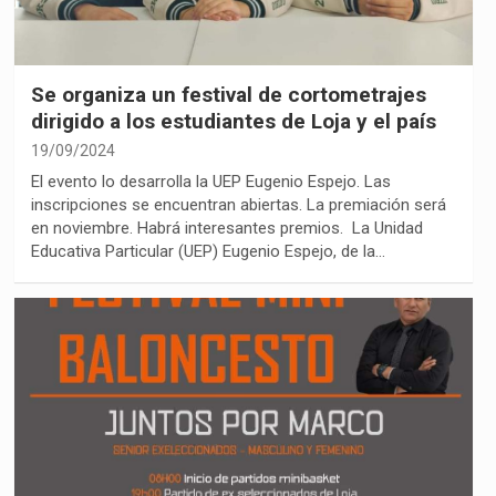
Se organiza un festival de cortometrajes
dirigido a los estudiantes de Loja y el país
19/09/2024
El evento lo desarrolla la UEP Eugenio Espejo. Las
inscripciones se encuentran abiertas. La premiación será
en noviembre. Habrá interesantes premios. La Unidad
Educativa Particular (UEP) Eugenio Espejo, de la…