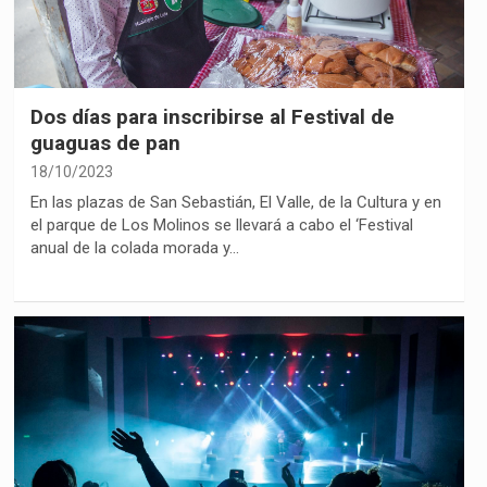
Dos días para inscribirse al Festival de
guaguas de pan
18/10/2023
En las plazas de San Sebastián, El Valle, de la Cultura y en
el parque de Los Molinos se llevará a cabo el ‘Festival
anual de la colada morada y…