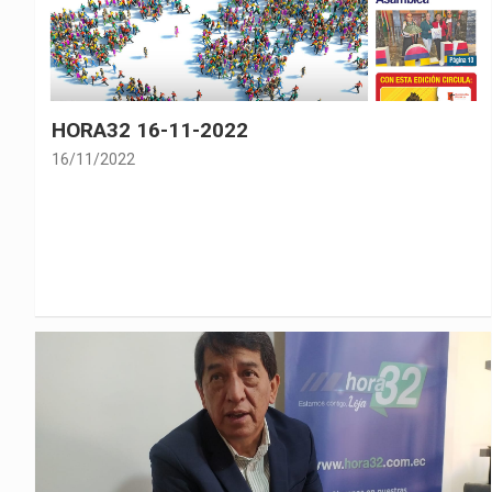
HORA32 16-11-2022
16/11/2022