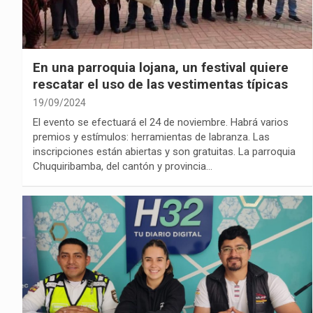
En una parroquia lojana, un festival quiere
rescatar el uso de las vestimentas típicas
19/09/2024
El evento se efectuará el 24 de noviembre. Habrá varios
premios y estímulos: herramientas de labranza. Las
inscripciones están abiertas y son gratuitas. La parroquia
Chuquiribamba, del cantón y provincia…