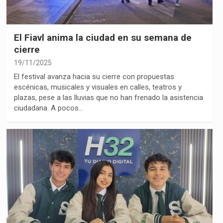
El Fiavl anima la ciudad en su semana de
cierre
19/11/2025
El festival avanza hacia su cierre con propuestas
escénicas, musicales y visuales en calles, teatros y
plazas, pese a las lluvias que no han frenado la asistencia
ciudadana. A pocos…