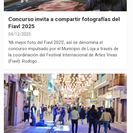
Concurso invita a compartir fotografías del
Fiavl 2025
04/12/2025
‘Mi mejor foto del Fiavl 2025’, así se denomina el
concurso impulsado por el Municipio de Loja a través de
la coordinación del Festival Internacional de Artes Vivas
(Fiavl). Rodrigo…