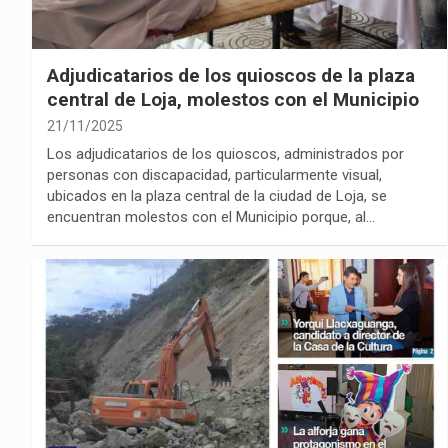
Adjudicatarios de los quioscos de la plaza
central de Loja, molestos con el Municipio
21/11/2025
Los adjudicatarios de los quioscos, administrados por
personas con discapacidad, particularmente visual,
ubicados en la plaza central de la ciudad de Loja, se
encuentran molestos con el Municipio porque, al…