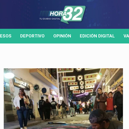
ESOS
DEPORTIVO
OPINIÓN
EDICIÓN DIGITAL
VA