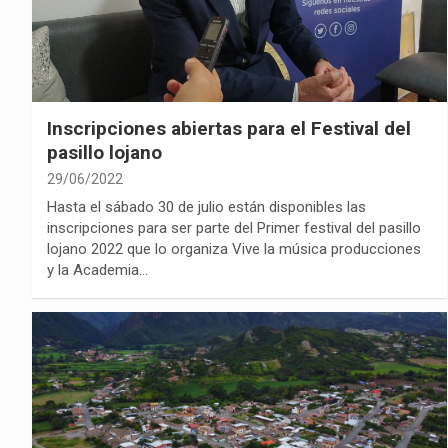
Inscripciones abiertas para el Festival del
pasillo lojano
29/06/2022
Hasta el sábado 30 de julio están disponibles las
inscripciones para ser parte del Primer festival del pasillo
lojano 2022 que lo organiza Vive la música producciones
y la Academia…