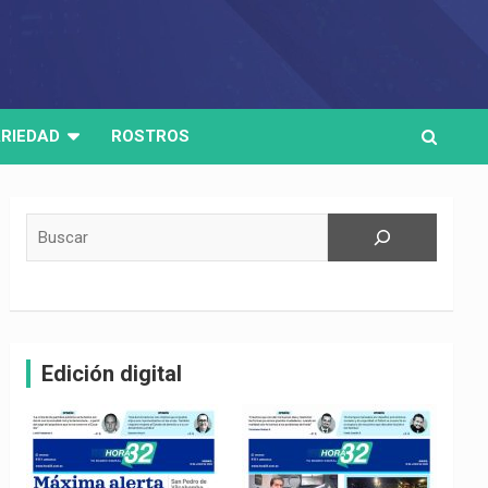
RIEDAD
ROSTROS
Buscar
Edición digital