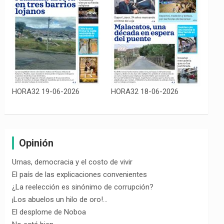
HORA32 19-06-2026
HORA32 18-06-2026
Opinión
Urnas, democracia y el costo de vivir
El país de las explicaciones convenientes
¿La reelección es sinónimo de corrupción?
¡Los abuelos un hilo de oro!…
El desplome de Noboa