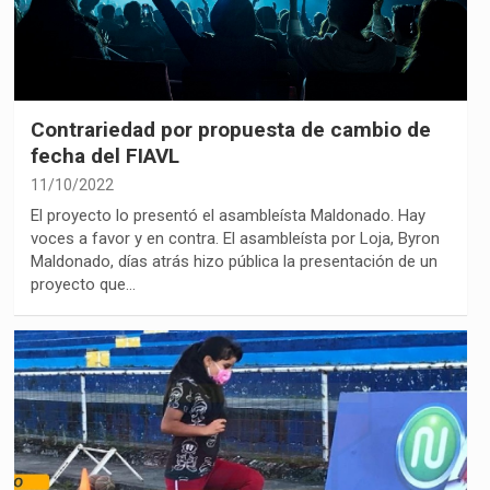
Contrariedad por propuesta de cambio de
fecha del FIAVL
11/10/2022
El proyecto lo presentó el asambleísta Maldonado. Hay
voces a favor y en contra. El asambleísta por Loja, Byron
Maldonado, días atrás hizo pública la presentación de un
proyecto que…