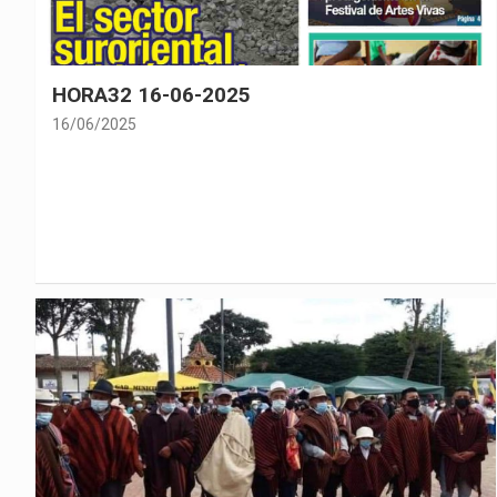
HORA32 16-06-2025
16/06/2025