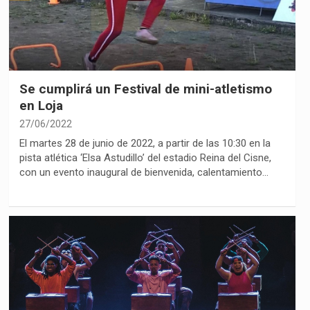
Se cumplirá un Festival de mini-atletismo
en Loja
27/06/2022
El martes 28 de junio de 2022, a partir de las 10:30 en la
pista atlética ‘Elsa Astudillo’ del estadio Reina del Cisne,
con un evento inaugural de bienvenida, calentamiento…