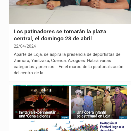
Los patinadores se tomarán la plaza
central, el domingo 28 de abril
22/04/2024
Aparte de Loja, se aspira la presencia de deportistas de
Zamora, Yantzaza, Cuenca, Azogues. Habrá varias
categorías y premios. En el marco de la peatonalización
del centro de la…