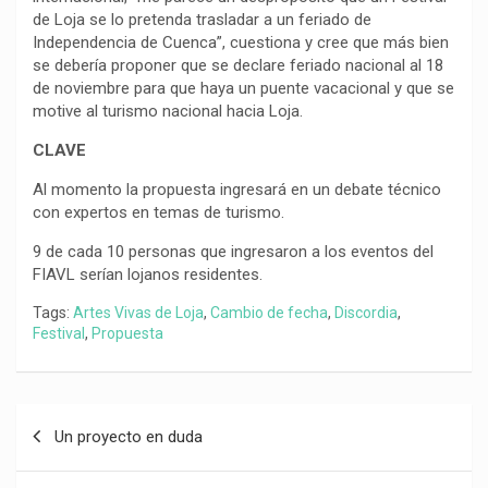
de Loja se lo pretenda trasladar a un feriado de
Independencia de Cuenca”, cuestiona y cree que más bien
se debería proponer que se declare feriado nacional al 18
de noviembre para que haya un puente vacacional y que se
motive al turismo nacional hacia Loja.
CLAVE
Al momento la propuesta ingresará en un debate técnico
con expertos en temas de turismo.
9 de cada 10 personas que ingresaron a los eventos del
FIAVL serían lojanos residentes.
Tags:
Artes Vivas de Loja
,
Cambio de fecha
,
Discordia
,
Festival
,
Propuesta
Navegación
Un proyecto en duda
de