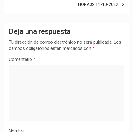
entradas
HORA32 11-10-2022
Deja una respuesta
Tu dirección de correo electrónico no será publicada.
Los
campos obligatorios están marcados con
*
Comentario
*
Nombre