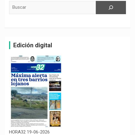
Buscar
Edición digital
HORA32 19-06-2026