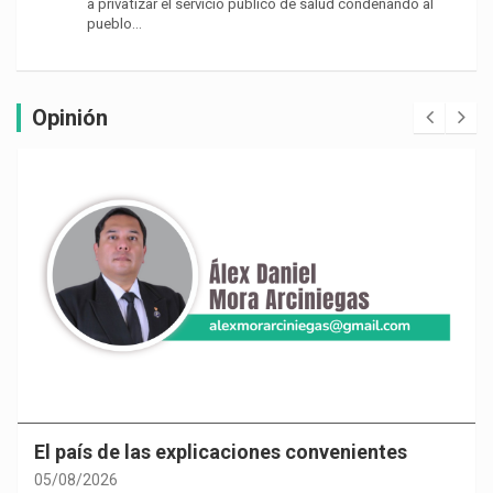
a privatizar el servicio público de salud condenando al
pueblo…
Opinión
El país de las explicaciones convenientes
05/08/2026