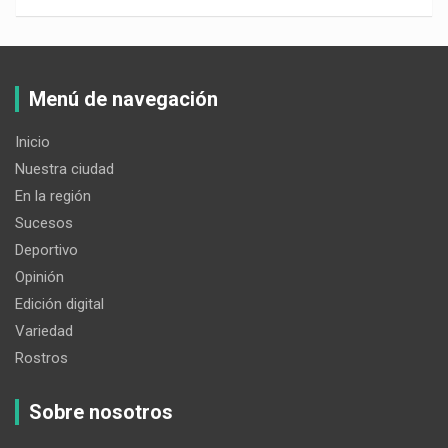
Menú de navegación
Inicio
Nuestra ciudad
En la región
Sucesos
Deportivo
Opinión
Edición digital
Variedad
Rostros
Sobre nosotros