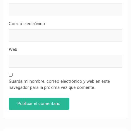
Correo electrónico
Web
Guarda mi nombre, correo electrónico y web en este
navegador para la próxima vez que comente.