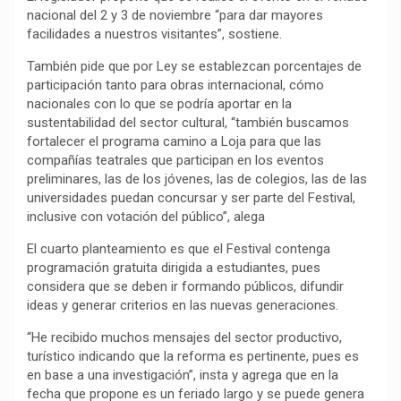
nacional del 2 y 3 de noviembre “para dar mayores
facilidades a nuestros visitantes”, sostiene.
También pide que por Ley se establezcan porcentajes de
participación tanto para obras internacional, cómo
nacionales con lo que se podría aportar en la
sustentabilidad del sector cultural, “también buscamos
fortalecer el programa camino a Loja para que las
compañías teatrales que participan en los eventos
preliminares, las de los jóvenes, las de colegios, las de las
universidades puedan concursar y ser parte del Festival,
inclusive con votación del público”, alega
El cuarto planteamiento es que el Festival contenga
programación gratuita dirigida a estudiantes, pues
considera que se deben ir formando públicos, difundir
ideas y generar criterios en las nuevas generaciones.
“He recibido muchos mensajes del sector productivo,
turístico indicando que la reforma es pertinente, pues es
en base a una investigación”, insta y agrega que en la
fecha que propone es un feriado largo y se puede genera