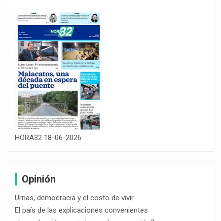
HORA32 18-06-2026
Opinión
Urnas, democracia y el costo de vivir
El país de las explicaciones convenientes