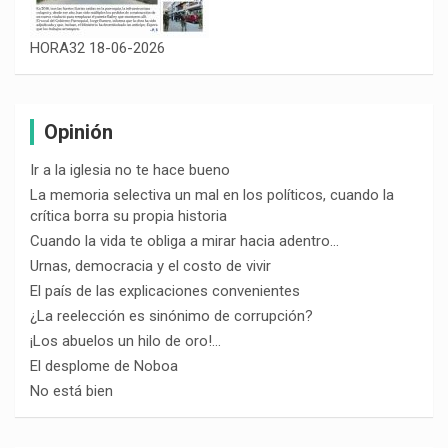
HORA32 18-06-2026
Opinión
Ir a la iglesia no te hace bueno
La memoria selectiva un mal en los políticos, cuando la
crítica borra su propia historia
Cuando la vida te obliga a mirar hacia adentro…
Urnas, democracia y el costo de vivir
El país de las explicaciones convenientes
¿La reelección es sinónimo de corrupción?
¡Los abuelos un hilo de oro!…
El desplome de Noboa
No está bien