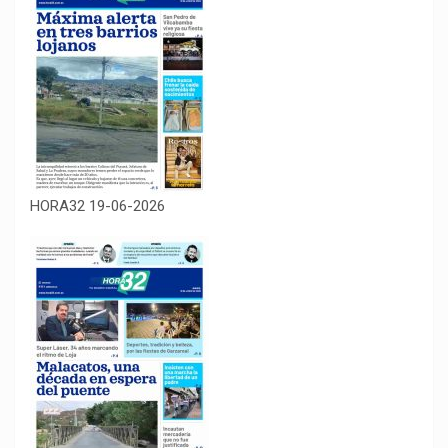
HORA32 19-06-2026