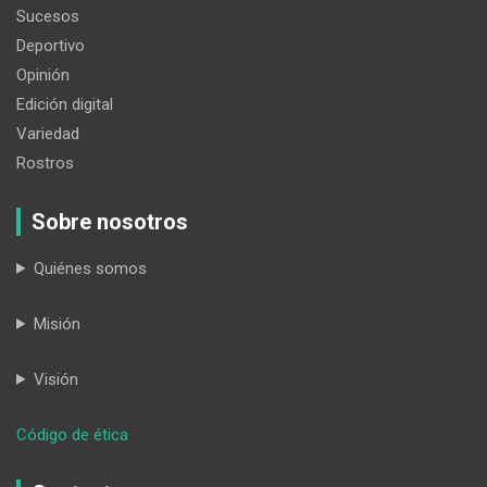
Sucesos
Deportivo
Opinión
Edición digital
Variedad
Rostros
Sobre nosotros
Quiénes somos
Misión
Visión
:
Código de ética
Restaurantes
de