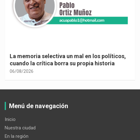
La memoria selectiva un mal en los políticos,
cuando la crítica borra su propia historia
06/08/2026
Menú de navegación
Inicio
Nuestra ciudad
En la región