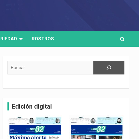
RIEDAD
ROSTROS
Buscar
Edición digital