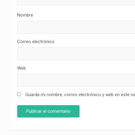
Nombre
Correo electrónico
Web
Guarda mi nombre, correo electrónico y web en este n