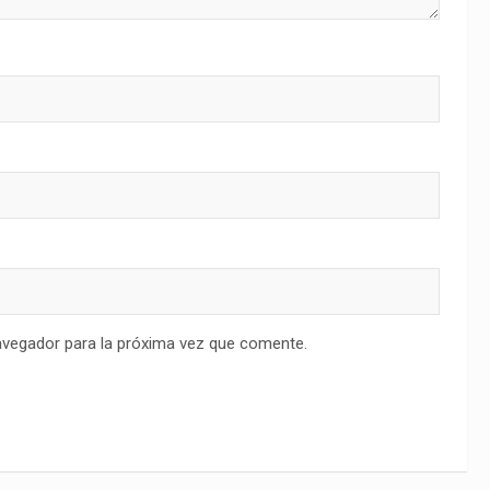
avegador para la próxima vez que comente.