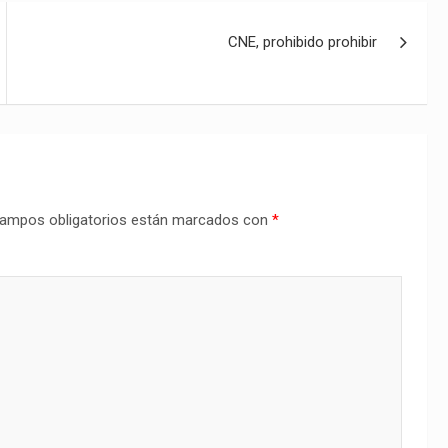
CNE, prohibido prohibir
ampos obligatorios están marcados con
*