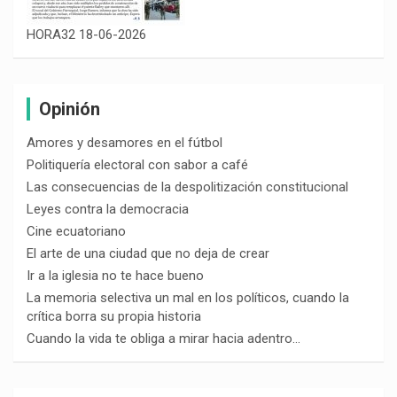
HORA32 18-06-2026
Opinión
Amores y desamores en el fútbol
Politiquería electoral con sabor a café
Las consecuencias de la despolitización constitucional
Leyes contra la democracia
Cine ecuatoriano
El arte de una ciudad que no deja de crear
Ir a la iglesia no te hace bueno
La memoria selectiva un mal en los políticos, cuando la
crítica borra su propia historia
Cuando la vida te obliga a mirar hacia adentro…