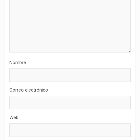
Nombre
Correo electrónico
Web