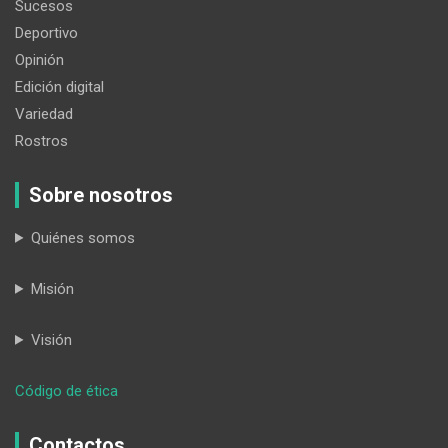
Sucesos
Deportivo
Opinión
Edición digital
Variedad
Rostros
Sobre nosotros
Quiénes somos
Misión
Visión
:
Código de ética
Paltas
Contactos