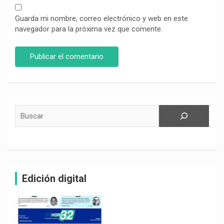
Guarda mi nombre, correo electrónico y web en este
navegador para la próxima vez que comente.
Buscar
Edición digital