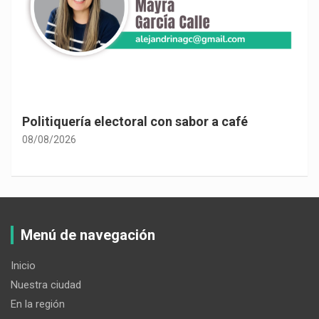
Politiquería electoral con sabor a café
08/08/2026
Menú de navegación
Inicio
Nuestra ciudad
En la región