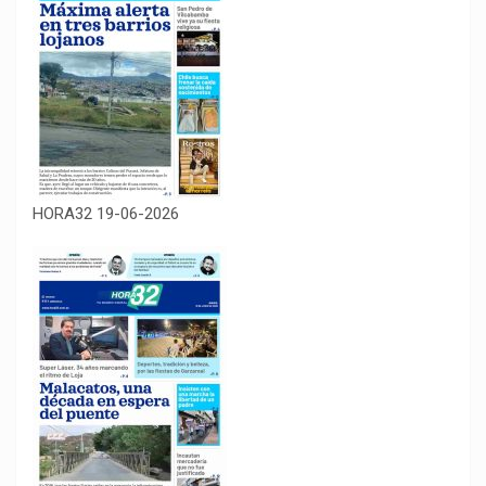
HORA32 19-06-2026