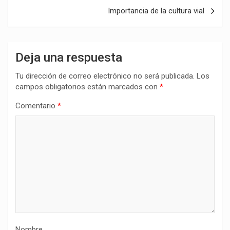
entradas
Importancia de la cultura vial
Deja una respuesta
Tu dirección de correo electrónico no será publicada.
Los
campos obligatorios están marcados con
*
Comentario
*
Nombre