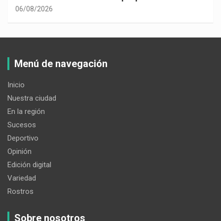
06/08/2026
Menú de navegación
Inicio
Nuestra ciudad
En la región
Sucesos
Deportivo
Opinión
Edición digital
Variedad
Rostros
Sobre nosotros