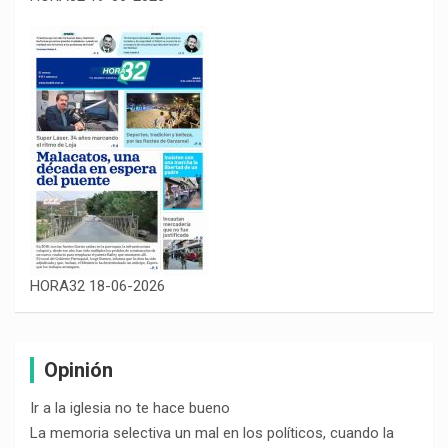
HORA32 18-06-2026
Opinión
Ir a la iglesia no te hace bueno
La memoria selectiva un mal en los políticos, cuando la