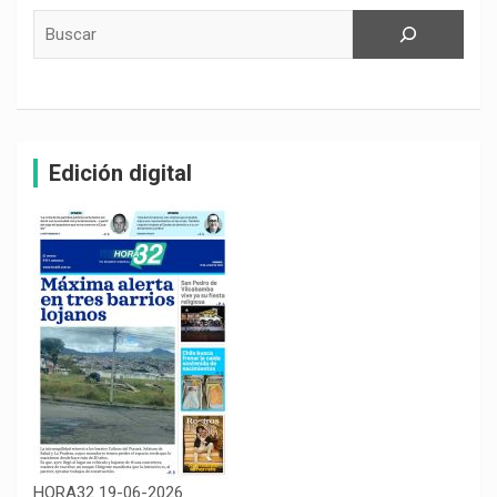
Buscar
Edición digital
HORA32 19-06-2026