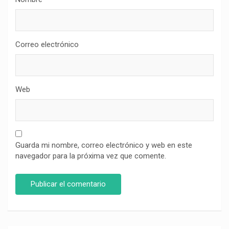
Correo electrónico
Web
Guarda mi nombre, correo electrónico y web en este
navegador para la próxima vez que comente.