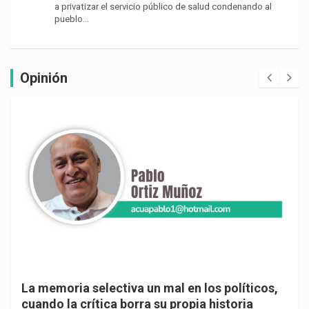
a privatizar el servicio público de salud condenando al
pueblo…
Opinión
La memoria selectiva un mal en los políticos,
cuando la crítica borra su propia historia