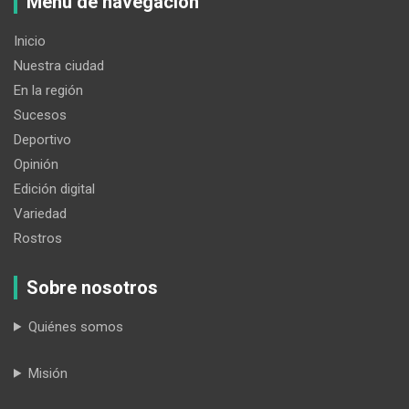
Menú de navegación
Inicio
Nuestra ciudad
En la región
Sucesos
Deportivo
Opinión
Edición digital
Variedad
Rostros
Sobre nosotros
Quiénes somos
Misión