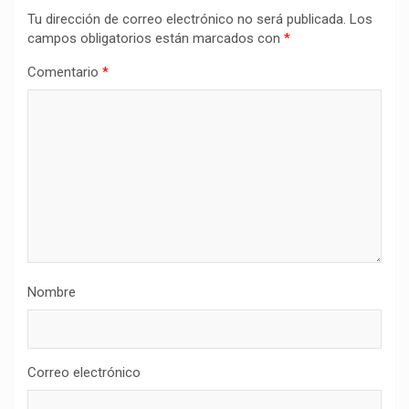
Tu dirección de correo electrónico no será publicada.
Los
campos obligatorios están marcados con
*
Comentario
*
Nombre
Correo electrónico