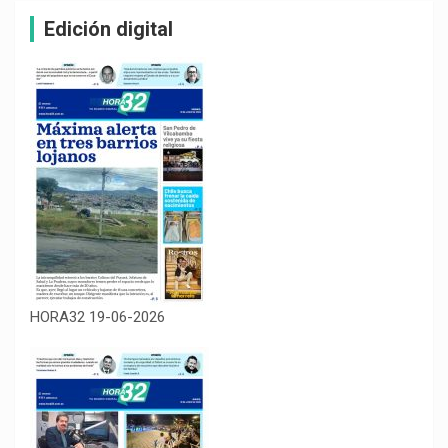
Edición digital
HORA32 19-06-2026