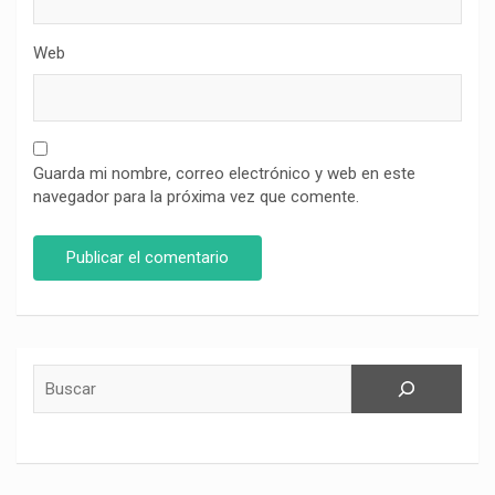
Web
Guarda mi nombre, correo electrónico y web en este
navegador para la próxima vez que comente.
Buscar