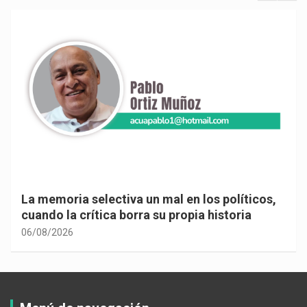
La memoria selectiva un mal en los políticos,
cuando la crítica borra su propia historia
06/08/2026