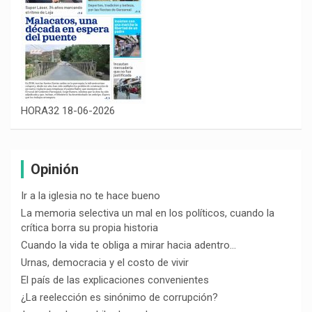
HORA32 18-06-2026
Opinión
Ir a la iglesia no te hace bueno
La memoria selectiva un mal en los políticos, cuando la
crítica borra su propia historia
Cuando la vida te obliga a mirar hacia adentro…
Urnas, democracia y el costo de vivir
El país de las explicaciones convenientes
¿La reelección es sinónimo de corrupción?