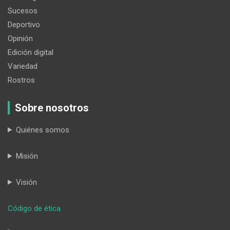
Sucesos
Deportivo
Opinión
Edición digital
Variedad
Rostros
Sobre nosotros
Quiénes somos
Misión
Visión
:
Código de ética
Importancia
de