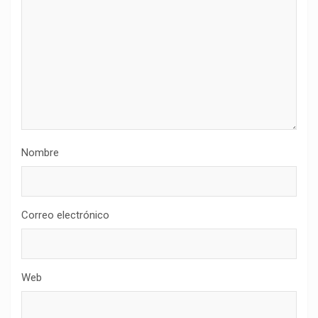
Nombre
Correo electrónico
Web