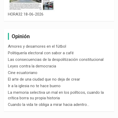
HORA32 18-06-2026
Opinión
Amores y desamores en el fútbol
Politiquería electoral con sabor a café
Las consecuencias de la despolitización constitucional
Leyes contra la democracia
Cine ecuatoriano
El arte de una ciudad que no deja de crear
Ir a la iglesia no te hace bueno
La memoria selectiva un mal en los políticos, cuando la
crítica borra su propia historia
Cuando la vida te obliga a mirar hacia adentro…