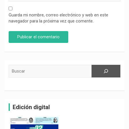
Guarda mi nombre, correo electrónico y web en este
navegador para la próxima vez que comente.
Buscar
Edición digital