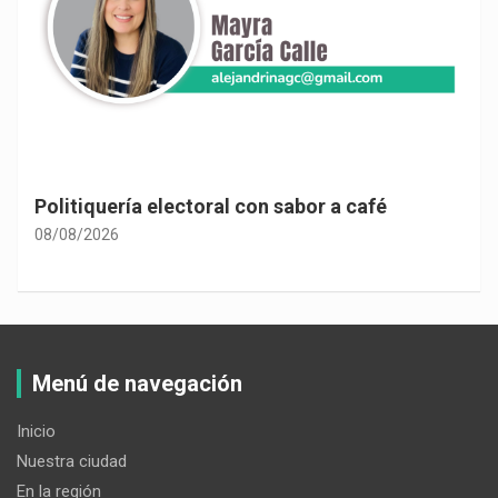
Politiquería electoral con sabor a café
08/08/2026
Menú de navegación
Inicio
Nuestra ciudad
En la región