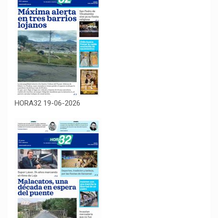
HORA32 19-06-2026