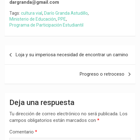
dargranda@gmail.com
Tags:
cultura vial
,
Darío Granda Astudillo
,
Ministerio de Educación
,
PPE
,
Programa de Participación Estudiantil
Navegación
Loja y su imperiosa necesidad de encontrar un camino
de
entradas
Progreso o retroceso
Deja una respuesta
Tu dirección de correo electrónico no será publicada.
Los
campos obligatorios están marcados con
*
Comentario
*