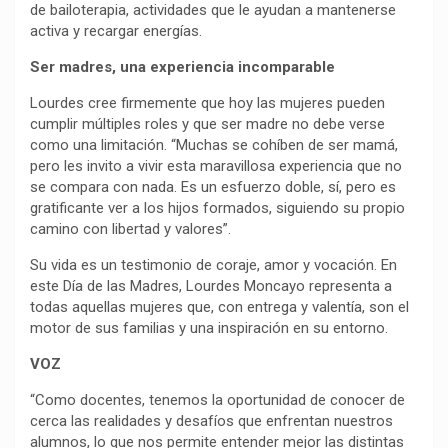
de bailoterapia, actividades que le ayudan a mantenerse
activa y recargar energías.
Ser madres, una experiencia incomparable
Lourdes cree firmemente que hoy las mujeres pueden
cumplir múltiples roles y que ser madre no debe verse
como una limitación. “Muchas se cohíben de ser mamá,
pero les invito a vivir esta maravillosa experiencia que no
se compara con nada. Es un esfuerzo doble, sí, pero es
gratificante ver a los hijos formados, siguiendo su propio
camino con libertad y valores”.
Su vida es un testimonio de coraje, amor y vocación. En
este Día de las Madres, Lourdes Moncayo representa a
todas aquellas mujeres que, con entrega y valentía, son el
motor de sus familias y una inspiración en su entorno.
VOZ
“Como docentes, tenemos la oportunidad de conocer de
cerca las realidades y desafíos que enfrentan nuestros
alumnos, lo que nos permite entender mejor las distintas