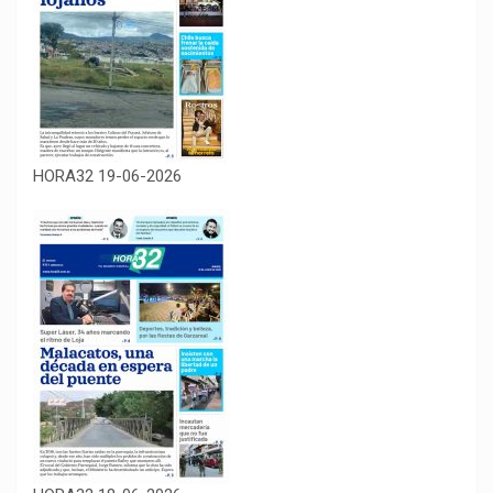
HORA32 19-06-2026