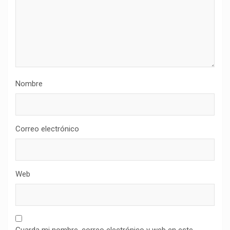
Nombre
Correo electrónico
Web