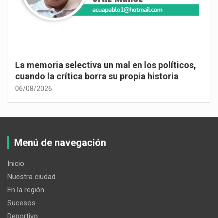
La memoria selectiva un mal en los políticos,
cuando la crítica borra su propia historia
06/08/2026
Menú de navegación
Inicio
Nuestra ciudad
En la región
Sucesos
Deportivo