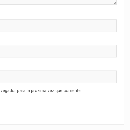
avegador para la próxima vez que comente.