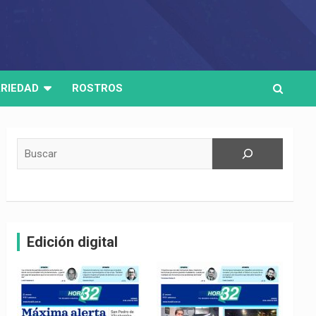
RIEDAD
ROSTROS
Buscar
Edición digital