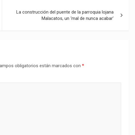
La construcción del puente de la parroquia lojana
Malacatos, un ‘mal de nunca acabar’
ampos obligatorios están marcados con
*