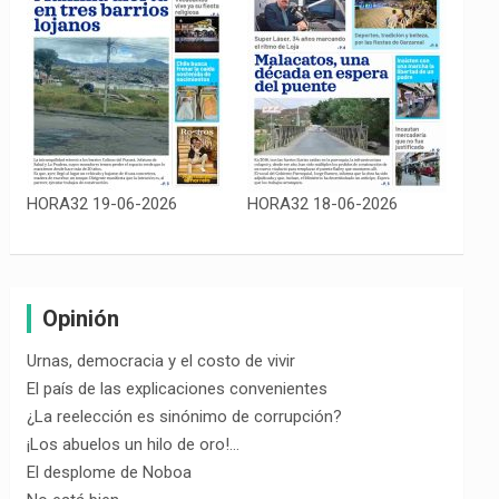
HORA32 19-06-2026
HORA32 18-06-2026
Opinión
Urnas, democracia y el costo de vivir
El país de las explicaciones convenientes
¿La reelección es sinónimo de corrupción?
¡Los abuelos un hilo de oro!…
El desplome de Noboa