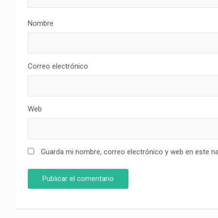
Nombre
Correo electrónico
Web
Guarda mi nombre, correo electrónico y web en este n