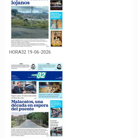
HORA32 19-06-2026