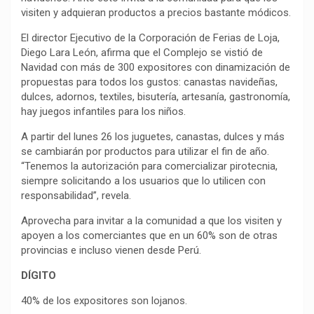
visiten y adquieran productos a precios bastante módicos.
El director Ejecutivo de la Corporación de Ferias de Loja,
Diego Lara León, afirma que el Complejo se vistió de
Navidad con más de 300 expositores con dinamización de
propuestas para todos los gustos: canastas navideñas,
dulces, adornos, textiles, bisutería, artesanía, gastronomía,
hay juegos infantiles para los niños.
A partir del lunes 26 los juguetes, canastas, dulces y más
se cambiarán por productos para utilizar el fin de año.
“Tenemos la autorización para comercializar pirotecnia,
siempre solicitando a los usuarios que lo utilicen con
responsabilidad”, revela.
Aprovecha para invitar a la comunidad a que los visiten y
apoyen a los comerciantes que en un 60% son de otras
provincias e incluso vienen desde Perú.
DÍGITO
40% de los expositores son lojanos.