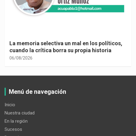
La memoria selectiva un mal en los políticos,
cuando la crítica borra su propia historia
06/08/2026
Menú de navegación
Inicio
Nuestra ciudad
En la región
Sucesos