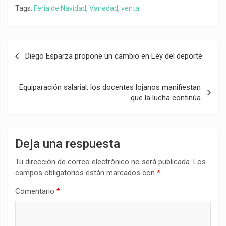
Tags:
Feria de Navidad
,
Variedad
,
venta
Navegación
Diego Esparza propone un cambio en Ley del deporte
de
entradas
Equiparación salarial: los docentes lojanos manifiestan
que la lucha continúa
Deja una respuesta
Tu dirección de correo electrónico no será publicada.
Los
campos obligatorios están marcados con
*
Comentario
*