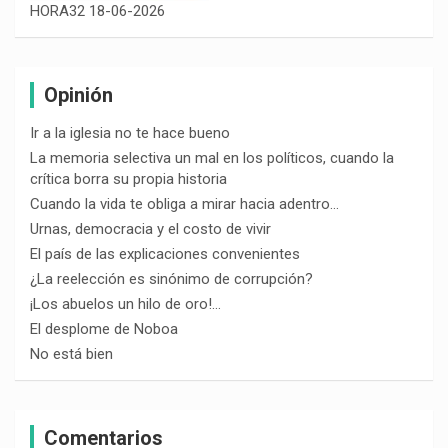
HORA32 18-06-2026
Opinión
Ir a la iglesia no te hace bueno
La memoria selectiva un mal en los políticos, cuando la
crítica borra su propia historia
Cuando la vida te obliga a mirar hacia adentro…
Urnas, democracia y el costo de vivir
El país de las explicaciones convenientes
¿La reelección es sinónimo de corrupción?
¡Los abuelos un hilo de oro!…
El desplome de Noboa
No está bien
Comentarios