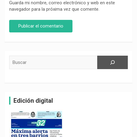
Guarda mi nombre, correo electrónico y web en este
navegador para la próxima vez que comente.
Buscar
Edición digital