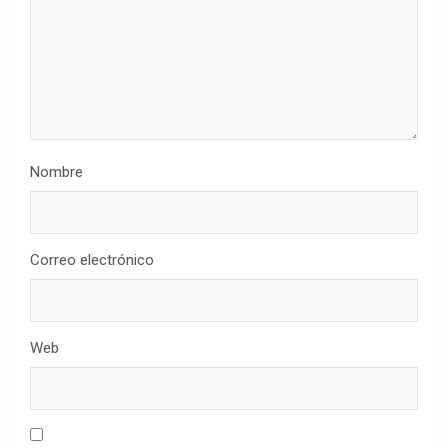
Nombre
Correo electrónico
Web