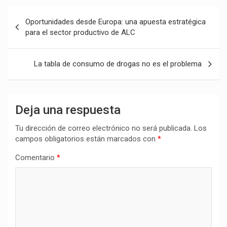
Navegación
Oportunidades desde Europa: una apuesta estratégica
de
para el sector productivo de ALC
entradas
La tabla de consumo de drogas no es el problema
Deja una respuesta
Tu dirección de correo electrónico no será publicada.
Los
campos obligatorios están marcados con
*
Comentario
*