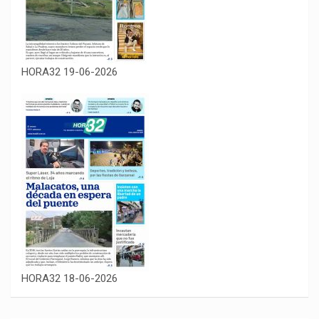
HORA32 19-06-2026
HORA32 18-06-2026