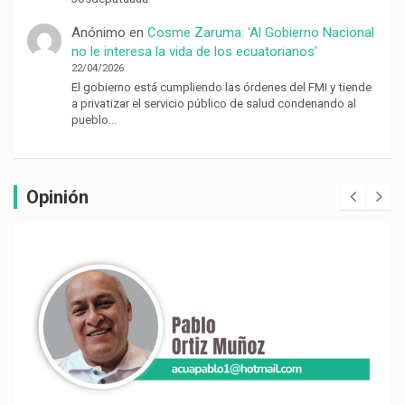
Anónimo
en
Cosme Zaruma: ‘Al Gobierno Nacional
no le interesa la vida de los ecuatorianos’
22/04/2026
El gobierno está cumpliendo las órdenes del FMI y tiende
a privatizar el servicio público de salud condenando al
pueblo…
Opinión