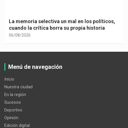
La memoria selectiva un mal en los políticos,
cuando la crítica borra su propia historia
06/08/2026
Menú de navegación
Inicio
Nuestra ciudad
En la región
Sucesos
Deportivo
Opinión
Edición digital