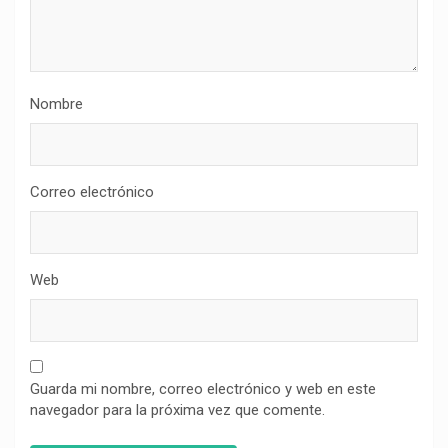
Nombre
Correo electrónico
Web
Guarda mi nombre, correo electrónico y web en este
navegador para la próxima vez que comente.