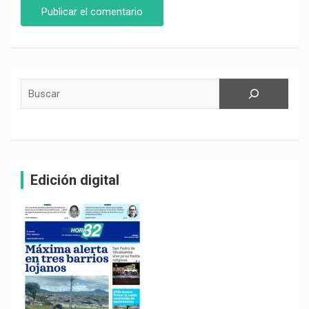
Buscar
Edición digital