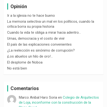
Opinión
Ir a la iglesia no te hace bueno
La memoria selectiva un mal en los políticos, cuando la
crítica borra su propia historia
Cuando la vida te obliga a mirar hacia adentro…
Urnas, democracia y el costo de vivir
El país de las explicaciones convenientes
¿La reelección es sinónimo de corrupción?
¡Los abuelos un hilo de oro!…
El desplome de Noboa
No está bien
Comentarios
Marco Anibal Haro Soria
en
Colegio de Arquitectos
de Loja, inconforme con la construcción de la