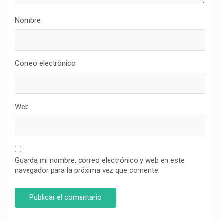
Nombre
Correo electrónico
Web
Guarda mi nombre, correo electrónico y web en este
navegador para la próxima vez que comente.