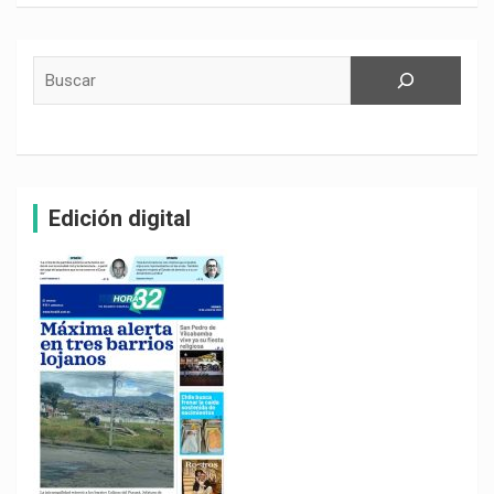
Buscar
Edición digital