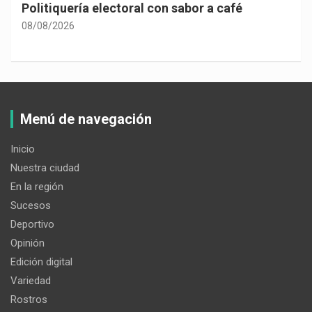
Politiquería electoral con sabor a café
08/08/2026
Menú de navegación
Inicio
Nuestra ciudad
En la región
Sucesos
Deportivo
Opinión
Edición digital
Variedad
Rostros