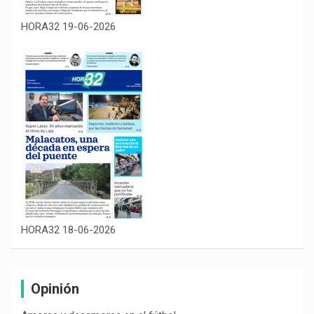
HORA32 19-06-2026
HORA32 18-06-2026
Opinión