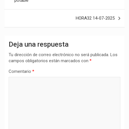
potable
entradas
HORA32 14-07-2025
Deja una respuesta
Tu dirección de correo electrónico no será publicada.
Los
campos obligatorios están marcados con
*
Comentario
*