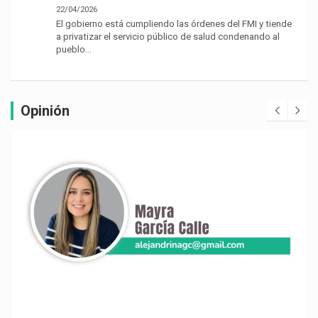
22/04/2026
El gobierno está cumpliendo las órdenes del FMI y tiende
a privatizar el servicio público de salud condenando al
pueblo…
Opinión