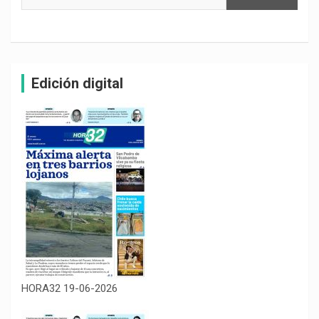
Edición digital
HORA32 19-06-2026