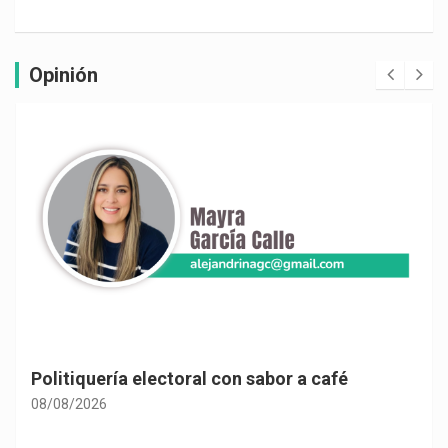
Opinión
Politiquería electoral con sabor a café
08/08/2026