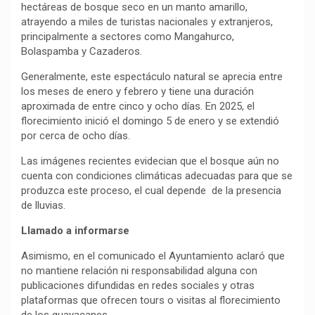
hectáreas de bosque seco en un manto amarillo,
atrayendo a miles de turistas nacionales y extranjeros,
principalmente a sectores como Mangahurco,
Bolaspamba y Cazaderos.
Generalmente, este espectáculo natural se aprecia entre
los meses de enero y febrero y tiene una duración
aproximada de entre cinco y ocho días. En 2025, el
florecimiento inició el domingo 5 de enero y se extendió
por cerca de ocho días.
Las imágenes recientes evidecian que el bosque aún no
cuenta con condiciones climáticas adecuadas para que se
produzca este proceso, el cual depende de la presencia
de lluvias.
Llamado a informarse
Asimismo, en el comunicado el Ayuntamiento aclaró que
no mantiene relación ni responsabilidad alguna con
publicaciones difundidas en redes sociales y otras
plataformas que ofrecen tours o visitas al florecimiento