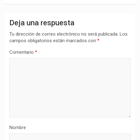
Deja una respuesta
Tu dirección de correo electrónico no será publicada.
Los
campos obligatorios están marcados con
*
Comentario
*
Nombre