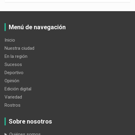
Menú de navegación
Inicio
Nuestra ciudad
En la región
Sucesos
Deportivo
Opinión
Edición digital
Variedad
Rostros
Sobre nosotros
Quiénes somos