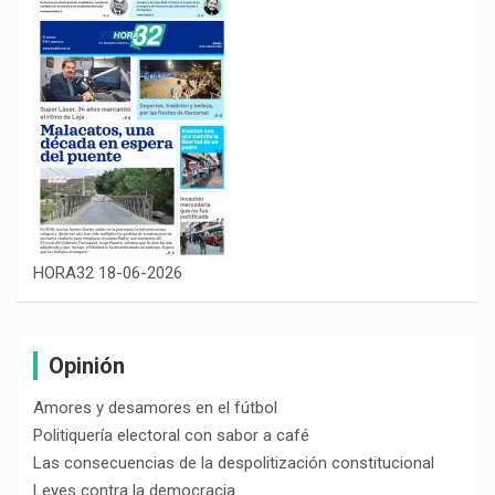
HORA32 18-06-2026
Opinión
Amores y desamores en el fútbol
Politiquería electoral con sabor a café
Las consecuencias de la despolitización constitucional
Leyes contra la democracia