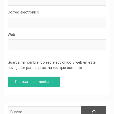
Correo electrónico
Web
Guarda mi nombre, correo electrónico y web en este
navegador para la próxima vez que comente.
Buscar