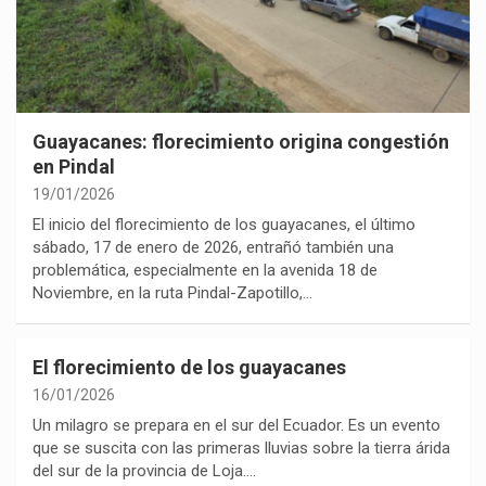
Guayacanes: florecimiento origina congestión
en Pindal
19/01/2026
El inicio del florecimiento de los guayacanes, el último
sábado, 17 de enero de 2026, entrañó también una
problemática, especialmente en la avenida 18 de
Noviembre, en la ruta Pindal-Zapotillo,…
El florecimiento de los guayacanes
16/01/2026
Un milagro se prepara en el sur del Ecuador. Es un evento
que se suscita con las primeras lluvias sobre la tierra árida
del sur de la provincia de Loja.…