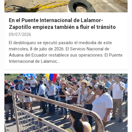
En el Puente Internacional de Lalamor-
Zapotillo empieza también a fluir el tránsito
09/07/2026
El desbloqueo se ejecutó pasado el mediodía de este
miércoles, 8 de julio de 2026. El Servicio Nacional de
Aduana del Ecuador restablece sus operaciones. El Puente
Internacional de Lalamor,…