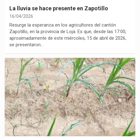
La lluvia se hace presente en Zapotillo
16/04/2026
Resurge la esperanza en los agricultores del cantón
Zapotillo, en la provincia de Loja. Es que, desde las 17:00,
aproximadamente de este miércoles, 15 de abril de 2026,
se presentaron…