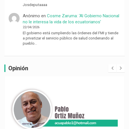
Josdeputaaaa
Anónimo
en
Cosme Zaruma: ‘Al Gobierno Nacional
no le interesa la vida de los ecuatorianos’
22/04/2026
El gobierno está cumpliendo las órdenes del FMI y tiende
a privatizar el servicio público de salud condenando al
pueblo…
Opinión