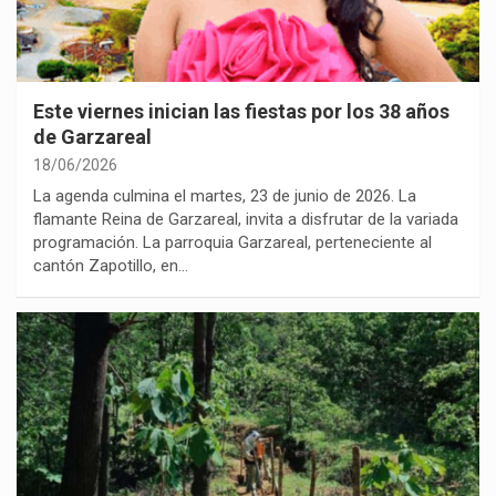
Este viernes inician las fiestas por los 38 años
de Garzareal
18/06/2026
La agenda culmina el martes, 23 de junio de 2026. La
flamante Reina de Garzareal, invita a disfrutar de la variada
programación. La parroquia Garzareal, perteneciente al
cantón Zapotillo, en…