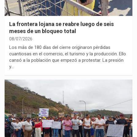
La frontera lojana se reabre luego de seis
meses de un bloqueo total
08/07/2026
Los más de 180 días del cierre originaron pérdidas
cuantiosas en el comercio, el turismo y la producción. Ello
cansó a la población que empezó a protestar. La presión
y…