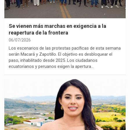
Se vienen más marchas en exigencia a la
reapertura de la frontera
06/07/2026
Los escenarios de las protestas pacíficas de esta semana
serán Macará y Zapotillo. El objetivo es desbloquear el
paso, inhabilitado desde 2025. Los ciudadanos
ecuatorianos y peruanos exigen la apertura…