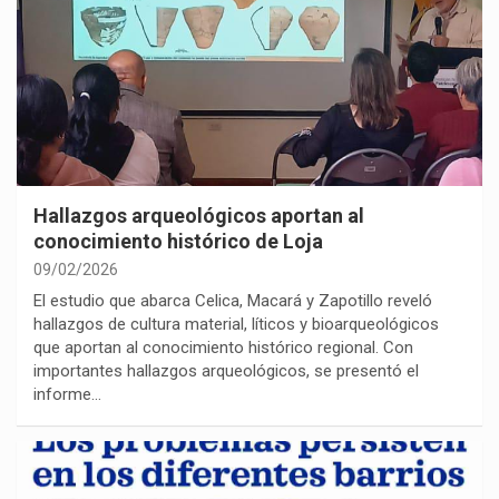
Hallazgos arqueológicos aportan al
conocimiento histórico de Loja
09/02/2026
El estudio que abarca Celica, Macará y Zapotillo reveló
hallazgos de cultura material, líticos y bioarqueológicos
que aportan al conocimiento histórico regional. Con
importantes hallazgos arqueológicos, se presentó el
informe…