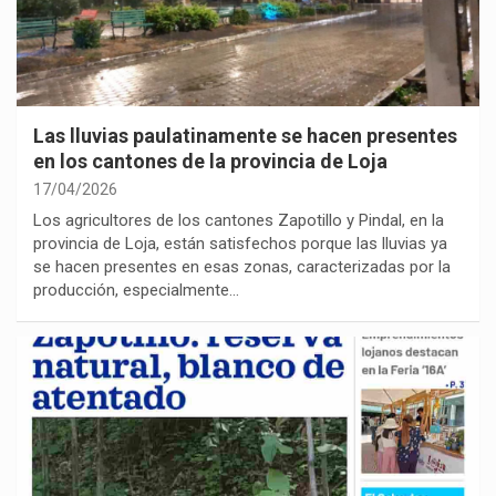
Las lluvias paulatinamente se hacen presentes
en los cantones de la provincia de Loja
17/04/2026
Los agricultores de los cantones Zapotillo y Pindal, en la
provincia de Loja, están satisfechos porque las lluvias ya
se hacen presentes en esas zonas, caracterizadas por la
producción, especialmente…