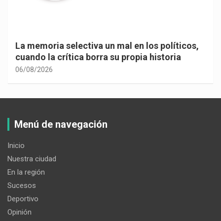
La memoria selectiva un mal en los políticos,
cuando la crítica borra su propia historia
06/08/2026
Menú de navegación
Inicio
Nuestra ciudad
En la región
Sucesos
Deportivo
Opinión