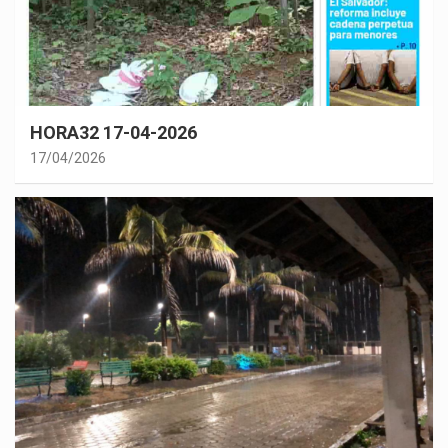
HORA32 17-04-2026
17/04/2026