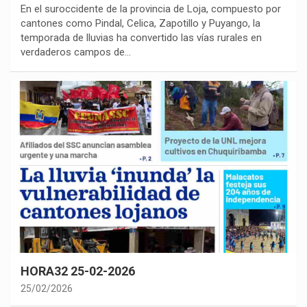
En el suroccidente de la provincia de Loja, compuesto por
cantones como Pindal, Celica, Zapotillo y Puyango, la
temporada de lluvias ha convertido las vías rurales en
verdaderos campos de…
HORA32 25-02-2026
25/02/2026