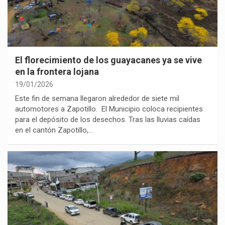
El florecimiento de los guayacanes ya se vive
en la frontera lojana
19/01/2026
Este fin de semana llegaron alrededor de siete mil
automotores a Zapotillo. El Municipio coloca recipientes
para el depósito de los desechos. Tras las lluvias caídas
en el cantón Zapotillo,…