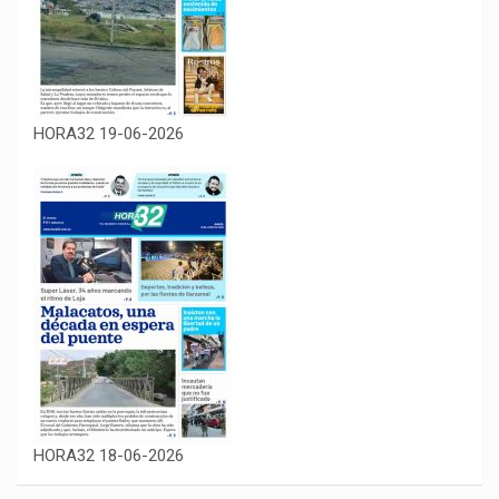
HORA32 19-06-2026
HORA32 18-06-2026