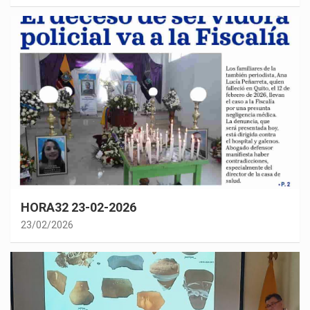
HORA32 23-02-2026
23/02/2026