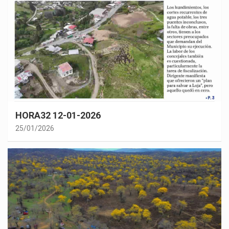
HORA32 12-01-2026
25/01/2026