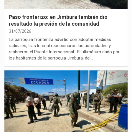
Paso fronterizo: en Jimbura también dio
resultado la presión de la comunidad
31/07/2026
La parroquia fronteriza advirtió con adoptar medidas
radicales, tras lo cual reaccionaron las autoridades y
reabrieron el Puente Internacional. El ultimátum dado por
los habitantes de la parroquia Jimbura, del…