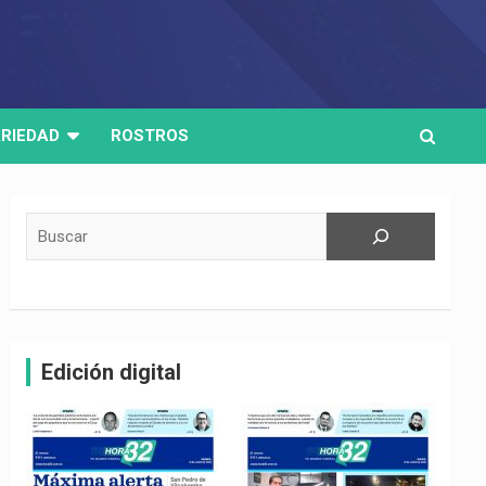
RIEDAD
ROSTROS
Buscar
Edición digital