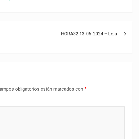
HORA32 13-06-2024 – Loja
ampos obligatorios están marcados con
*