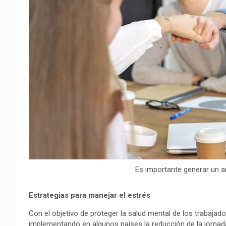
Es importante generar un a
Estrategias para manejar el estrés
Con el objetivo de proteger la salud mental de los trabajador
implementando en algunos países la reducción de la jornada