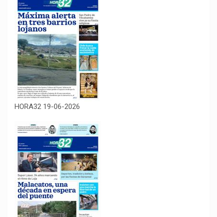
HORA32 19-06-2026