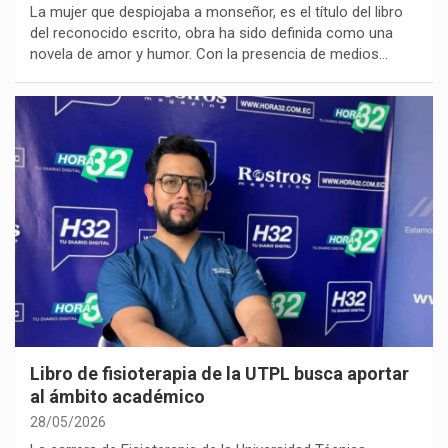
La mujer que despiojaba a monseñor, es el título del libro
del reconocido escrito, obra ha sido definida como una
novela de amor y humor. Con la presencia de medios…
Libro de fisioterapia de la UTPL busca aportar
al ámbito académico
28/05/2026