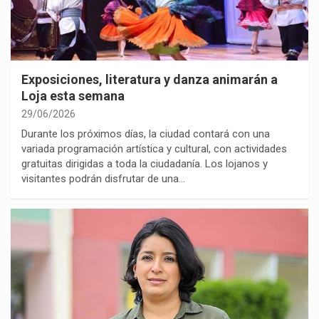
Exposiciones, literatura y danza animarán a
Loja esta semana
29/06/2026
Durante los próximos días, la ciudad contará con una
variada programación artística y cultural, con actividades
gratuitas dirigidas a toda la ciudadanía. Los lojanos y
visitantes podrán disfrutar de una…