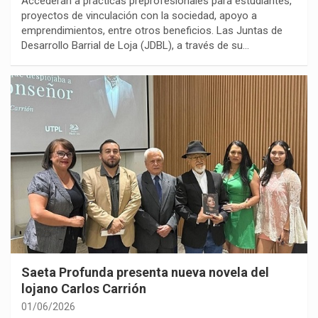
Accederán a prácticas preprofesionales para estudiantes,
proyectos de vinculación con la sociedad, apoyo a
emprendimientos, entre otros beneficios. Las Juntas de
Desarrollo Barrial de Loja (JDBL), a través de su…
Saeta Profunda presenta nueva novela del
lojano Carlos Carrión
01/06/2026