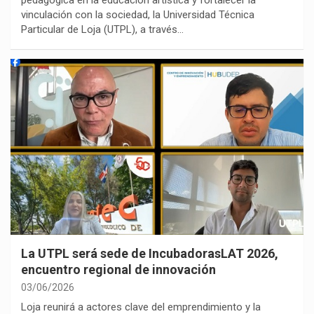
pedagógica en la educación artística y fortalecer la
vinculación con la sociedad, la Universidad Técnica
Particular de Loja (UTPL), a través…
La UTPL será sede de IncubadorasLAT 2026,
encuentro regional de innovación
03/06/2026
Loja reunirá a actores clave del emprendimiento y la