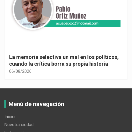
La memoria selectiva un mal en los políticos,
cuando la crítica borra su propia historia
06/08/2026
Menú de navegación
Inicio
Nuestra ciudad