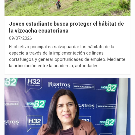
Joven estudiante busca proteger el hábitat de
la vizcacha ecuatoriana
09/07/2026
El objetivo principal es salvaguardar los hábitats de la
especie a través de la implementación de líneas
cortafuegos y generar oportunidades de empleo. Mediante
la articulación entre la academia, autoridades…