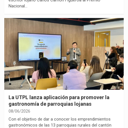
Nacional…
La UTPL lanza aplicación para promover la
gastronomía de parroquias lojanas
08/06/2026
Con el objetivo de dar a conocer los emprendimientos
gastronómicos de las 13 parroquias rurales del cantón