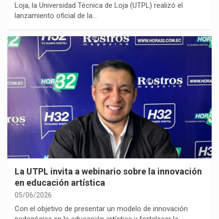
Loja, la Universidad Técnica de Loja (UTPL) realizó el
lanzamiento oficial de la…
La UTPL invita a webinario sobre la innovación
en educación artística
05/06/2026
Con el objetivo de presentar un modelo de innovación