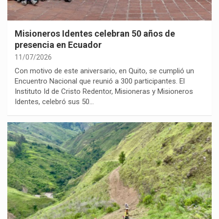
Misioneros Identes celebran 50 años de
presencia en Ecuador
11/07/2026
Con motivo de este aniversario, en Quito, se cumplió un
Encuentro Nacional que reunió a 300 participantes. El
Instituto Id de Cristo Redentor, Misioneras y Misioneros
Identes, celebró sus 50…