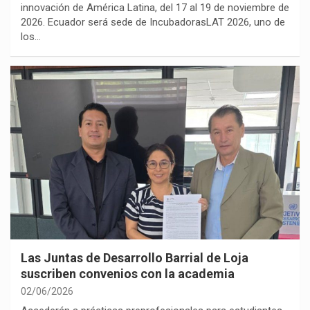
innovación de América Latina, del 17 al 19 de noviembre de
2026. Ecuador será sede de IncubadorasLAT 2026, uno de
los…
Las Juntas de Desarrollo Barrial de Loja
suscriben convenios con la academia
02/06/2026