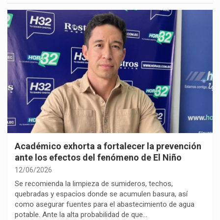
Académico exhorta a fortalecer la prevención
ante los efectos del fenómeno de El Niño
12/06/2026
Se recomienda la limpieza de sumideros, techos,
quebradas y espacios donde se acumulen basura, así
como asegurar fuentes para el abastecimiento de agua
potable. Ante la alta probabilidad de que…