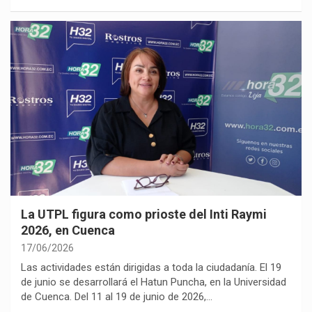
La UTPL figura como prioste del Inti Raymi
2026, en Cuenca
17/06/2026
Las actividades están dirigidas a toda la ciudadanía. El 19
de junio se desarrollará el Hatun Puncha, en la Universidad
de Cuenca. Del 11 al 19 de junio de 2026,…