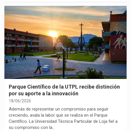
Parque Científico de la UTPL recibe distinción
por su aporte a la innovación
18/06/2026
Además de representar un compromiso para seguir
creciendo, avala la labor que se realiza en el Parque
Científico. La Universidad Técnica Particular de Loja fiel a
su compromiso con la…