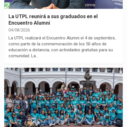
La UTPL reunirá a sus graduados en el
Encuentro Alumni
04/08/2026
La UTPL realizará el Encuentro Alumni el 4 de septiembre,
como parte de la conmemoración de los 50 años de
educación a distancia, con actividades gratuitas para su
comunidad. La…