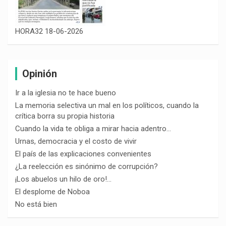
HORA32 18-06-2026
Opinión
Ir a la iglesia no te hace bueno
La memoria selectiva un mal en los políticos, cuando la
crítica borra su propia historia
Cuando la vida te obliga a mirar hacia adentro…
Urnas, democracia y el costo de vivir
El país de las explicaciones convenientes
¿La reelección es sinónimo de corrupción?
¡Los abuelos un hilo de oro!…
El desplome de Noboa
No está bien