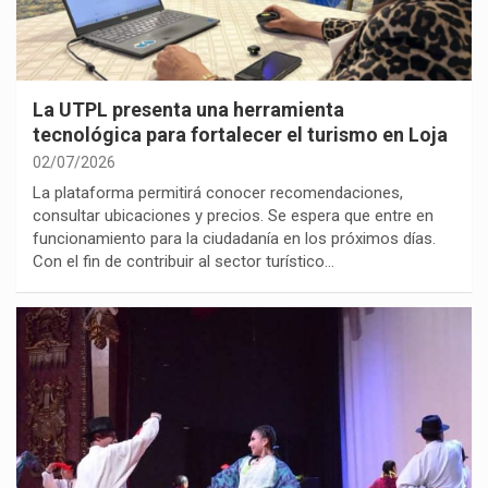
La UTPL presenta una herramienta
tecnológica para fortalecer el turismo en Loja
02/07/2026
La plataforma permitirá conocer recomendaciones,
consultar ubicaciones y precios. Se espera que entre en
funcionamiento para la ciudadanía en los próximos días.
Con el fin de contribuir al sector turístico…