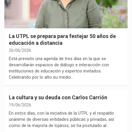
La UTPL se prepara para festejar 50 años de
educación a distancia
26/06/2026
Está previsto una agenda de tres días en la que se
desarrollarán espacios de diálogo e interacción con
instituciones de educación y expertos invitados.
Celebrando por lo alto su medio…
La cultura y su deuda con Carlos Carrión
19/06/2026
En estos días, con la iniciativa de la UTPL y el respaldo
unánime de diversas entidades públicas y privadas, así
como de la mayoría de lojanos, se ha postulado al…