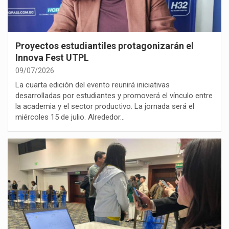
Proyectos estudiantiles protagonizarán el
Innova Fest UTPL
09/07/2026
La cuarta edición del evento reunirá iniciativas
desarrolladas por estudiantes y promoverá el vínculo entre
la academia y el sector productivo. La jornada será el
miércoles 15 de julio. Alrededor…