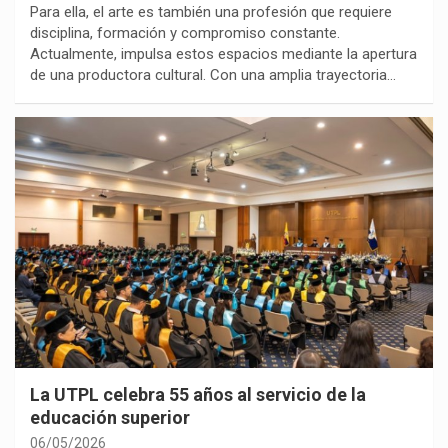
Para ella, el arte es también una profesión que requiere
disciplina, formación y compromiso constante.
Actualmente, impulsa estos espacios mediante la apertura
de una productora cultural. Con una amplia trayectoria…
La UTPL celebra 55 años al servicio de la
educación superior
06/05/2026