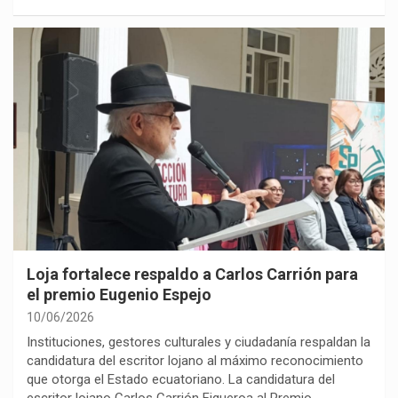
Loja fortalece respaldo a Carlos Carrión para
el premio Eugenio Espejo
10/06/2026
Instituciones, gestores culturales y ciudadanía respaldan la
candidatura del escritor lojano al máximo reconocimiento
que otorga el Estado ecuatoriano. La candidatura del
escritor lojano Carlos Carrión Figueroa al Premio