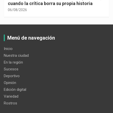
cuando la crítica borra su propia historia
06/08/2026
Menú de navegación
Inicio
Nuestra ciudad
En la región
Sucesos
Deportivo
Opinión
Edición digital
Variedad
Rostros