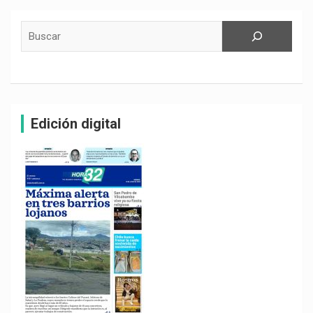
Buscar
Edición digital