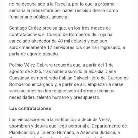
no ha denunciado a la Fiscalía, por lo que la próxima
semana la presentaré por haber recibido dinero como
funcionario público”, anuncia.
Santiago Erráez precisa que, en los tres meses de
contrataciones, el Cuerpo de Bomberos de Loja ha
cancelado alrededor de 40 mil dólares y que son
aproximadamente 12 servidores los que han ingresado, a
partir de agosto pasado.
Polibio Vélez Cabrera recuerda que, a partir del 1 de
agosto de 2025, tras haber asumido la alcaldía Diana
Guayanay, es nombrado Fabián Calvachi jefe del Cuerpo de
Bomberos encargado y, a partir de allí, empiezan a darse
vinculaciones sin los respectivos informes técnicos:
necesidades, talento humano y presupuesto.
Las contrataciones
Las vinculaciones a la institución, a decir de Vélez,
asombran y detalla que llegó personal al Departamento de
Planificación, a Talento Humano, a Asesoría Jurídica, a