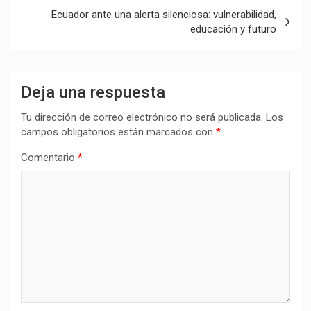
Ecuador ante una alerta silenciosa: vulnerabilidad,
educación y futuro
Deja una respuesta
Tu dirección de correo electrónico no será publicada.
Los
campos obligatorios están marcados con
*
Comentario
*