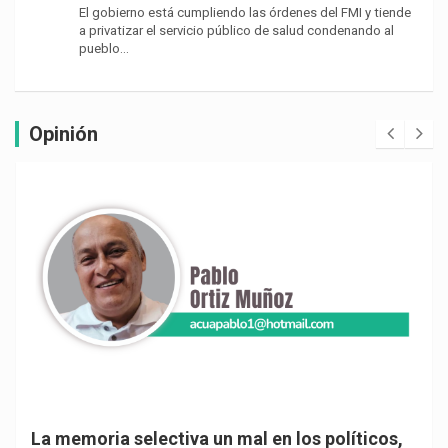
El gobierno está cumpliendo las órdenes del FMI y tiende
a privatizar el servicio público de salud condenando al
pueblo…
Opinión
La memoria selectiva un mal en los políticos,