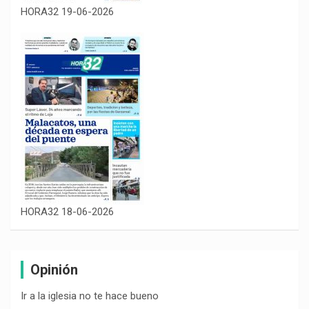
HORA32 19-06-2026
HORA32 18-06-2026
Opinión
Ir a la iglesia no te hace bueno