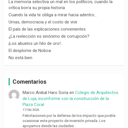
La memoria selectiva un mal en los políticos, cuando la
crítica borra su propia historia
Cuando la vida te obliga a mirar hacia adentro…
Urnas, democracia y el costo de vivir
El país de las explicaciones convenientes
¿La reelección es sinónimo de corrupción?
¡Los abuelos un hilo de oro!…
El desplome de Noboa
No está bien
Comentarios
Marco Anibal Haro Soria
en
Colegio de Arquitectos
de Loja, inconforme con la construcción de la
Plaza Coral
17/06/2026
Felicitaciones por la defensa de los impacto que podría
ocasionar este proyecto de inversión privada. Los
apoyamos desde las ciudades…