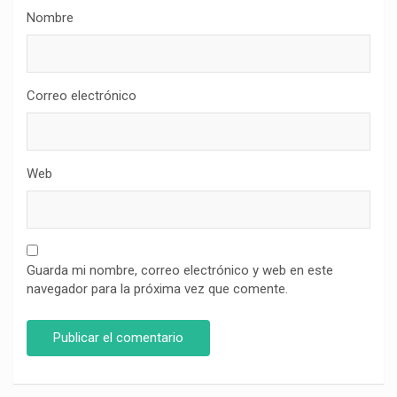
Nombre
Correo electrónico
Web
Guarda mi nombre, correo electrónico y web en este
navegador para la próxima vez que comente.