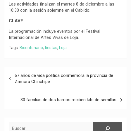
Las actividades finalizan el martes 8 de diciembre a las
10:30 con la sesión solemne en el Cabildo.
CLAVE
La programación incluye eventos por el Festival
Internacional de Artes Vivas de Loja.
Tags:
Bicentenario
,
fiestas
,
Loja
Navegación
67 años de vida política conmemora la provincia de
de
Zamora Chinchipe
entradas
30 familias de dos barrios reciben kits de semillas
Buscar