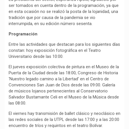
ser tomados en cuenta dentro de la programación, ya que
en esta ocasión no se realizó la posta de la lojanidad, una
tradición que por causa de la pandemia se vio
interrumpida, en su edición número sesenta.
Programación
Entre las actividades que destacan para los siguientes días
constan: hoy exposición fotográfica en el Teatro
Universitario desde las 10:00.
El jueves exposición colectiva de pintura en el Museo de la
Puerta de la Ciudad desde las 18:00, Congreso de Historia
‘Nuestro legado camino a la Libertad’ en el Centro de
Convenciones San Juan de Dios desde las 09:00. Galería
de músicos lojanos pertenecientes al Conservatorio
Salvador Bustamante Celi en el Museo de la Música desde
las 08:00.
El viernes hay transmisión de ballet clásico y neoclásico en
las redes sociales de la UTPL desde las 17:00 y a las 20:00
encuentro de tríos y requintos en el teatro Bolívar.