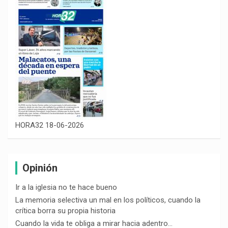
HORA32 18-06-2026
Opinión
Ir a la iglesia no te hace bueno
La memoria selectiva un mal en los políticos, cuando la
crítica borra su propia historia
Cuando la vida te obliga a mirar hacia adentro…