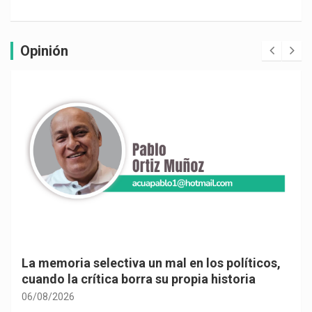
Opinión
La memoria selectiva un mal en los políticos,
cuando la crítica borra su propia historia
06/08/2026