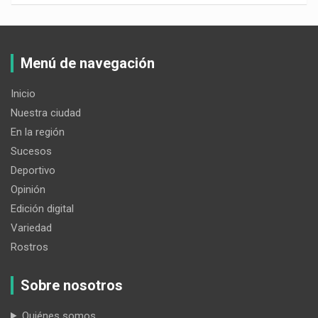
Menú de navegación
Inicio
Nuestra ciudad
En la región
Sucesos
Deportivo
Opinión
Edición digital
Variedad
Rostros
Sobre nosotros
Quiénes somos