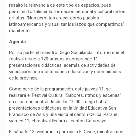
resaltó la relevancia de este tipo de espacios, pues
permiten fortalecer la formación personal y cultural de los
artistas. “Nos permiten crecer como pueblos
latinoamericanos y visualizar los lazos que compartimos”,
manifestó.
Agenda
Por su parte, el maestro Diego Suquilanda, informó que el
festival reúne a 120 artistas y comprende 11
presentaciones didácticas, además de actividades de
vinculación con instituciones educativas y comunidades
de la provincia.
Como parte de la programación, este jueves 11, se
realizará el Festival Cultural “Sabores, ritmos y escenas”
en el parque central desde las 10:00. Luego habrá
presentaciones didácticas en la Unidad Educativa San
Francisco de Asís y una visita al cantón Celica. Para el
viernes 12, el festival llegará al cantón Catamayo.
El sábado 13, visitarán la parroquia El Cisne, mientras que