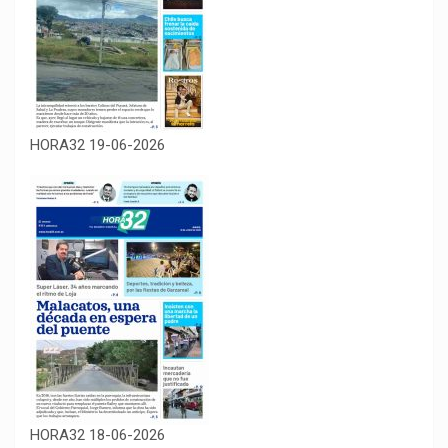
HORA32 19-06-2026
HORA32 18-06-2026