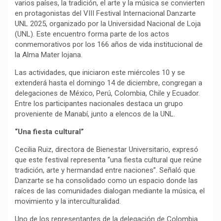
varios países, la tradición, el arte y la música se convierten
en protagonistas del VIII Festival Internacional Danzarte
UNL 2025, organizado por la Universidad Nacional de Loja
(UNL). Este encuentro forma parte de los actos
conmemorativos por los 166 años de vida institucional de
la Alma Mater lojana.
Las actividades, que iniciaron este miércoles 10 y se
extenderá hasta el domingo 14 de diciembre, congregan a
delegaciones de México, Perú, Colombia, Chile y Ecuador.
Entre los participantes nacionales destaca un grupo
proveniente de Manabí, junto a elencos de la UNL.
“Una fiesta cultural”
Cecilia Ruiz, directora de Bienestar Universitario, expresó
que este festival representa “una fiesta cultural que reúne
tradición, arte y hermandad entre naciones”. Señaló que
Danzarte se ha consolidado como un espacio donde las
raíces de las comunidades dialogan mediante la música, el
movimiento y la interculturalidad.
Uno de los representantes de la delegación de Colombia