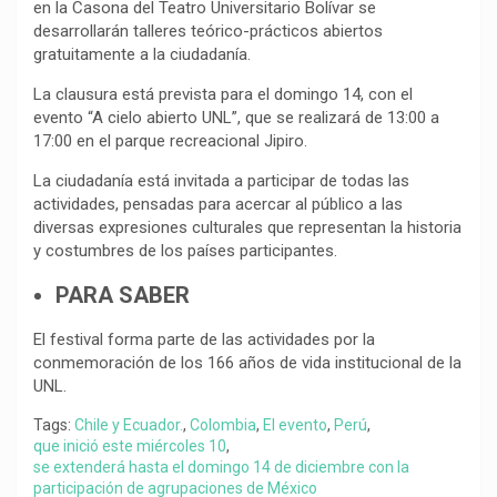
en la Casona del Teatro Universitario Bolívar se
desarrollarán talleres teórico-prácticos abiertos
gratuitamente a la ciudadanía.
La clausura está prevista para el domingo 14, con el
evento “A cielo abierto UNL”, que se realizará de 13:00 a
17:00 en el parque recreacional Jipiro.
La ciudadanía está invitada a participar de todas las
actividades, pensadas para acercar al público a las
diversas expresiones culturales que representan la historia
y costumbres de los países participantes.
PARA SABER
El festival forma parte de las actividades por la
conmemoración de los 166 años de vida institucional de la
UNL.
Tags:
Chile y Ecuador.
,
Colombia
,
El evento
,
Perú
,
que inició este miércoles 10
,
se extenderá hasta el domingo 14 de diciembre con la
participación de agrupaciones de México