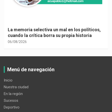
La memoria selectiva un mal en los políticos,
cuando la crítica borra su propia historia
06/08/2026
Menú de navegación
Inicio
Nuestra ciudad
En la región
Sucesos
Deportivo