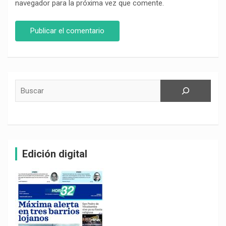
navegador para la próxima vez que comente.
Buscar
Edición digital