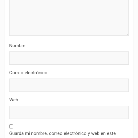
Nombre
Correo electrónico
Web
Guarda mi nombre, correo electrónico y web en este