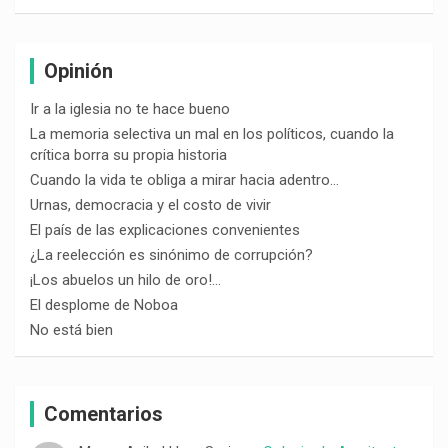
Opinión
Ir a la iglesia no te hace bueno
La memoria selectiva un mal en los políticos, cuando la
crítica borra su propia historia
Cuando la vida te obliga a mirar hacia adentro…
Urnas, democracia y el costo de vivir
El país de las explicaciones convenientes
¿La reelección es sinónimo de corrupción?
¡Los abuelos un hilo de oro!…
El desplome de Noboa
No está bien
Comentarios