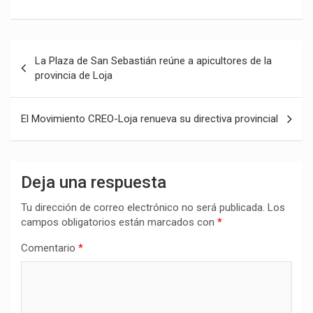
Navegación
La Plaza de San Sebastián reúne a apicultores de la
de
provincia de Loja
entradas
El Movimiento CREO-Loja renueva su directiva provincial
Deja una respuesta
Tu dirección de correo electrónico no será publicada.
Los
campos obligatorios están marcados con
*
Comentario
*