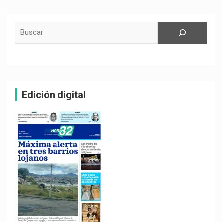
de
entradas
Buscar
Edición digital