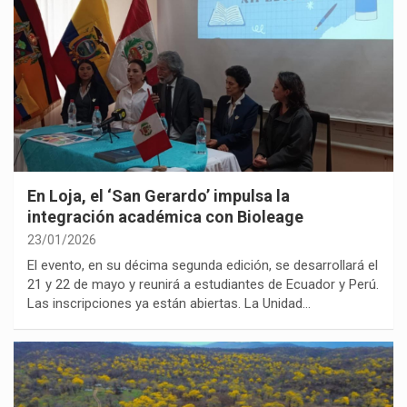
En Loja, el ‘San Gerardo’ impulsa la
integración académica con Bioleage
23/01/2026
El evento, en su décima segunda edición, se desarrollará el
21 y 22 de mayo y reunirá a estudiantes de Ecuador y Perú.
Las inscripciones ya están abiertas. La Unidad…