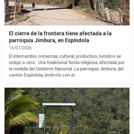
El cierre de la frontera tiene afectada a la
parroquia Jimbura, en Espíndola
16/07/2026
El intercambio comercial, cultural, productivo, turístico se
redujo a cero. Una tradicional fiesta religiosa, afectada por
la medida del Gobierno Nacional. La parroquia Jimbura, del
cantón Espíndola, limítrofe con el…