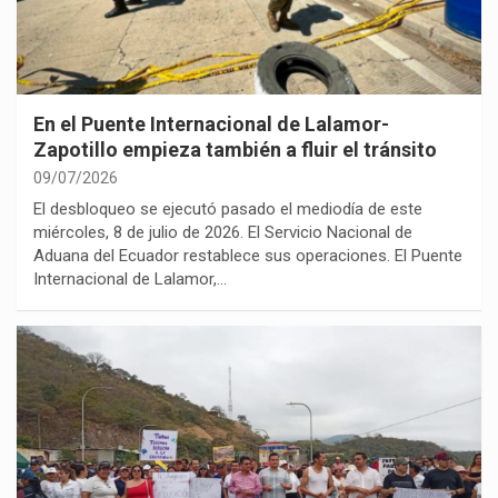
En el Puente Internacional de Lalamor-
Zapotillo empieza también a fluir el tránsito
09/07/2026
El desbloqueo se ejecutó pasado el mediodía de este
miércoles, 8 de julio de 2026. El Servicio Nacional de
Aduana del Ecuador restablece sus operaciones. El Puente
Internacional de Lalamor,…