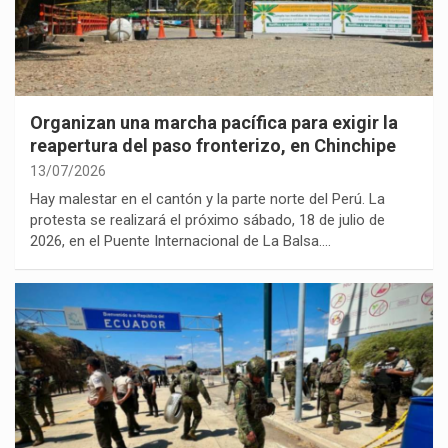
Organizan una marcha pacífica para exigir la
reapertura del paso fronterizo, en Chinchipe
13/07/2026
Hay malestar en el cantón y la parte norte del Perú. La
protesta se realizará el próximo sábado, 18 de julio de
2026, en el Puente Internacional de La Balsa.…