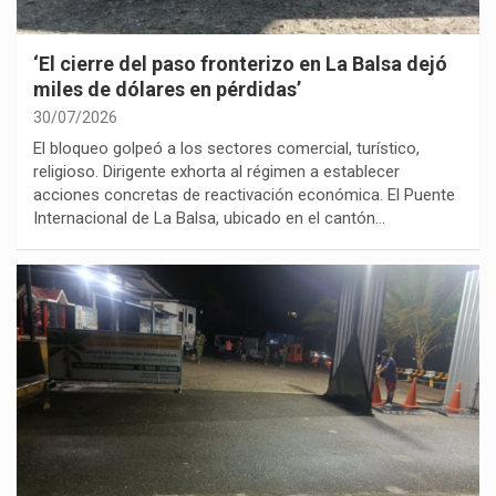
‘El cierre del paso fronterizo en La Balsa dejó
miles de dólares en pérdidas’
30/07/2026
El bloqueo golpeó a los sectores comercial, turístico,
religioso. Dirigente exhorta al régimen a establecer
acciones concretas de reactivación económica. El Puente
Internacional de La Balsa, ubicado en el cantón…