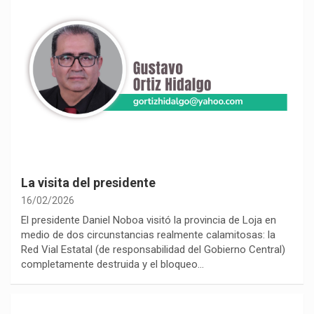
La visita del presidente
16/02/2026
El presidente Daniel Noboa visitó la provincia de Loja en
medio de dos circunstancias realmente calamitosas: la
Red Vial Estatal (de responsabilidad del Gobierno Central)
completamente destruida y el bloqueo…