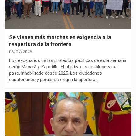
Se vienen más marchas en exigencia a la
reapertura de la frontera
06/07/2026
Los escenarios de las protestas pacíficas de esta semana
serán Macará y Zapotillo. El objetivo es desbloquear el
paso, inhabilitado desde 2025. Los ciudadanos
ecuatorianos y peruanos exigen la apertura…