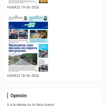
HORA32 19-06-2026
HORA32 18-06-2026
Opinión
Ir a la iglesia no te hace bueno