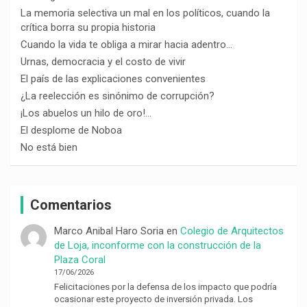
La memoria selectiva un mal en los políticos, cuando la
crítica borra su propia historia
Cuando la vida te obliga a mirar hacia adentro…
Urnas, democracia y el costo de vivir
El país de las explicaciones convenientes
¿La reelección es sinónimo de corrupción?
¡Los abuelos un hilo de oro!…
El desplome de Noboa
No está bien
Comentarios
Marco Anibal Haro Soria
en
Colegio de Arquitectos
de Loja, inconforme con la construcción de la
Plaza Coral
17/06/2026
Felicitaciones por la defensa de los impacto que podría
ocasionar este proyecto de inversión privada. Los