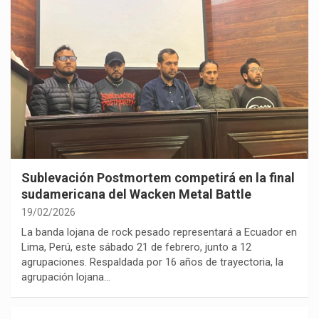
Sublevación Postmortem competirá en la final
sudamericana del Wacken Metal Battle
19/02/2026
La banda lojana de rock pesado representará a Ecuador en
Lima, Perú, este sábado 21 de febrero, junto a 12
agrupaciones. Respaldada por 16 años de trayectoria, la
agrupación lojana…