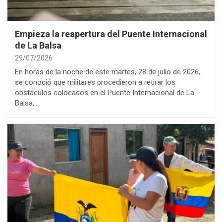
Empieza la reapertura del Puente Internacional
de La Balsa
29/07/2026
En horas de la noche de este martes, 28 de julio de 2026,
se conoció que militares procedieron a retirar los
obstáculos colocados en el Puente Internacional de La
Balsa,…