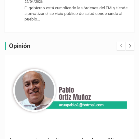
22/04/2026
El gobierno está cumpliendo las órdenes del FMI y tiende
a privatizar el servicio público de salud condenando al
pueblo…
Opinión