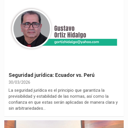
Seguridad jurídica: Ecuador vs. Perú
30/03/2026
La seguridad jurídica es el principio que garantiza la
previsibilidad y estabilidad de las normas, así como la
confianza en que estas serán aplicadas de manera clara y
sin arbitrariedades…