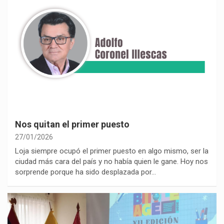
Nos quitan el primer puesto
27/01/2026
Loja siempre ocupó el primer puesto en algo mismo, ser la
ciudad más cara del país y no había quien le gane. Hoy nos
sorprende porque ha sido desplazada por…