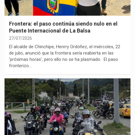
Frontera: el paso continúa siendo nulo en el
Puente Internacional de La Balsa
27/07/2026
El alcalde de Chinchipe, Henrry Ordóñez, el miércoles, 22
de julio, anunció que la frontera sería reabierta en las
‘próximas horas’, pero ello no se ha plasmado. El paso
fronterizo…