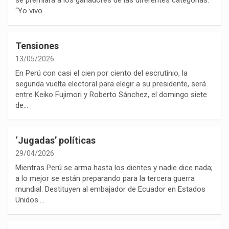
“Yo vivo…
Tensiones
13/05/2026
En Perú con casi el cien por ciento del escrutinio, la
segunda vuelta electoral para elegir a su presidente, será
entre Keiko Fujimori y Roberto Sánchez, el domingo siete
de…
‘Jugadas’ políticas
29/04/2026
Mientras Perú se arma hasta los dientes y nadie dice nada;
a lo mejor se están preparando para la tercera guerra
mundial. Destituyen al embajador de Ecuador en Estados
Unidos.…