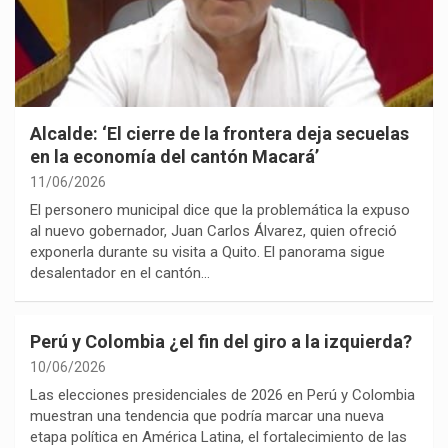
Alcalde: ‘El cierre de la frontera deja secuelas
en la economía del cantón Macará’
11/06/2026
El personero municipal dice que la problemática la expuso
al nuevo gobernador, Juan Carlos Álvarez, quien ofreció
exponerla durante su visita a Quito. El panorama sigue
desalentador en el cantón…
Perú y Colombia ¿el fin del giro a la izquierda?
10/06/2026
Las elecciones presidenciales de 2026 en Perú y Colombia
muestran una tendencia que podría marcar una nueva
etapa política en América Latina, el fortalecimiento de las