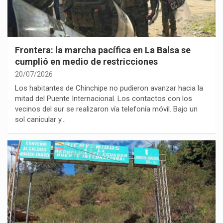
Frontera: la marcha pacífica en La Balsa se
cumplió en medio de restricciones
20/07/2026
Los habitantes de Chinchipe no pudieron avanzar hacia la
mitad del Puente Internacional. Los contactos con los
vecinos del sur se realizaron vía telefonía móvil. Bajo un
sol canicular y…