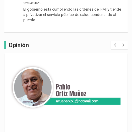
22/04/2026
El gobierno está cumpliendo las órdenes del FMI y tiende
a privatizar el servicio público de salud condenando al
pueblo…
Opinión