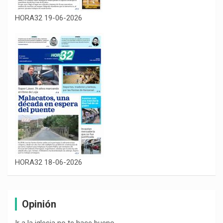
HORA32 19-06-2026
HORA32 18-06-2026
Opinión
Ir a la iglesia no te hace bueno