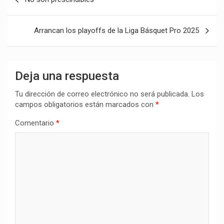
de
entradas
Arrancan los playoffs de la Liga Básquet Pro 2025
Deja una respuesta
Tu dirección de correo electrónico no será publicada.
Los
campos obligatorios están marcados con
*
Comentario
*