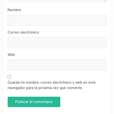
Nombre
Correo electrónico
Web
Guarda mi nombre, correo electrónico y web en este
navegador para la próxima vez que comente.