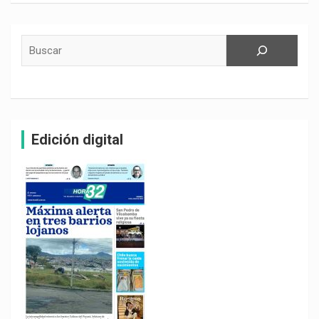
Buscar
Edición digital