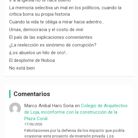
La memoria selectiva un mal en los políticos, cuando la
crítica borra su propia historia
Cuando la vida te obliga a mirar hacia adentro…
Urnas, democracia y el costo de vivir
El país de las explicaciones convenientes
¿La reelección es sinónimo de corrupción?
¡Los abuelos un hilo de oro!…
El desplome de Noboa
No está bien
Comentarios
Marco Anibal Haro Soria
en
Colegio de Arquitectos
de Loja, inconforme con la construcción de la
Plaza Coral
17/06/2026
Felicitaciones por la defensa de los impacto que podría
ocasionar este proyecto de inversión privada. Los