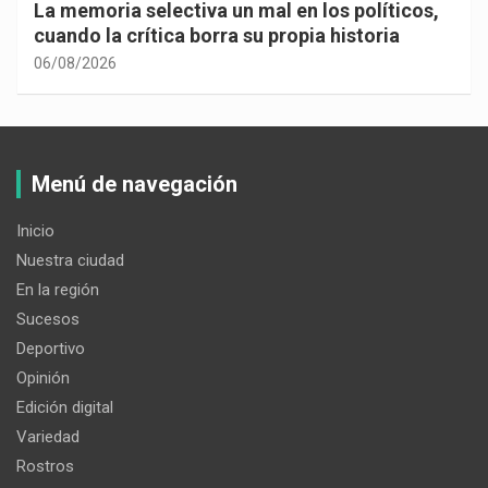
La memoria selectiva un mal en los políticos,
cuando la crítica borra su propia historia
06/08/2026
Menú de navegación
Inicio
Nuestra ciudad
En la región
Sucesos
Deportivo
Opinión
Edición digital
Variedad
Rostros