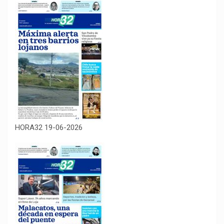
HORA32 19-06-2026