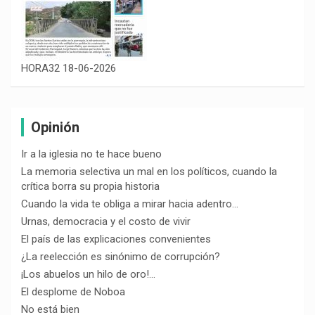
HORA32 18-06-2026
Opinión
Ir a la iglesia no te hace bueno
La memoria selectiva un mal en los políticos, cuando la
crítica borra su propia historia
Cuando la vida te obliga a mirar hacia adentro…
Urnas, democracia y el costo de vivir
El país de las explicaciones convenientes
¿La reelección es sinónimo de corrupción?
¡Los abuelos un hilo de oro!…
El desplome de Noboa
No está bien