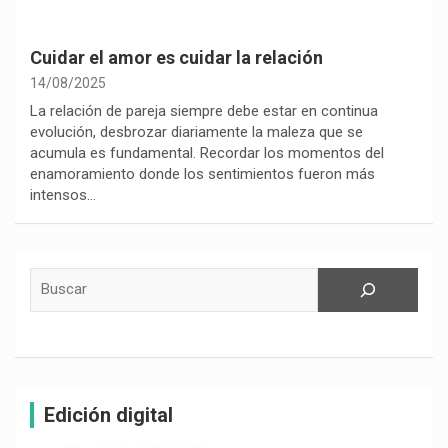
Cuidar el amor es cuidar la relación
14/08/2025
La relación de pareja siempre debe estar en continua
evolución, desbrozar diariamente la maleza que se
acumula es fundamental. Recordar los momentos del
enamoramiento donde los sentimientos fueron más
intensos…
Buscar
Edición digital