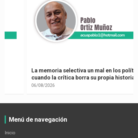
La memoria selectiva un mal en los políticos,
cuando la crítica borra su propia historia
06/08/2026
Menú de navegación
Inicio