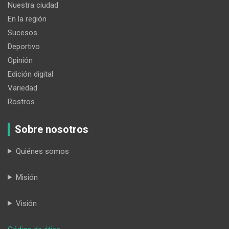
Nuestra ciudad
En la región
Sucesos
Deportivo
Opinión
Edición digital
Variedad
Rostros
Sobre nosotros
Quiénes somos
Misión
Visión
: