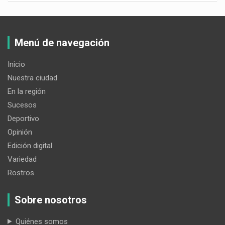
Menú de navegación
Inicio
Nuestra ciudad
En la región
Sucesos
Deportivo
Opinión
Edición digital
Variedad
Rostros
Sobre nosotros
Quiénes somos