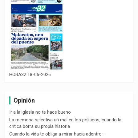
HORA32 18-06-2026
Opinión
Ir a la iglesia no te hace bueno
La memoria selectiva un mal en los políticos, cuando la
crítica borra su propia historia
Cuando la vida te obliga a mirar hacia adentro…