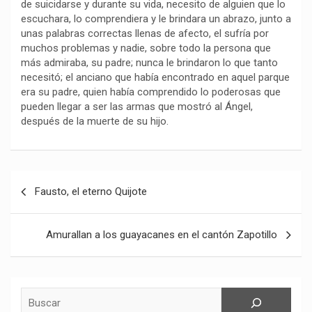
de suicidarse y durante su vida, necesito de alguien que lo
escuchara, lo comprendiera y le brindara un abrazo, junto a
unas palabras correctas llenas de afecto, el sufría por
muchos problemas y nadie, sobre todo la persona que
más admiraba, su padre; nunca le brindaron lo que tanto
necesitó; el anciano que había encontrado en aquel parque
era su padre, quien había comprendido lo poderosas que
pueden llegar a ser las armas que mostró al Ángel,
después de la muerte de su hijo.
Navegación
Fausto, el eterno Quijote
de
entradas
Amurallan a los guayacanes en el cantón Zapotillo
Buscar