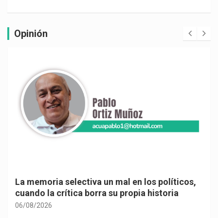
Opinión
La memoria selectiva un mal en los políticos,
cuando la crítica borra su propia historia
06/08/2026