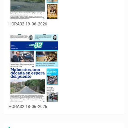
HORA32 19-06-2026
HORA32 18-06-2026