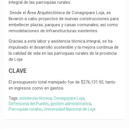
integral de las parroquias rurales.
Desde el Área Arquitectónica de Conagopare Loja, se
llevaron a cabo proyectos de nuevas construcciones para
embellecer plazas, parques y casas comunales, así como
remodelaciones de infraestructuras existentes.
Gracias a esta labor y asistencia técnica integral, se ha
impulsado el desarrollo sostenible y la mejora continua de
la calidad de vida en las parroquias rurales de la provincia
de Loja
CLAVE
El presupuesto total manejado fue de $276,131.92, tanto
en ingresos como en gastos.
Tags:
asistencia técnica
,
Conagopare Loja
,
Defensoría del Pueblo
,
gestión administrativa
,
Parroquias rurales
,
Universidad Nacional de Loja