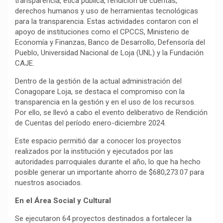
transparencia, ética pública, rendición de cuentas,
derechos humanos y uso de herramientas tecnológicas
para la transparencia. Estas actividades contaron con el
apoyo de instituciones como el CPCCS, Ministerio de
Economía y Finanzas, Banco de Desarrollo, Defensoría del
Pueblo, Universidad Nacional de Loja (UNL) y la Fundación
CAJE.
Dentro de la gestión de la actual administración del
Conagopare Loja, se destaca el compromiso con la
transparencia en la gestión y en el uso de los recursos.
Por ello, se llevó a cabo el evento deliberativo de Rendición
de Cuentas del período enero-diciembre 2024.
Este espacio permitió dar a conocer los proyectos
realizados por la institución y ejecutados por las
autoridades parroquiales durante el año, lo que ha hecho
posible generar un importante ahorro de $680,273.07 para
nuestros asociados.
En el Área Social y Cultural
Se ejecutaron 64 proyectos destinados a fortalecer la