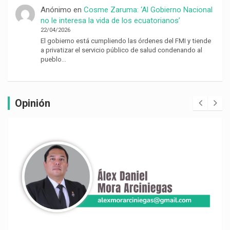
Anónimo
en
Cosme Zaruma: ‘Al Gobierno Nacional
no le interesa la vida de los ecuatorianos’
22/04/2026
El gobierno está cumpliendo las órdenes del FMI y tiende
a privatizar el servicio público de salud condenando al
pueblo…
Opinión