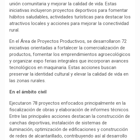
unión comunitaria y mejorar la calidad de vida. Estas
iniciativas incluyeron proyectos deportivos para fomentar
hábitos saludables, actividades turísticas para destacar los
atractivos locales y acciones para mejorar la conectividad
rural.
En el Área de Proyectos Productivos, se desarrollaron 72
iniciativas orientadas a fortalecer la comercialización de
productos, fomentar los emprendimientos agroecológicos
y organizar expo ferias integrales que incorporan avances
tecnológicos en maquinaria. Estas acciones buscan
preservar la identidad cultural y elevar la calidad de vida en
las zonas rurales.
En el ámbito civil
Ejecutaron 78 proyectos enfocados principalmente en la
fiscalización de obras y elaboración de informes técnicos.
Entre las principales acciones destacan la construcción de
canchas deportivas, instalación de sistemas de
iluminación, optimización de edificaciones y construcción
de redes de alcantarillado, contribuyendo así al desarrollo