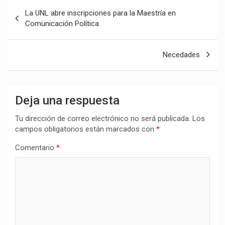
Navegación
La UNL abre inscripciones para la Maestría en
de
Comunicación Política
entradas
Necedades
Deja una respuesta
Tu dirección de correo electrónico no será publicada.
Los
campos obligatorios están marcados con
*
Comentario
*