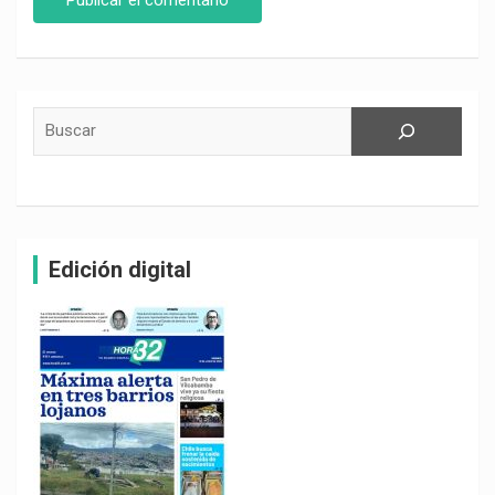
Buscar
Edición digital