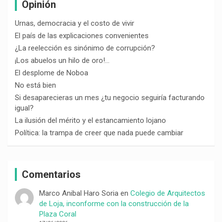
Opinión
Urnas, democracia y el costo de vivir
El país de las explicaciones convenientes
¿La reelección es sinónimo de corrupción?
¡Los abuelos un hilo de oro!…
El desplome de Noboa
No está bien
Si desaparecieras un mes ¿tu negocio seguiría facturando
igual?
La ilusión del mérito y el estancamiento lojano
Política: la trampa de creer que nada puede cambiar
Comentarios
Marco Anibal Haro Soria
en
Colegio de Arquitectos
de Loja, inconforme con la construcción de la
Plaza Coral