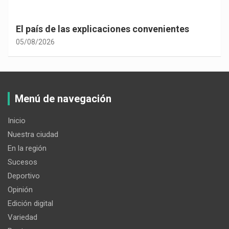
El país de las explicaciones convenientes
05/08/2026
Menú de navegación
Inicio
Nuestra ciudad
En la región
Sucesos
Deportivo
Opinión
Edición digital
Variedad