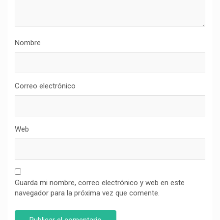
Nombre
Correo electrónico
Web
Guarda mi nombre, correo electrónico y web en este
navegador para la próxima vez que comente.