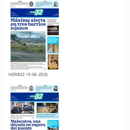
HORA32 19-06-2026