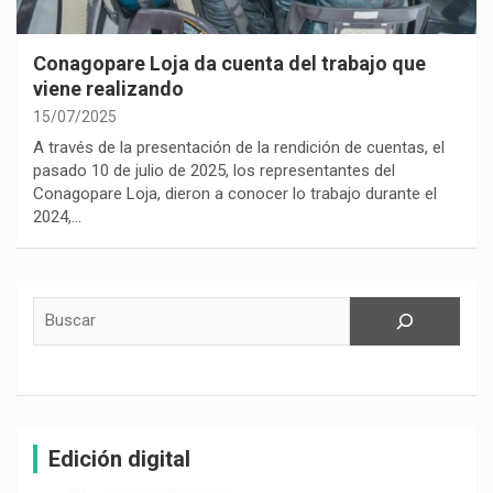
Conagopare Loja da cuenta del trabajo que
viene realizando
15/07/2025
A través de la presentación de la rendición de cuentas, el
pasado 10 de julio de 2025, los representantes del
Conagopare Loja, dieron a conocer lo trabajo durante el
2024,…
Buscar
Edición digital