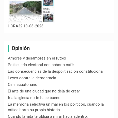
HORA32 18-06-2026
Opinión
Amores y desamores en el fútbol
Politiquería electoral con sabor a café
Las consecuencias de la despolitización constitucional
Leyes contra la democracia
Cine ecuatoriano
El arte de una ciudad que no deja de crear
Ir a la iglesia no te hace bueno
La memoria selectiva un mal en los políticos, cuando la
crítica borra su propia historia
Cuando la vida te obliga a mirar hacia adentro…