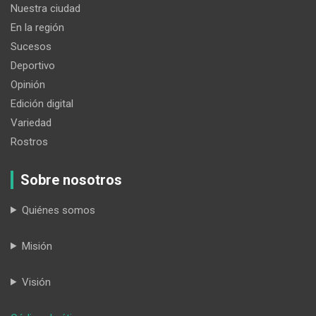
Nuestra ciudad
En la región
Sucesos
Deportivo
Opinión
Edición digital
Variedad
Rostros
Sobre nosotros
Quiénes somos
Misión
Visión