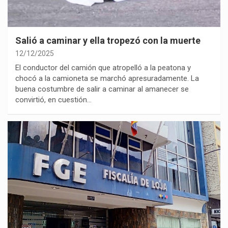
Salió a caminar y ella tropezó con la muerte
12/12/2025
El conductor del camión que atropelló a la peatona y
chocó a la camioneta se marchó apresuradamente. La
buena costumbre de salir a caminar al amanecer se
convirtió, en cuestión…