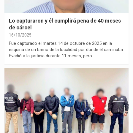
Lo capturaron y él cumplirá pena de 40 meses
de cárcel
16/10/2025
Fue capturado el martes 14 de octubre de 2025 en la
esquina de un barrio de la localidad por donde él caminaba.
Evadió a la justicia durante 11 meses, pero…