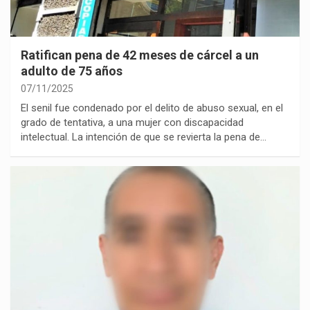
Ratifican pena de 42 meses de cárcel a un
adulto de 75 años
07/11/2025
El senil fue condenado por el delito de abuso sexual, en el
grado de tentativa, a una mujer con discapacidad
intelectual. La intención de que se revierta la pena de…