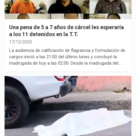
Una pena de 5 a 7 años de cárcel les esperaría
a los 11 detenidos en la T.T.
17/12/2025
La audiencia de calificación de flagrancia y formulación de
cargos inició a las 21:00 del último lunes y concluyó la
madrugada de hoy a las 02:00. Desde la madrugada del…