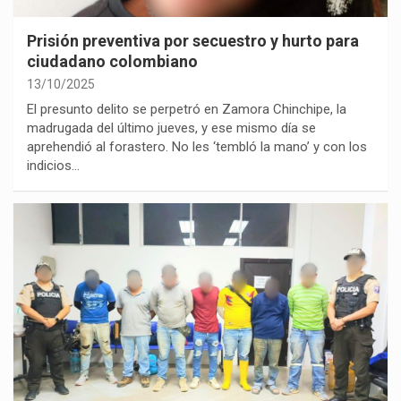
Prisión preventiva por secuestro y hurto para
ciudadano colombiano
13/10/2025
El presunto delito se perpetró en Zamora Chinchipe, la
madrugada del último jueves, y ese mismo día se
aprehendió al forastero. No les ‘tembló la mano’ y con los
indicios…