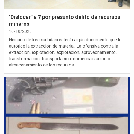
‘Dislocan’ a 7 por presunto delito de recursos
mineros
10/10/2025
Ninguno de los ciudadanos tenía algún documento que le
autorice la extracción de material. La ofensiva contra la
extracción, explotación, exploración, aprovechamiento,
transformación, transportación, comercialización o
almacenamiento de los recursos…