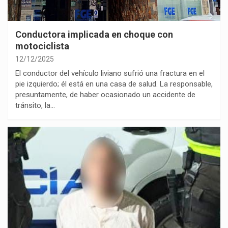
Conductora implicada en choque con
motociclista
12/12/2025
El conductor del vehículo liviano sufrió una fractura en el
pie izquierdo; él está en una casa de salud. La responsable,
presuntamente, de haber ocasionado un accidente de
tránsito, la…