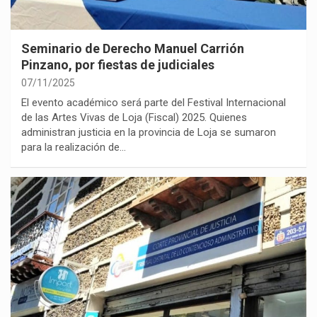
Seminario de Derecho Manuel Carrión
Pinzano, por fiestas de judiciales
07/11/2025
El evento académico será parte del Festival Internacional
de las Artes Vivas de Loja (Fiscal) 2025. Quienes
administran justicia en la provincia de Loja se sumaron
para la realización de…