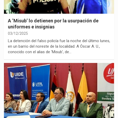
A ‘Misub’ lo detienen por la usurpación de
uniformes e insignias
03/12/2025
La detención del falso policía fue la noche del último lunes,
en un barrio del noreste de la localidad. A Óscar A. U.,
conocido con el alias de ‘Misub’, de…