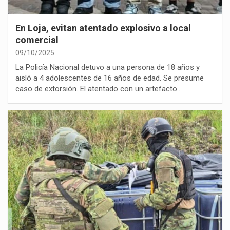
En Loja, evitan atentado explosivo a local
comercial
09/10/2025
La Policía Nacional detuvo a una persona de 18 años y
aisló a 4 adolescentes de 16 años de edad. Se presume
caso de extorsión. El atentado con un artefacto…