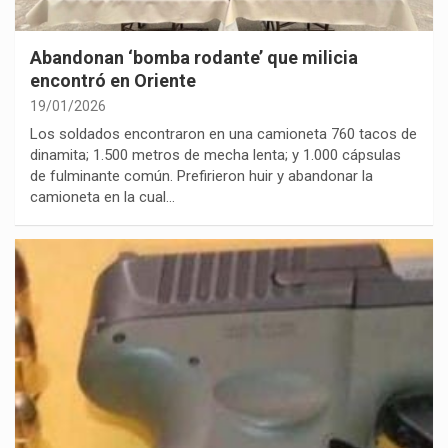
Abandonan ‘bomba rodante’ que milicia
encontró en Oriente
19/01/2026
Los soldados encontraron en una camioneta 760 tacos de
dinamita; 1.500 metros de mecha lenta; y 1.000 cápsulas
de fulminante común. Prefirieron huir y abandonar la
camioneta en la cual…