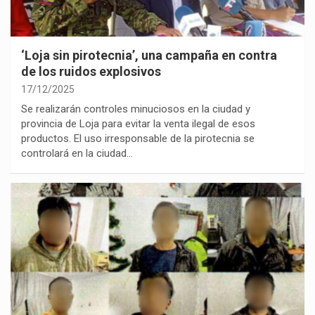
‘Loja sin pirotecnia’, una campaña en contra
de los ruidos explosivos
17/12/2025
Se realizarán controles minuciosos en la ciudad y
provincia de Loja para evitar la venta ilegal de esos
productos. El uso irresponsable de la pirotecnia se
controlará en la ciudad…