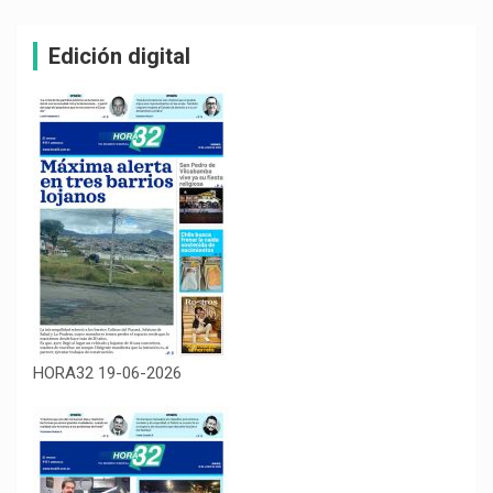
Edición digital
HORA32 19-06-2026