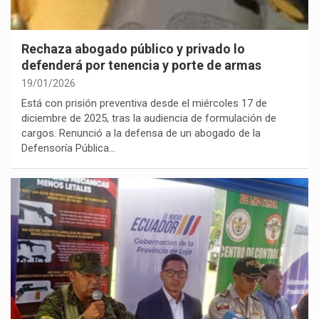
Rechaza abogado público y privado lo
defenderá por tenencia y porte de armas
19/01/2026
Está con prisión preventiva desde el miércoles 17 de
diciembre de 2025, tras la audiencia de formulación de
cargos. Renunció a la defensa de un abogado de la
Defensoría Pública…