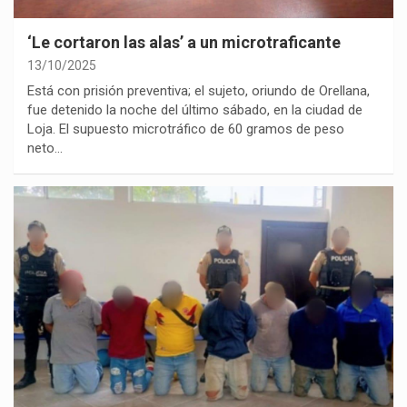
‘Le cortaron las alas’ a un microtraficante
13/10/2025
Está con prisión preventiva; el sujeto, oriundo de Orellana,
fue detenido la noche del último sábado, en la ciudad de
Loja. El supuesto microtráfico de 60 gramos de peso
neto…