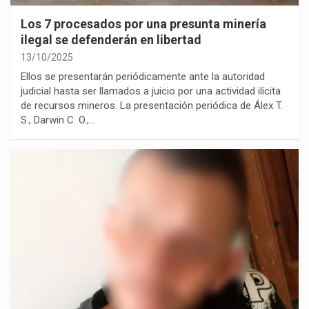
Los 7 procesados por una presunta minería
ilegal se defenderán en libertad
13/10/2025
Ellos se presentarán periódicamente ante la autoridad
judicial hasta ser llamados a juicio por una actividad ilícita
de recursos mineros. La presentación periódica de Álex T.
S., Darwin C. O.,…