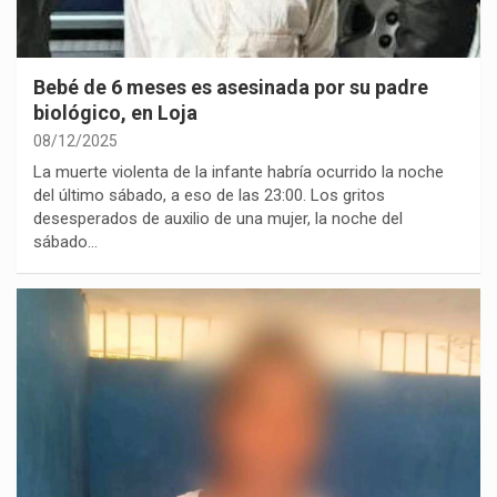
Bebé de 6 meses es asesinada por su padre
biológico, en Loja
08/12/2025
La muerte violenta de la infante habría ocurrido la noche
del último sábado, a eso de las 23:00. Los gritos
desesperados de auxilio de una mujer, la noche del
sábado…