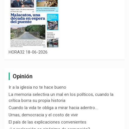
HORA32 18-06-2026
Opinión
Ir a la iglesia no te hace bueno
La memoria selectiva un mal en los políticos, cuando la
crítica borra su propia historia
Cuando la vida te obliga a mirar hacia adentro…
Urnas, democracia y el costo de vivir
El país de las explicaciones convenientes