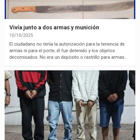
Vivía junto a dos armas y munición
10/10/2025
El ciudadano no tenía la autorización para la tenencia de
armas ni para el porte; él fue detenido y los objetos
decomisados. No era un depósito o rastrillo para armas…