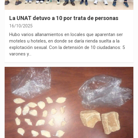
La UNAT detuvo a 10 por trata de personas
16/10/2025
Hubo varios allanamientos en locales que aparentan ser
moteles u hoteles, en donde se daría rienda suelta a la
explotación sexual. Con la detensión de 10 ciudadanos: 5
varones y…