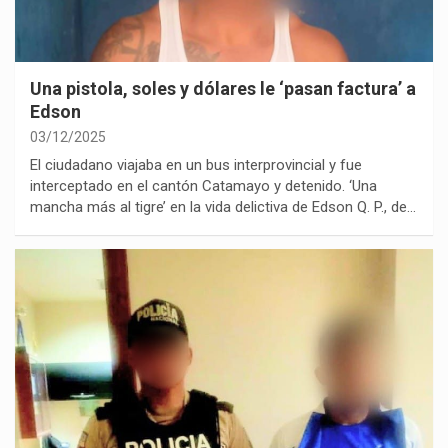
Una pistola, soles y dólares le ‘pasan factura’ a
Edson
03/12/2025
El ciudadano viajaba en un bus interprovincial y fue
interceptado en el cantón Catamayo y detenido. ‘Una
mancha más al tigre’ en la vida delictiva de Edson Q. P., de…