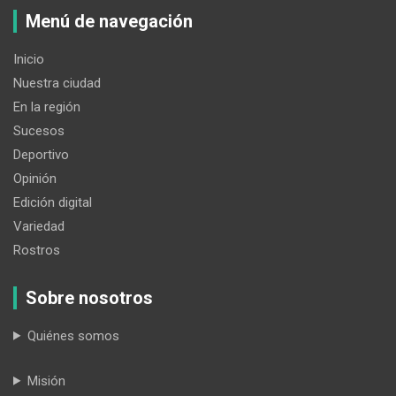
Menú de navegación
Inicio
Nuestra ciudad
En la región
Sucesos
Deportivo
Opinión
Edición digital
Variedad
Rostros
Sobre nosotros
Quiénes somos
Misión