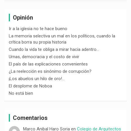
Opinión
Ir a la iglesia no te hace bueno
La memoria selectiva un mal en los políticos, cuando la
crítica borra su propia historia
Cuando la vida te obliga a mirar hacia adentro…
Urnas, democracia y el costo de vivir
El país de las explicaciones convenientes
¿La reelección es sinónimo de corrupción?
¡Los abuelos un hilo de oro!…
El desplome de Noboa
No está bien
Comentarios
Marco Anibal Haro Soria
en
Colegio de Arquitectos