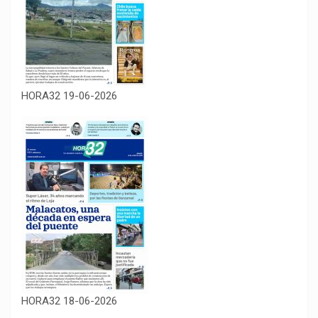
HORA32 19-06-2026
HORA32 18-06-2026