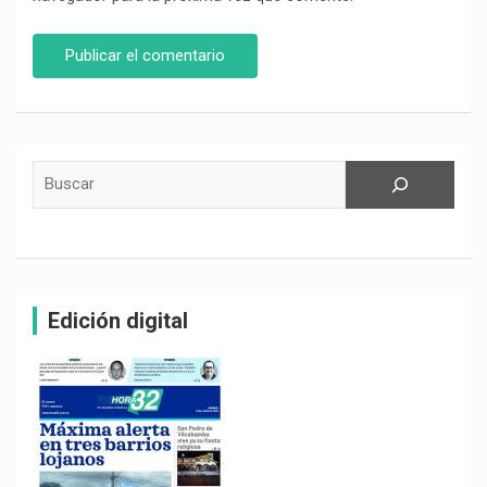
Buscar
Edición digital