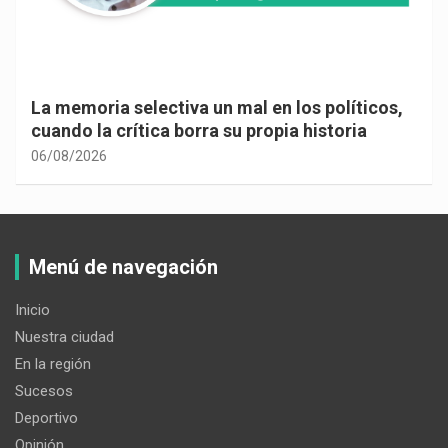
La memoria selectiva un mal en los políticos,
cuando la crítica borra su propia historia
06/08/2026
Menú de navegación
Inicio
Nuestra ciudad
En la región
Sucesos
Deportivo
Opinión