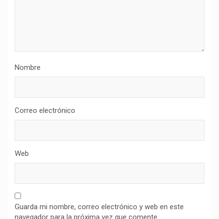
Nombre
Correo electrónico
Web
Guarda mi nombre, correo electrónico y web en este
navegador para la próxima vez que comente.