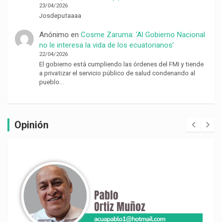
23/04/2026
Josdeputaaaa
Anónimo
en
Cosme Zaruma: ‘Al Gobierno Nacional
no le interesa la vida de los ecuatorianos’
22/04/2026
El gobierno está cumpliendo las órdenes del FMI y tiende
a privatizar el servicio público de salud condenando al
pueblo…
Opinión