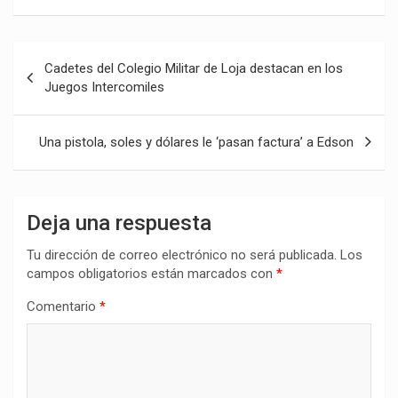
Navegación
Cadetes del Colegio Militar de Loja destacan en los
de
Juegos Intercomiles
entradas
Una pistola, soles y dólares le ‘pasan factura’ a Edson
Deja una respuesta
Tu dirección de correo electrónico no será publicada.
Los
campos obligatorios están marcados con
*
Comentario
*