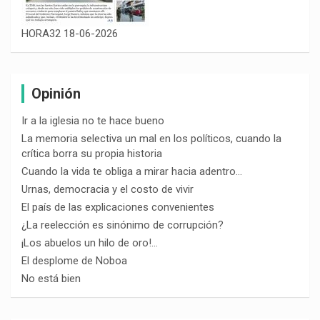
HORA32 18-06-2026
Opinión
Ir a la iglesia no te hace bueno
La memoria selectiva un mal en los políticos, cuando la
crítica borra su propia historia
Cuando la vida te obliga a mirar hacia adentro…
Urnas, democracia y el costo de vivir
El país de las explicaciones convenientes
¿La reelección es sinónimo de corrupción?
¡Los abuelos un hilo de oro!…
El desplome de Noboa
No está bien