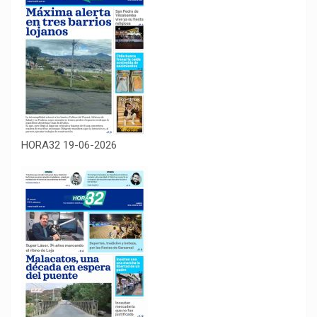
HORA32 19-06-2026