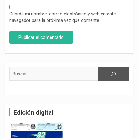
Guarda mi nombre, correo electrónico y web en este
navegador para la próxima vez que comente.
Buscar
Edición digital