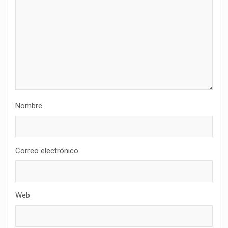
Nombre
Correo electrónico
Web