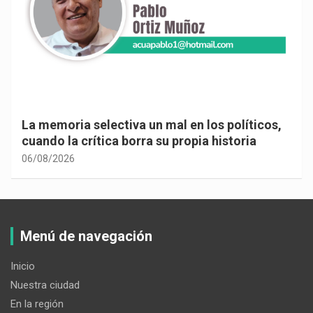
La memoria selectiva un mal en los políticos,
cuando la crítica borra su propia historia
06/08/2026
Menú de navegación
Inicio
Nuestra ciudad
En la región