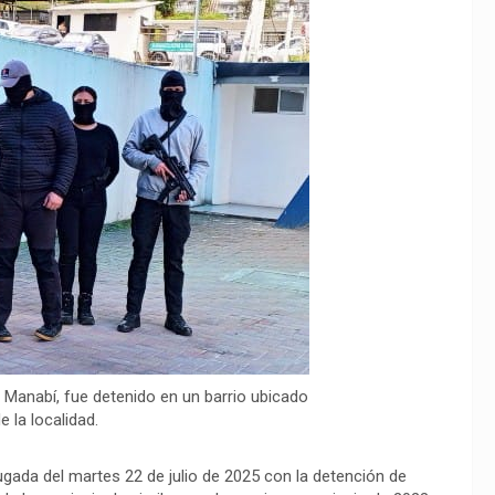
e Manabí, fue detenido en un barrio ubicado
e la localidad.
gada del martes 22 de julio de 2025 con la detención de