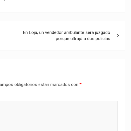
En Loja, un vendedor ambulante será juzgado
porque ultrajó a dos policías
ampos obligatorios están marcados con
*