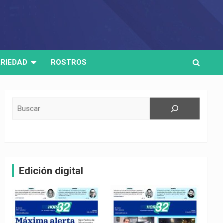
RIEDAD
ROSTROS
Buscar
Edición digital