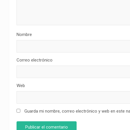
Nombre
Correo electrónico
Web
Guarda mi nombre, correo electrónico y web en este n