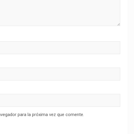
avegador para la próxima vez que comente.