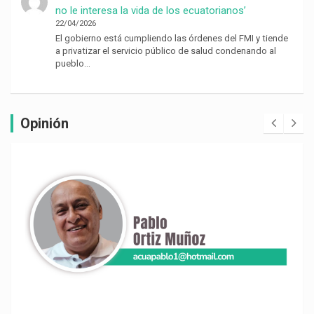
no le interesa la vida de los ecuatorianos’
22/04/2026
El gobierno está cumpliendo las órdenes del FMI y tiende
a privatizar el servicio público de salud condenando al
pueblo…
Opinión