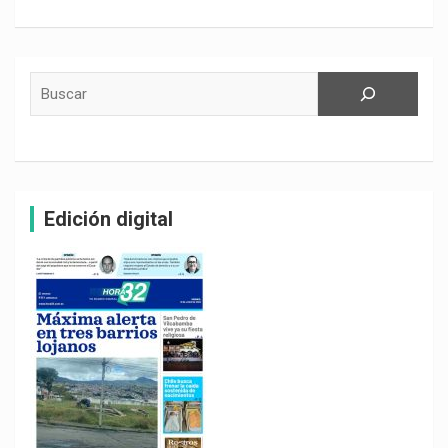
Buscar
Edición digital