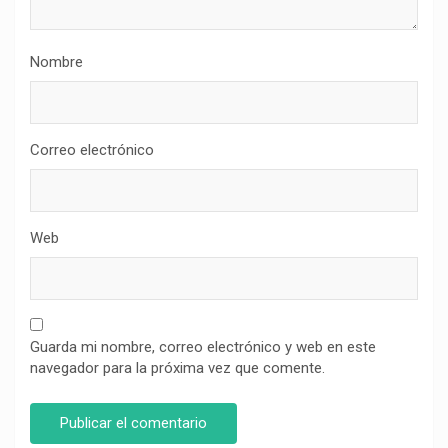
Nombre
Correo electrónico
Web
Guarda mi nombre, correo electrónico y web en este
navegador para la próxima vez que comente.