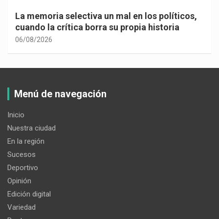
La memoria selectiva un mal en los políticos,
cuando la crítica borra su propia historia
06/08/2026
Menú de navegación
Inicio
Nuestra ciudad
En la región
Sucesos
Deportivo
Opinión
Edición digital
Variedad