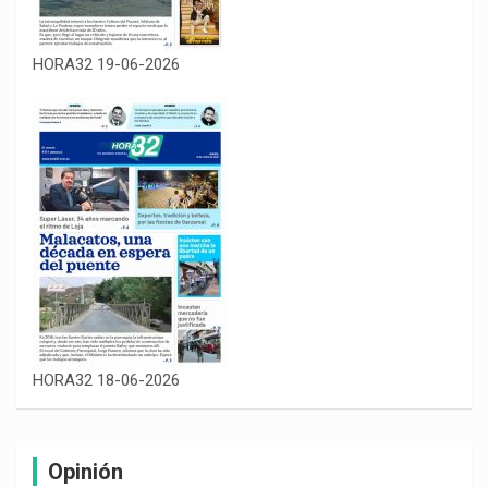
HORA32 19-06-2026
HORA32 18-06-2026
Opinión