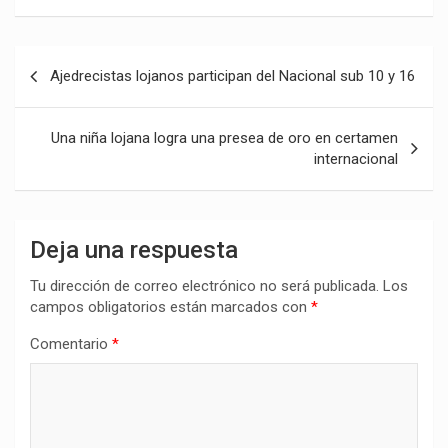
Navegación
Ajedrecistas lojanos participan del Nacional sub 10 y 16
de
entradas
Una niña lojana logra una presea de oro en certamen
internacional
Deja una respuesta
Tu dirección de correo electrónico no será publicada.
Los
campos obligatorios están marcados con
*
Comentario
*