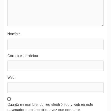
Nombre
Correo electrónico
Web
Guarda mi nombre, correo electrónico y web en este
navegador para la próxima vez que comente.