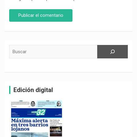
Buscar
Edición digital