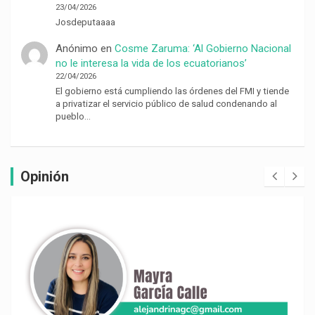
23/04/2026
Josdeputaaaa
Anónimo
en
Cosme Zaruma: ‘Al Gobierno Nacional
no le interesa la vida de los ecuatorianos’
22/04/2026
El gobierno está cumpliendo las órdenes del FMI y tiende
a privatizar el servicio público de salud condenando al
pueblo…
Opinión