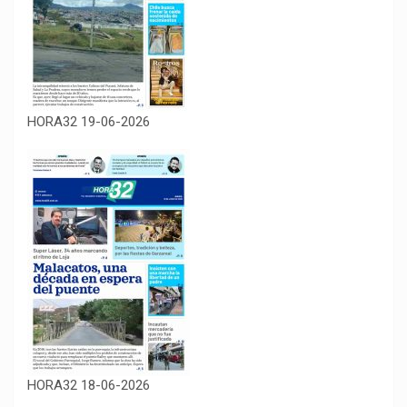
HORA32 19-06-2026
HORA32 18-06-2026