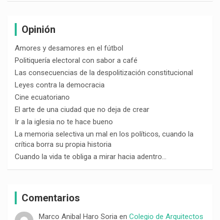
Opinión
Amores y desamores en el fútbol
Politiquería electoral con sabor a café
Las consecuencias de la despolitización constitucional
Leyes contra la democracia
Cine ecuatoriano
El arte de una ciudad que no deja de crear
Ir a la iglesia no te hace bueno
La memoria selectiva un mal en los políticos, cuando la
crítica borra su propia historia
Cuando la vida te obliga a mirar hacia adentro…
Comentarios
Marco Anibal Haro Soria
en
Colegio de Arquitectos