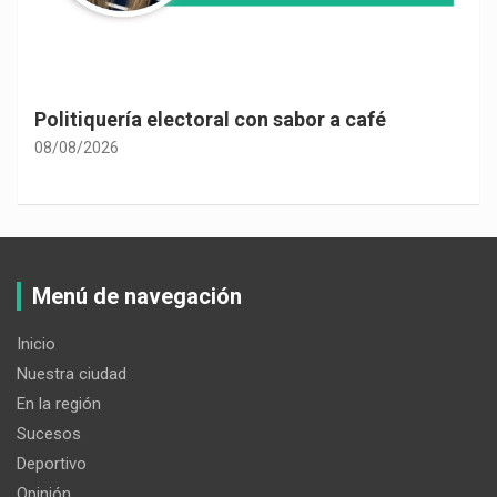
Politiquería electoral con sabor a café
08/08/2026
Menú de navegación
Inicio
Nuestra ciudad
En la región
Sucesos
Deportivo
Opinión