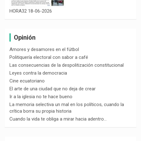
HORA32 18-06-2026
Opinión
Amores y desamores en el fútbol
Politiquería electoral con sabor a café
Las consecuencias de la despolitización constitucional
Leyes contra la democracia
Cine ecuatoriano
El arte de una ciudad que no deja de crear
Ir a la iglesia no te hace bueno
La memoria selectiva un mal en los políticos, cuando la
crítica borra su propia historia
Cuando la vida te obliga a mirar hacia adentro…