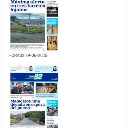
HORA32 19-06-2026