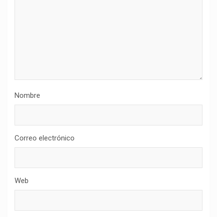
Nombre
Correo electrónico
Web