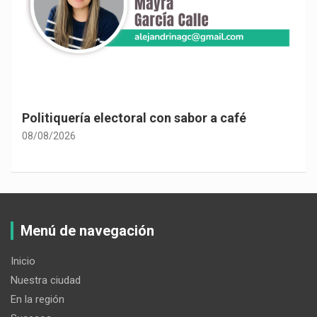
Politiquería electoral con sabor a café
08/08/2026
Menú de navegación
Inicio
Nuestra ciudad
En la región