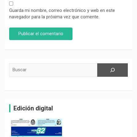
Guarda mi nombre, correo electrónico y web en este
navegador para la próxima vez que comente.
Buscar
Edición digital