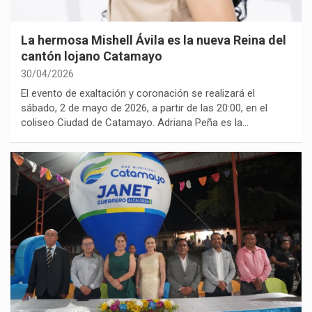
La hermosa Mishell Ávila es la nueva Reina del
cantón lojano Catamayo
30/04/2026
El evento de exaltación y coronación se realizará el
sábado, 2 de mayo de 2026, a partir de las 20:00, en el
coliseo Ciudad de Catamayo. Adriana Peña es la…