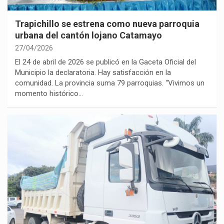
Trapichillo se estrena como nueva parroquia
urbana del cantón lojano Catamayo
27/04/2026
El 24 de abril de 2026 se publicó en la Gaceta Oficial del
Municipio la declaratoria. Hay satisfacción en la
comunidad. La provincia suma 79 parroquias. “Vivimos un
momento histórico…