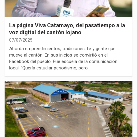
La página Viva Catamayo, del pasatiempo a la
voz digital del cantón lojano
07/07/2025
Aborda emprendimientos, tradiciones, fe y gente que
mueve al cantón. En sus inicios se convirtió en el
Facebook del pueblo. Fue escuela de la comunicación
local. “Quería estudiar periodismo, pero…