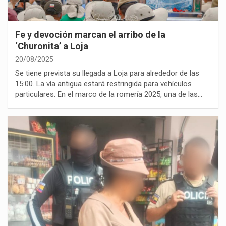
Fe y devoción marcan el arribo de la
‘Churonita’ a Loja
20/08/2025
Se tiene prevista su llegada a Loja para alrededor de las
15:00. La vía antigua estará restringida para vehículos
particulares. En el marco de la romería 2025, una de las…