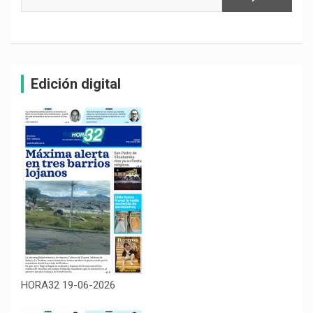
Edición digital
HORA32 19-06-2026