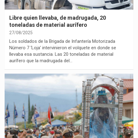
Libre quien llevaba, de madrugada, 20
toneladas de material aurífero
27/08/2025
Los soldados de la Brigada de Infantería Motorizada
Número 7 ‘Loja’ intervinieron el volquete en donde se
llevaba esa sustancia. Las 20 toneladas de material
aurífero que la madrugada del…