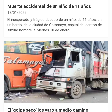
Muerte accidental de un niño de 11 años
13/01/2025
El inesperado y trágico deceso de un niño, de 11 años, en
un barrio, de la ciudad de Catamayo, capital del cantón de
similar nombre, el viernes 10 de enero…
El ‘golpe seco’ los varó a medio camino