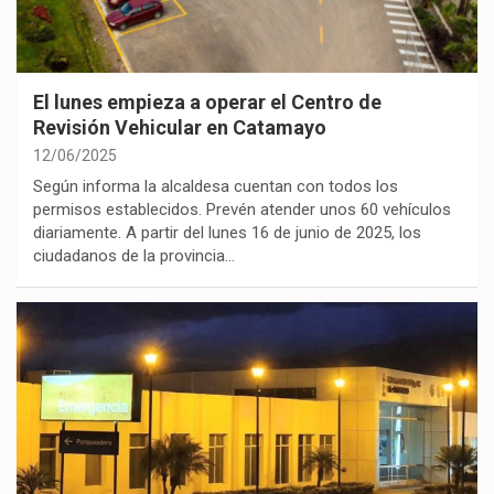
El lunes empieza a operar el Centro de
Revisión Vehicular en Catamayo
12/06/2025
Según informa la alcaldesa cuentan con todos los
permisos establecidos. Prevén atender unos 60 vehículos
diariamente. A partir del lunes 16 de junio de 2025, los
ciudadanos de la provincia…