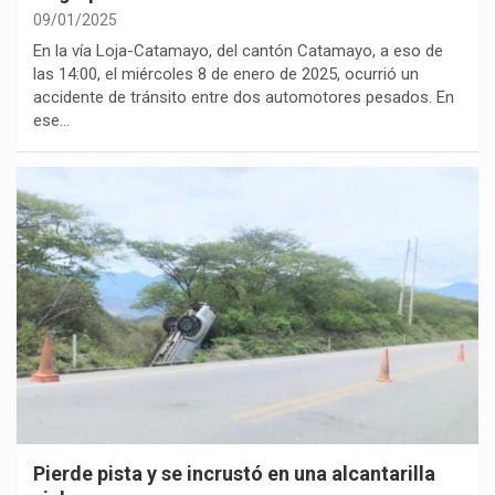
09/01/2025
En la vía Loja-Catamayo, del cantón Catamayo, a eso de
las 14:00, el miércoles 8 de enero de 2025, ocurrió un
accidente de tránsito entre dos automotores pesados. En
ese…
Pierde pista y se incrustó en una alcantarilla