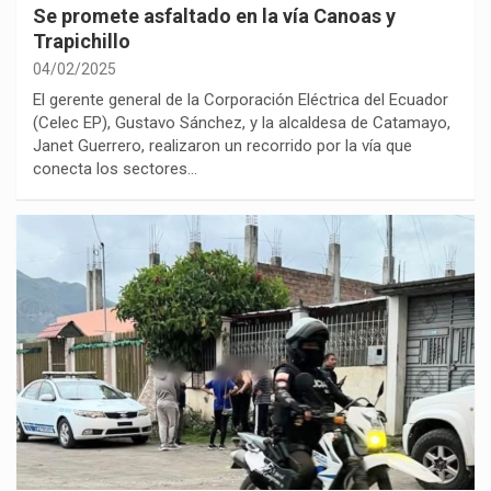
Se promete asfaltado en la vía Canoas y
Trapichillo
04/02/2025
El gerente general de la Corporación Eléctrica del Ecuador
(Celec EP), Gustavo Sánchez, y la alcaldesa de Catamayo,
Janet Guerrero, realizaron un recorrido por la vía que
conecta los sectores…