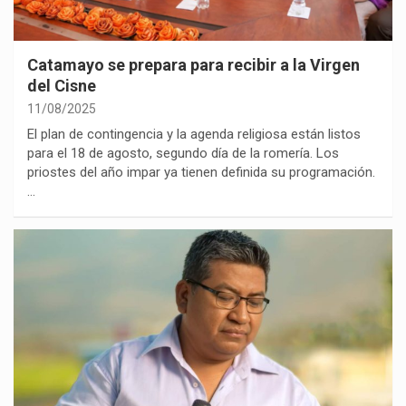
Catamayo se prepara para recibir a la Virgen
del Cisne
11/08/2025
El plan de contingencia y la agenda religiosa están listos
para el 18 de agosto, segundo día de la romería. Los
priostes del año impar ya tienen definida su programación.
…