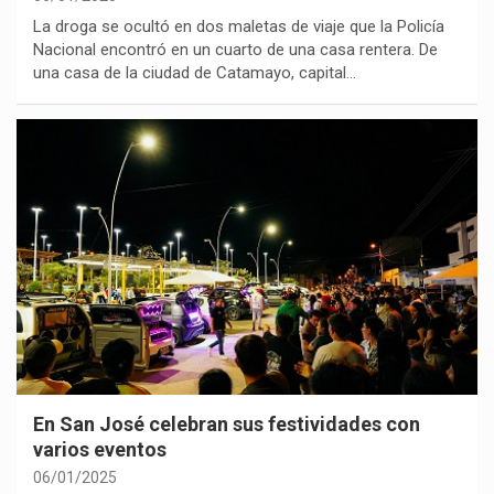
La droga se ocultó en dos maletas de viaje que la Policía
Nacional encontró en un cuarto de una casa rentera. De
una casa de la ciudad de Catamayo, capital…
En San José celebran sus festividades con
varios eventos
06/01/2025