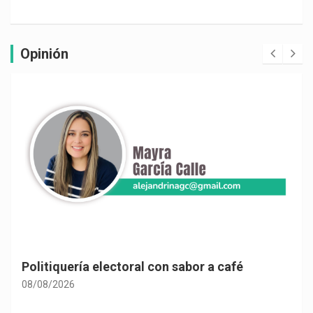
Opinión
Politiquería electoral con sabor a café
08/08/2026