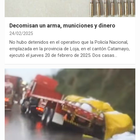
Decomisan un arma, municiones y dinero
24/02/2025
No hubo detenidos en el operativo que la Policía Nacional,
emplazada en la provincia de Loja, en el cantón Catamayo,
ejecutó el jueves 20 de febrero de 2025. Dos casas…