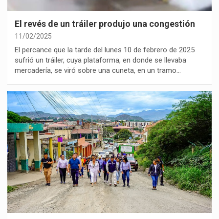
El revés de un tráiler produjo una congestión
11/02/2025
El percance que la tarde del lunes 10 de febrero de 2025
sufrió un tráiler, cuya plataforma, en donde se llevaba
mercadería, se viró sobre una cuneta, en un tramo…