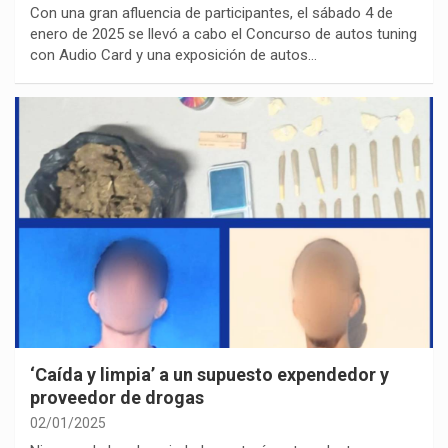
Con una gran afluencia de participantes, el sábado 4 de
enero de 2025 se llevó a cabo el Concurso de autos tuning
con Audio Card y una exposición de autos…
‘Caída y limpia’ a un supuesto expendedor y
proveedor de drogas
02/01/2025