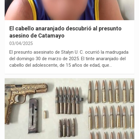
El cabello anaranjado descubrió al presunto
asesino de Catamayo
03/04/2025
El presunto asesinato de Stalyn U. C. ocurrió la madrugada
del domingo 30 de marzo de 2025. El tinte anaranjado del
cabello del adolescente, de 15 años de edad, que…