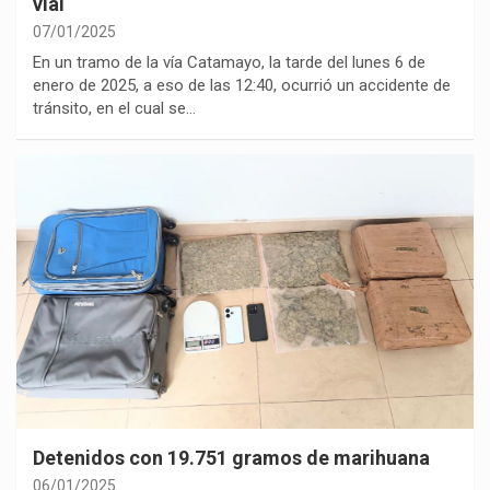
vial
07/01/2025
En un tramo de la vía Catamayo, la tarde del lunes 6 de
enero de 2025, a eso de las 12:40, ocurrió un accidente de
tránsito, en el cual se…
Detenidos con 19.751 gramos de marihuana
06/01/2025