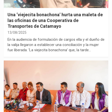
Una ‘viejecita bonachona’ hurta una maleta de
las oficinas de una Cooperativa de
Transportes de Catamayo
13/08/2025
En la audiencia de formulación de cargos ella y el dueño de
la valija llegaron a establecer una conciliación y la mujer
fue liberada. ‘La viejecita bonachona’ que, la tarde…