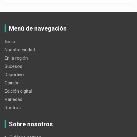
Menú de navegación
Inicio
Nuestra ciudad
En la región
Sucesos
Deportivo
Opinión
Edición digital
Variedad
Rostros
Sobre nosotros