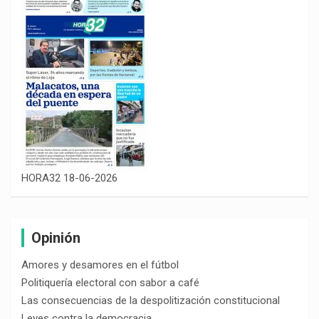
HORA32 18-06-2026
Opinión
Amores y desamores en el fútbol
Politiquería electoral con sabor a café
Las consecuencias de la despolitización constitucional
Leyes contra la democracia