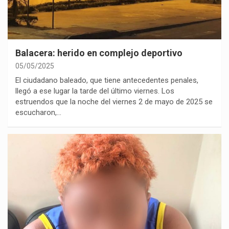
Balacera: herido en complejo deportivo
05/05/2025
El ciudadano baleado, que tiene antecedentes penales,
llegó a ese lugar la tarde del último viernes. Los
estruendos que la noche del viernes 2 de mayo de 2025 se
escucharon,…