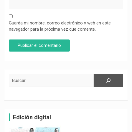
Guarda mi nombre, correo electrónico y web en este
navegador para la próxima vez que comente.
Buscar
Edición digital