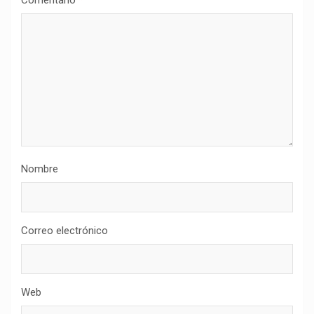
Comentario
*
Nombre
Correo electrónico
Web