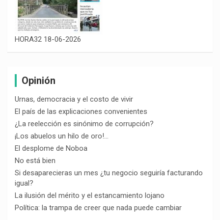
HORA32 18-06-2026
Opinión
Urnas, democracia y el costo de vivir
El país de las explicaciones convenientes
¿La reelección es sinónimo de corrupción?
¡Los abuelos un hilo de oro!…
El desplome de Noboa
No está bien
Si desaparecieras un mes ¿tu negocio seguiría facturando
igual?
La ilusión del mérito y el estancamiento lojano
Política: la trampa de creer que nada puede cambiar