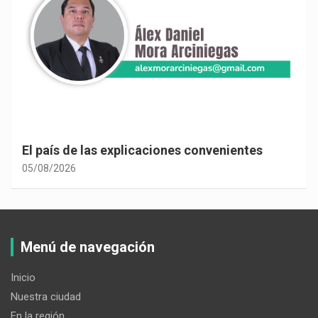
El país de las explicaciones convenientes
05/08/2026
Menú de navegación
Inicio
Nuestra ciudad
En la región