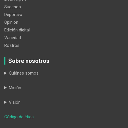
Sucesos
Deportivo
Opinión
Edición digital
Variedad
Rostros
Sobre nosotros
Quiénes somos
Misión
Visión
:
Código de ética
Transformando