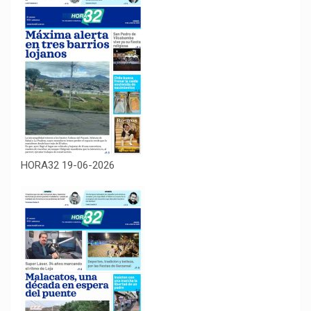
HORA32 19-06-2026