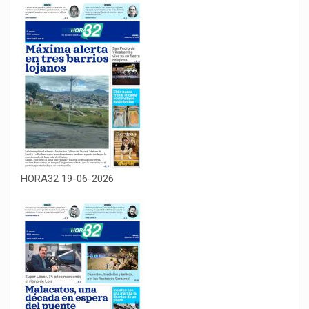
HORA32 19-06-2026