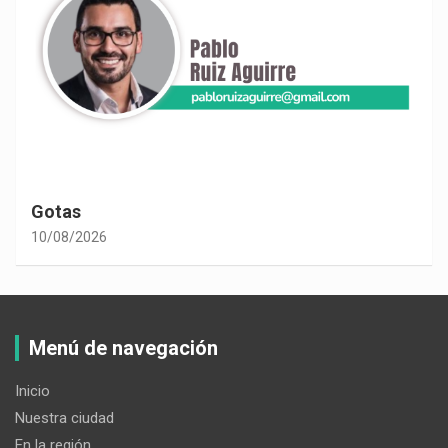
Gotas
10/08/2026
Menú de navegación
Inicio
Nuestra ciudad
En la región