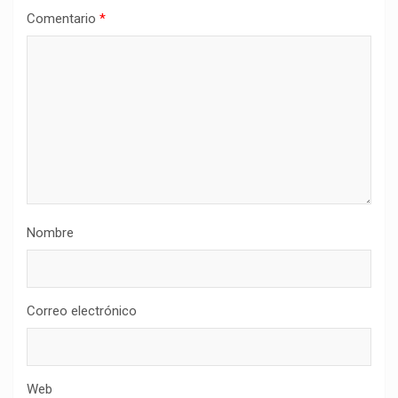
Comentario
*
Nombre
Correo electrónico
Web