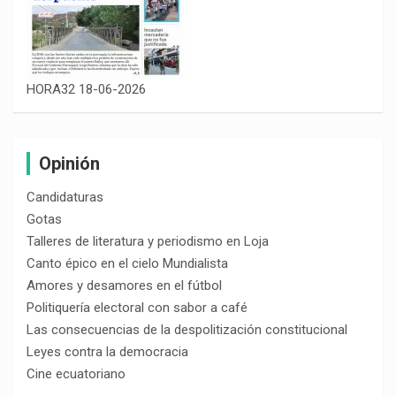
HORA32 18-06-2026
Opinión
Candidaturas
Gotas
Talleres de literatura y periodismo en Loja
Canto épico en el cielo Mundialista
Amores y desamores en el fútbol
Politiquería electoral con sabor a café
Las consecuencias de la despolitización constitucional
Leyes contra la democracia
Cine ecuatoriano