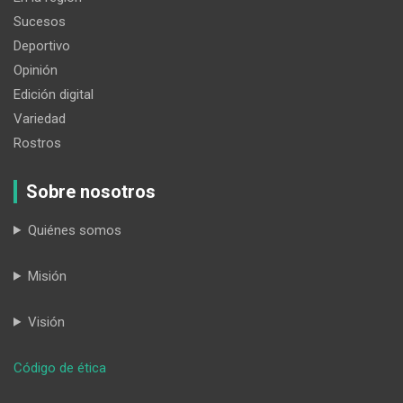
Sucesos
Deportivo
Opinión
Edición digital
Variedad
Rostros
Sobre nosotros
Quiénes somos
Misión
Visión
:
Código de ética
Tiremos