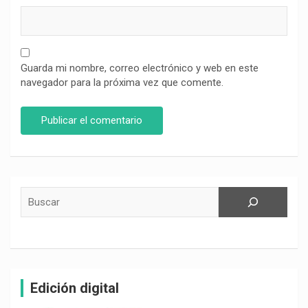
Guarda mi nombre, correo electrónico y web en este
navegador para la próxima vez que comente.
Buscar
Edición digital