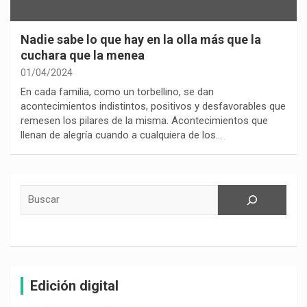
Nadie sabe lo que hay en la olla más que la
cuchara que la menea
01/04/2024
En cada familia, como un torbellino, se dan
acontecimientos indistintos, positivos y desfavorables que
remesen los pilares de la misma. Acontecimientos que
llenan de alegría cuando a cualquiera de los…
Buscar
Edición digital