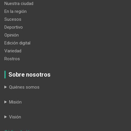
Nuestra ciudad
En la región
Sucesos
Deportivo
Opinión
Edición digital
Variedad
Rostros
Sobre nosotros
Quiénes somos
Misión
Visión