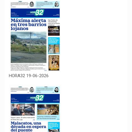
HORA32 19-06-2026