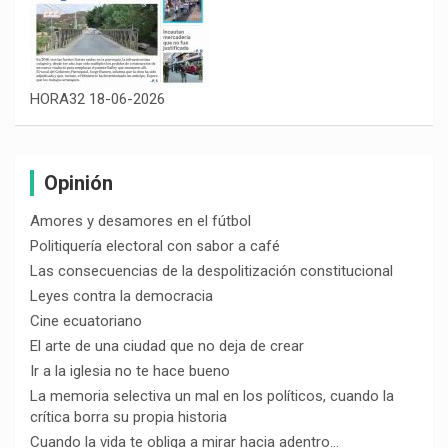
HORA32 18-06-2026
Opinión
Amores y desamores en el fútbol
Politiquería electoral con sabor a café
Las consecuencias de la despolitización constitucional
Leyes contra la democracia
Cine ecuatoriano
El arte de una ciudad que no deja de crear
Ir a la iglesia no te hace bueno
La memoria selectiva un mal en los políticos, cuando la
crítica borra su propia historia
Cuando la vida te obliga a mirar hacia adentro…