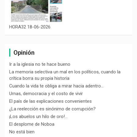
HORA32 18-06-2026
Opinión
Ir a la iglesia no te hace bueno
La memoria selectiva un mal en los políticos, cuando la
crítica borra su propia historia
Cuando la vida te obliga a mirar hacia adentro…
Urnas, democracia y el costo de vivir
El país de las explicaciones convenientes
¿La reelección es sinónimo de corrupción?
¡Los abuelos un hilo de oro!…
El desplome de Noboa
No está bien