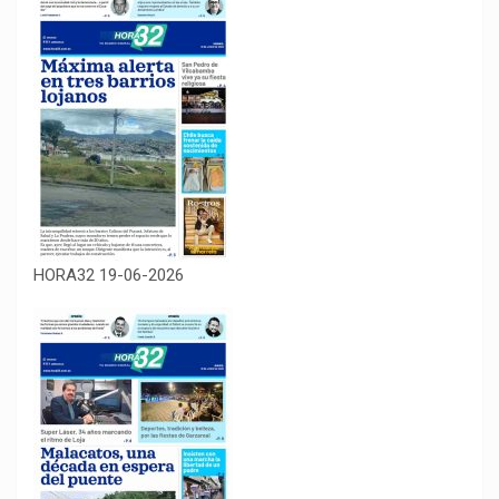
HORA32 19-06-2026