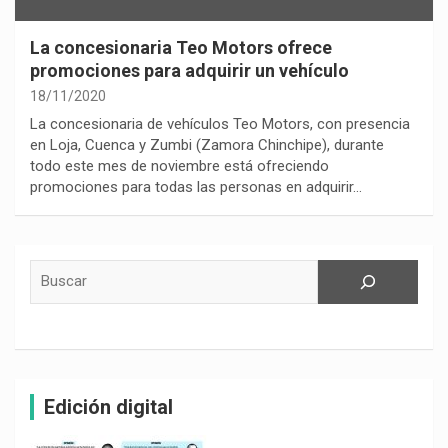
La concesionaria Teo Motors ofrece
promociones para adquirir un vehículo
18/11/2020
La concesionaria de vehículos Teo Motors, con presencia
en Loja, Cuenca y Zumbi (Zamora Chinchipe), durante
todo este mes de noviembre está ofreciendo
promociones para todas las personas en adquirir…
Buscar
Edición digital