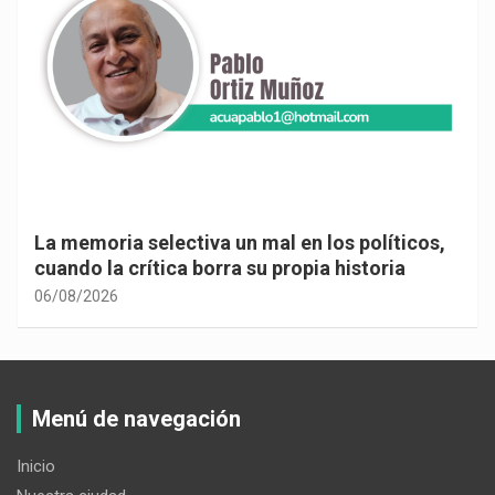
La memoria selectiva un mal en los políticos,
cuando la crítica borra su propia historia
06/08/2026
Menú de navegación
Inicio