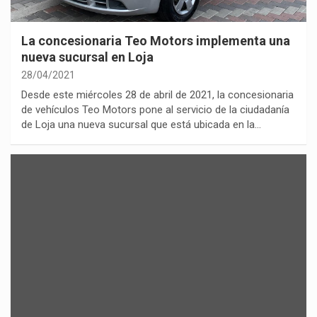
La concesionaria Teo Motors implementa una
nueva sucursal en Loja
28/04/2021
Desde este miércoles 28 de abril de 2021, la concesionaria
de vehículos Teo Motors pone al servicio de la ciudadanía
de Loja una nueva sucursal que está ubicada en la…