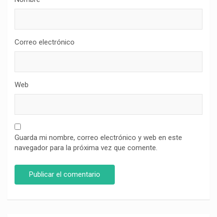
Correo electrónico
Web
Guarda mi nombre, correo electrónico y web en este
navegador para la próxima vez que comente.