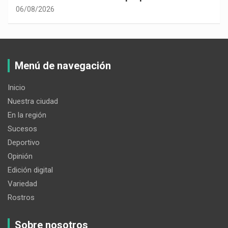
06/08/2026
Menú de navegación
Inicio
Nuestra ciudad
En la región
Sucesos
Deportivo
Opinión
Edición digital
Variedad
Rostros
Sobre nosotros