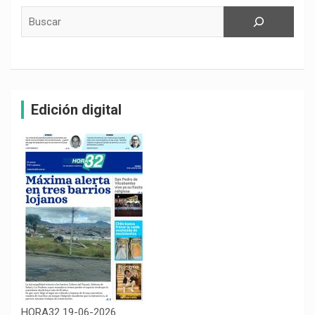
Buscar
Edición digital
HORA32 19-06-2026