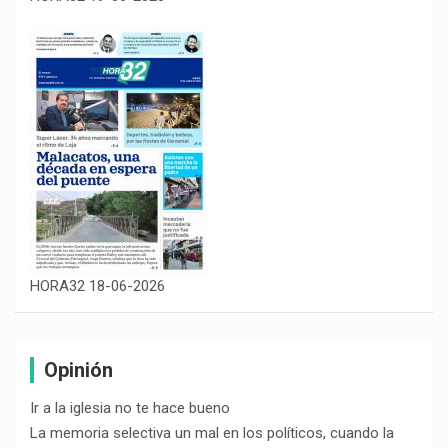
HORA32 18-06-2026
Opinión
Ir a la iglesia no te hace bueno
La memoria selectiva un mal en los políticos, cuando la