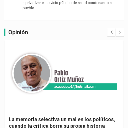
a privatizar el servicio público de salud condenando al
pueblo…
Opinión
La memoria selectiva un mal en los políticos,
cuando la crítica borra su propia historia