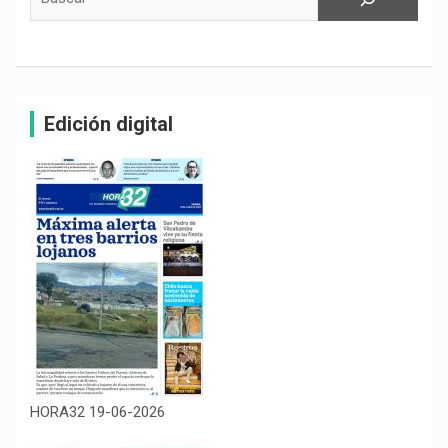
Edición digital
HORA32 19-06-2026