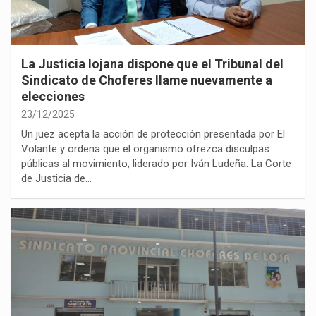
La Justicia lojana dispone que el Tribunal del
Sindicato de Choferes llame nuevamente a
elecciones
23/12/2025
Un juez acepta la acción de protección presentada por El
Volante y ordena que el organismo ofrezca disculpas
públicas al movimiento, liderado por Iván Ludeña. La Corte
de Justicia de…