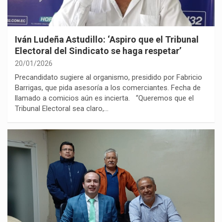
Iván Ludeña Astudillo: ‘Aspiro que el Tribunal
Electoral del Sindicato se haga respetar’
20/01/2026
Precandidato sugiere al organismo, presidido por Fabricio
Barrigas, que pida asesoría a los comerciantes. Fecha de
llamado a comicios aún es incierta. “Queremos que el
Tribunal Electoral sea claro,…