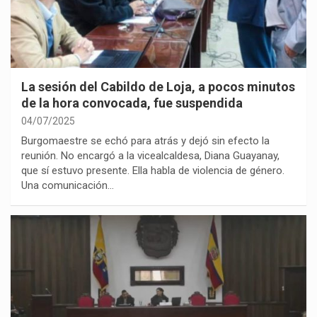
La sesión del Cabildo de Loja, a pocos minutos
de la hora convocada, fue suspendida
04/07/2025
Burgomaestre se echó para atrás y dejó sin efecto la
reunión. No encargó a la vicealcaldesa, Diana Guayanay,
que sí estuvo presente. Ella habla de violencia de género.
Una comunicación…