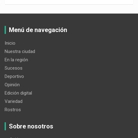
Menú de navegación
Inicio
Nuestra ciudad
En la región
Sucesos
Deportivo
Opinión
Edición digital
Variedad
Rostros
Sobre nosotros