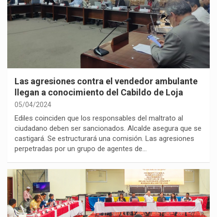
Las agresiones contra el vendedor ambulante
llegan a conocimiento del Cabildo de Loja
05/04/2024
Ediles coinciden que los responsables del maltrato al
ciudadano deben ser sancionados. Alcalde asegura que se
castigará. Se estructurará una comisión. Las agresiones
perpetradas por un grupo de agentes de…