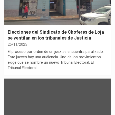
Elecciones del Sindicato de Choferes de Loja
se ventilan en los tribunales de Justicia
25/11/2025
El proceso por orden de un juez se encuentra paralizado.
Este jueves hay una audiencia. Uno de los movimientos
exige que se nombre un nuevo Tribunal Electoral. El
Tribunal Electoral…