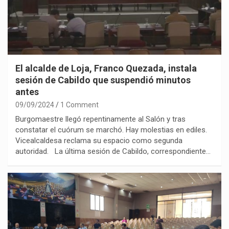
El alcalde de Loja, Franco Quezada, instala
sesión de Cabildo que suspendió minutos
antes
09/09/2024
1 Comment
Burgomaestre llegó repentinamente al Salón y tras
constatar el cuórum se marchó. Hay molestias en ediles.
Vicealcaldesa reclama su espacio como segunda
autoridad. La última sesión de Cabildo, correspondiente…