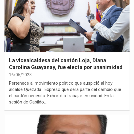
La vicealcaldesa del cantón Loja, Diana
Carolina Guayanay, fue electa por unanimidad
16/05/2023
Pertenece al movimiento político que auspició al hoy
alcalde Quezada. Expresó que será parte del cambio que
el cantón necesita. Exhortó a trabajar en unidad. En la
sesión de Cabildo…