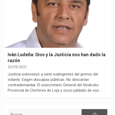
Iván Ludeña: Dios y la Justicia nos han dado la
razón
20/09/2021
Justicia sobreseyó a siete exdirigentes del gremio del
volante. Exigen disculpas públicas. No descartan
contrademandar. El exsecretario General del Sindicato
Provincial de Choferes de Loja y socio jubilado de ese…
Buscar