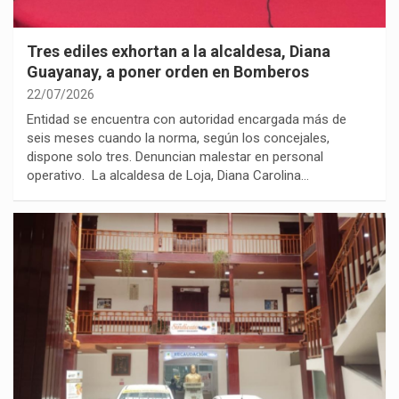
Tres ediles exhortan a la alcaldesa, Diana
Guayanay, a poner orden en Bomberos
22/07/2026
Entidad se encuentra con autoridad encargada más de
seis meses cuando la norma, según los concejales,
dispone solo tres. Denuncian malestar en personal
operativo. La alcaldesa de Loja, Diana Carolina…