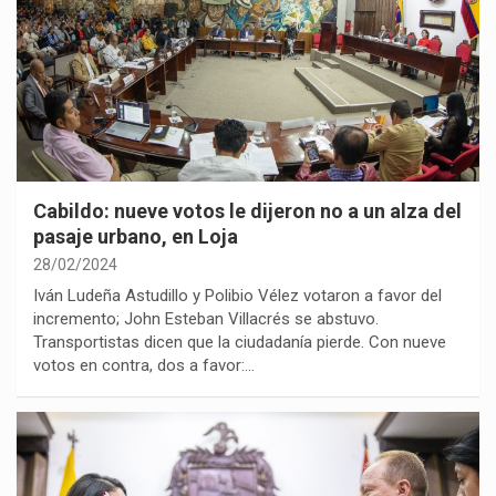
Cabildo: nueve votos le dijeron no a un alza del
pasaje urbano, en Loja
28/02/2024
Iván Ludeña Astudillo y Polibio Vélez votaron a favor del
incremento; John Esteban Villacrés se abstuvo.
Transportistas dicen que la ciudadanía pierde. Con nueve
votos en contra, dos a favor:…