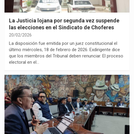
La Justicia lojana por segunda vez suspende
las elecciones en el Sindicato de Choferes
20/02/2026
La disposición fue emitida por un juez constitucional el
último miércoles, 18 de febrero de 2026. Exdirigente dice
que los miembros del Tribunal deben renunciar. El proceso
electoral en el…