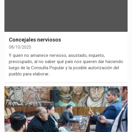
Concejales nerviosos
08/10/2025
Y quien no amanece nervioso, asustado, inquieto,
preocupado, al no saber qué país nos quieren dar haciendo
luego de la Consulta Popular y la posible autorización del
pueblo para elaborar…