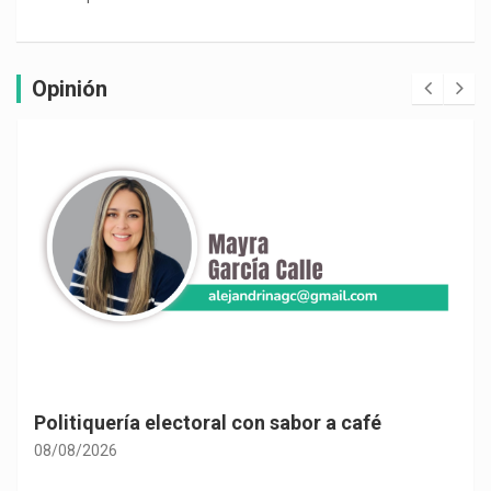
Opinión
Politiquería electoral con sabor a café
08/08/2026