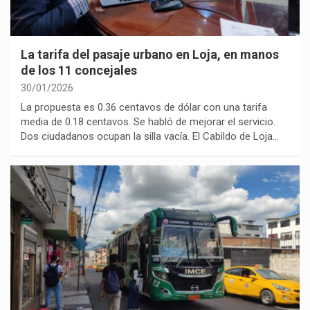
La tarifa del pasaje urbano en Loja, en manos
de los 11 concejales
30/01/2026
La propuesta es 0.36 centavos de dólar con una tarifa
media de 0.18 centavos. Se habló de mejorar el servicio.
Dos ciudadanos ocupan la silla vacía. El Cabildo de Loja…