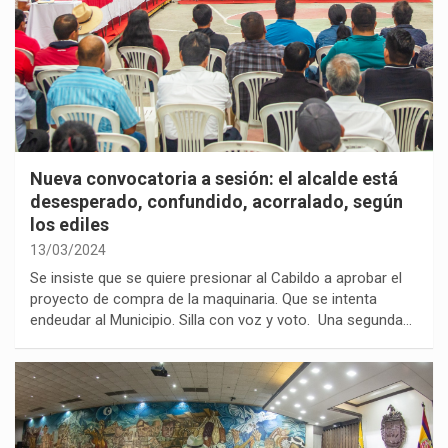
Nueva convocatoria a sesión: el alcalde está
desesperado, confundido, acorralado, según
los ediles
13/03/2024
Se insiste que se quiere presionar al Cabildo a aprobar el
proyecto de compra de la maquinaria. Que se intenta
endeudar al Municipio. Silla con voz y voto. Una segunda…