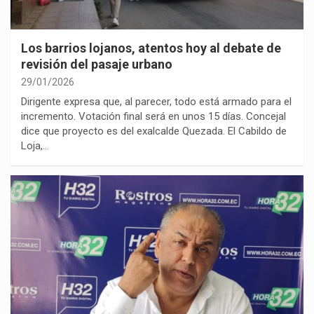
Los barrios lojanos, atentos hoy al debate de
revisión del pasaje urbano
29/01/2026
Dirigente expresa que, al parecer, todo está armado para el
incremento. Votación final será en unos 15 días. Concejal
dice que proyecto es del exalcalde Quezada. El Cabildo de
Loja,…