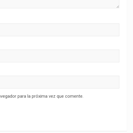
avegador para la próxima vez que comente.