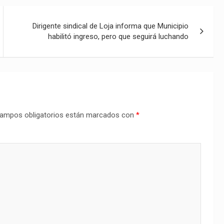
Dirigente sindical de Loja informa que Municipio
habilitó ingreso, pero que seguirá luchando
ampos obligatorios están marcados con
*