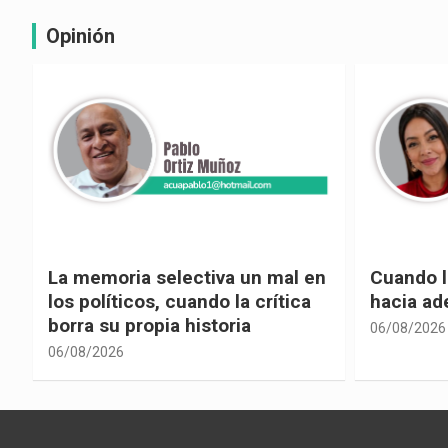
Opinión
La memoria selectiva un mal en
Cuando la
los políticos, cuando la crítica
hacia ad
borra su propia historia
06/08/2026
06/08/2026