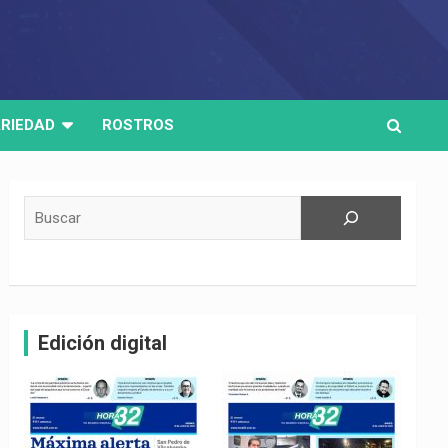
RIEDAD
ROSTROS
Buscar
Edición digital