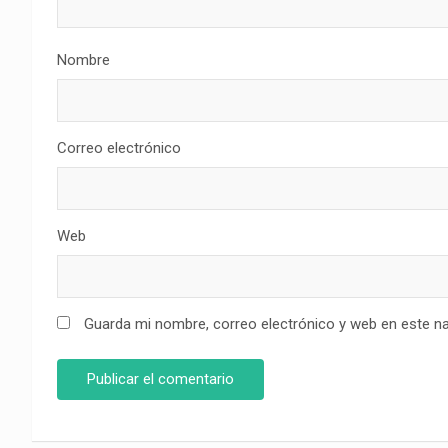
Nombre
Correo electrónico
Web
Guarda mi nombre, correo electrónico y web en este n