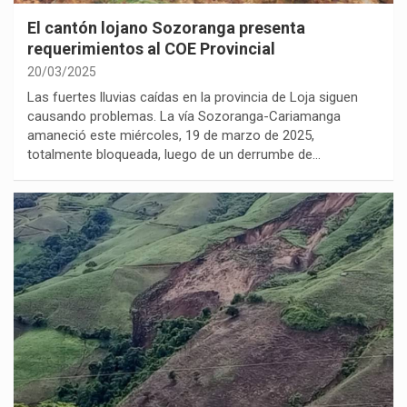
El cantón lojano Sozoranga presenta
requerimientos al COE Provincial
20/03/2025
Las fuertes lluvias caídas en la provincia de Loja siguen
causando problemas. La vía Sozoranga-Cariamanga
amaneció este miércoles, 19 de marzo de 2025,
totalmente bloqueada, luego de un derrumbe de…