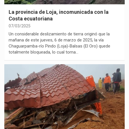
La provincia de Loja, incomunicada con la
Costa ecuatoriana
07/03/2025
Un considerable deslizamiento de tierra originó que la
mañana de este jueves, 6 de marzo de 2025, la vía
Chaguarpamba-río Pindo (Loja)-Balsas (El Oro) quede
totalmente bloqueada, lo cual torna…