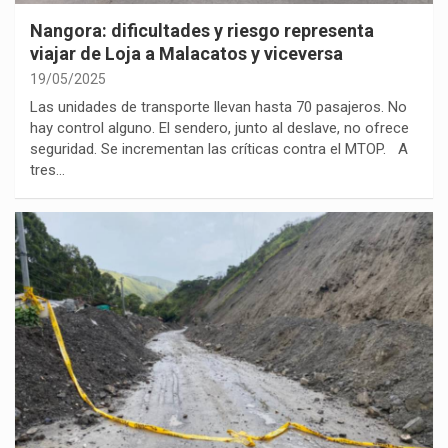
Nangora: dificultades y riesgo representa
viajar de Loja a Malacatos y viceversa
19/05/2025
Las unidades de transporte llevan hasta 70 pasajeros. No
hay control alguno. El sendero, junto al deslave, no ofrece
seguridad. Se incrementan las críticas contra el MTOP. A
tres…