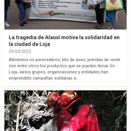
La tragedia de Alausí motiva la solidaridad en
la ciudad de Loja
29/03/2023
Alimentos no perecederos, kits de aseo, prendas de vestir
son entre otros los productos que se pueden donar. En
Loja, varios grupos, organizaciones y entidades han
emprendido campañas solidarias a…