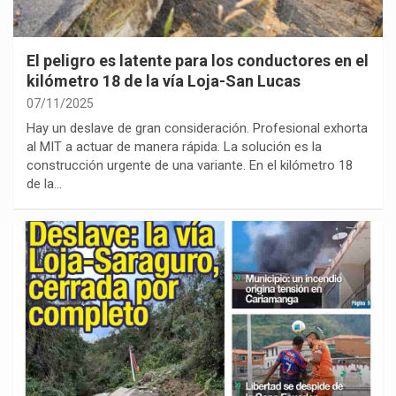
El peligro es latente para los conductores en el
kilómetro 18 de la vía Loja-San Lucas
07/11/2025
Hay un deslave de gran consideración. Profesional exhorta
al MIT a actuar de manera rápida. La solución es la
construcción urgente de una variante. En el kilómetro 18
de la…