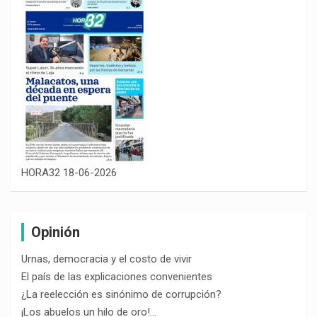
HORA32 18-06-2026
Opinión
Urnas, democracia y el costo de vivir
El país de las explicaciones convenientes
¿La reelección es sinónimo de corrupción?
¡Los abuelos un hilo de oro!…