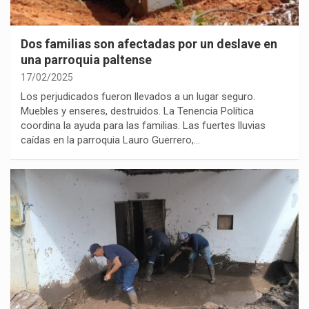
Dos familias son afectadas por un deslave en
una parroquia paltense
17/02/2025
Los perjudicados fueron llevados a un lugar seguro.
Muebles y enseres, destruidos. La Tenencia Política
coordina la ayuda para las familias. Las fuertes lluvias
caídas en la parroquia Lauro Guerrero,…