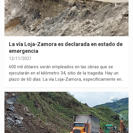
La vía Loja-Zamora es declarada en estado de
emergencia
12/11/2021
600 mil dólares serán empleados en las obras que se
ejecutarán en el kilómetro 34, sitio de la tragedia. Hay un
plazo de 60 días. La vía Loja-Zamora, específicamente en…