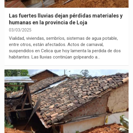
Las fuertes lluvias dejan pérdidas materiales y
humanas en la provincia de Loja
03/03/2025
Vialidad, viviendas, sembríos, sistemas de agua potable,
entre otros, están afectados. Actos de carnaval,
suspendidos en Celica que hoy lamenta la perdida de dos
habitantes. Las lluvias continúan golpeando a…