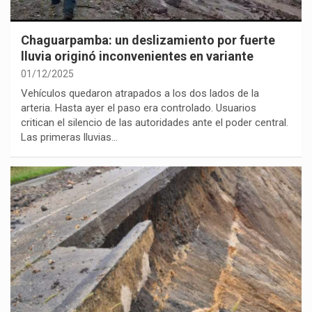
Chaguarpamba: un deslizamiento por fuerte
lluvia originó inconvenientes en variante
01/12/2025
Vehículos quedaron atrapados a los dos lados de la
arteria. Hasta ayer el paso era controlado. Usuarios
critican el silencio de las autoridades ante el poder central.
Las primeras lluvias…