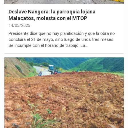
Deslave Nangora: la parroquia lojana
Malacatos, molesta con el MTOP
14/05/2025
Presidente dice que no hay planificación y que la obra no
concluirá el 21 de mayo, sino luego de unos tres meses.
Se incumple con el horario de trabajo. La…