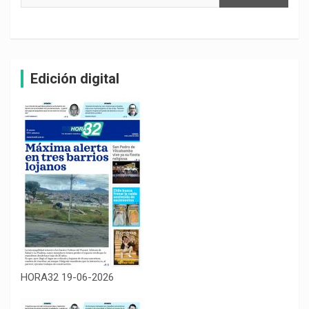
Edición digital
HORA32 19-06-2026