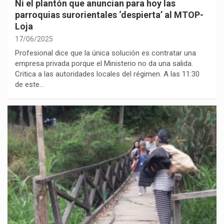
Ni el plantón que anuncian para hoy las
parroquias surorientales ‘despierta’ al MTOP-
Loja
17/06/2025
Profesional dice que la única solución es contratar una
empresa privada porque el Ministerio no da una salida.
Critica a las autoridades locales del régimen. A las 11:30
de este…