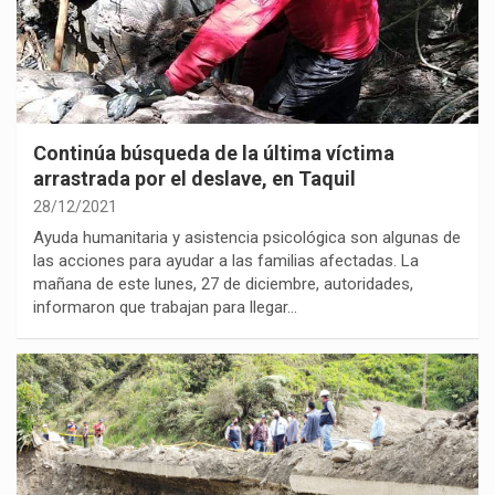
Continúa búsqueda de la última víctima
arrastrada por el deslave, en Taquil
28/12/2021
Ayuda humanitaria y asistencia psicológica son algunas de
las acciones para ayudar a las familias afectadas. La
mañana de este lunes, 27 de diciembre, autoridades,
informaron que trabajan para llegar…