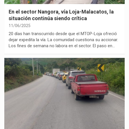
En el sector Nangora, vía Loja-Malacatos, la
situación continúa siendo crítica
11/06/2025
20 días han transcurrido desde que el MTOP-Loja ofreció
dejar expedita la vía. La comunidad cuestiona su accionar.
Los fines de semana no labora en el sector. El paso en…