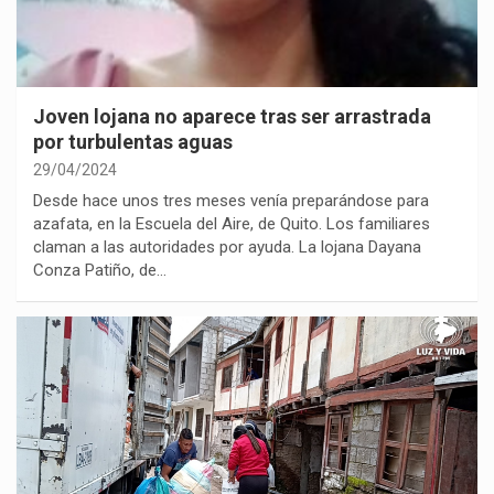
Joven lojana no aparece tras ser arrastrada
por turbulentas aguas
29/04/2024
Desde hace unos tres meses venía preparándose para
azafata, en la Escuela del Aire, de Quito. Los familiares
claman a las autoridades por ayuda. La lojana Dayana
Conza Patiño, de…