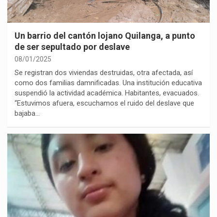
Un barrio del cantón lojano Quilanga, a punto
de ser sepultado por deslave
08/01/2025
Se registran dos viviendas destruidas, otra afectada, así
como dos familias damnificadas. Una institución educativa
suspendió la actividad académica. Habitantes, evacuados.
“Estuvimos afuera, escuchamos el ruido del deslave que
bajaba…