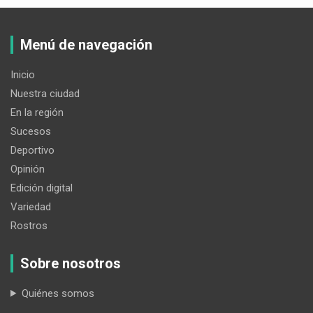
Menú de navegación
Inicio
Nuestra ciudad
En la región
Sucesos
Deportivo
Opinión
Edición digital
Variedad
Rostros
Sobre nosotros
Quiénes somos