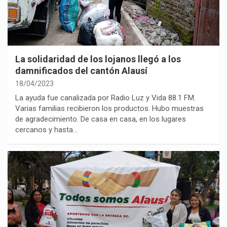
La solidaridad de los lojanos llegó a los
damnificados del cantón Alausí
18/04/2023
La ayuda fue canalizada por Radio Luz y Vida 88.1 FM.
Varias familias recibieron los productos. Hubo muestras
de agradecimiento. De casa en casa, en los lugares
cercanos y hasta…