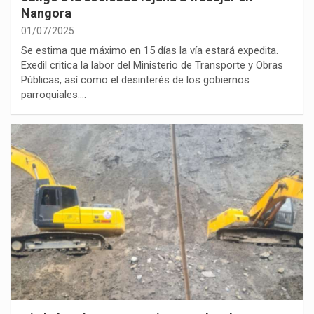
Nangora
01/07/2025
Se estima que máximo en 15 días la vía estará expedita.
Exedil critica la labor del Ministerio de Transporte y Obras
Públicas, así como el desinterés de los gobiernos
parroquiales.…