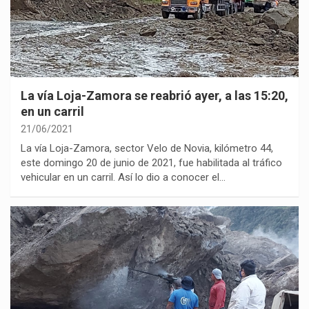
La vía Loja-Zamora se reabrió ayer, a las 15:20,
en un carril
21/06/2021
La vía Loja-Zamora, sector Velo de Novia, kilómetro 44,
este domingo 20 de junio de 2021, fue habilitada al tráfico
vehicular en un carril. Así lo dio a conocer el…