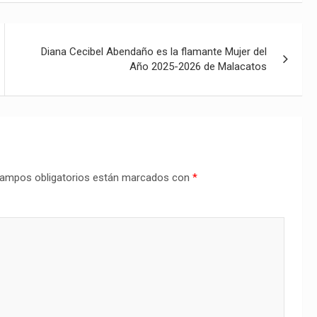
Diana Cecibel Abendaño es la flamante Mujer del
Año 2025-2026 de Malacatos
ampos obligatorios están marcados con
*