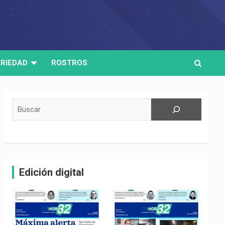
RIEDAD
ROSTROS
Buscar
Edición digital