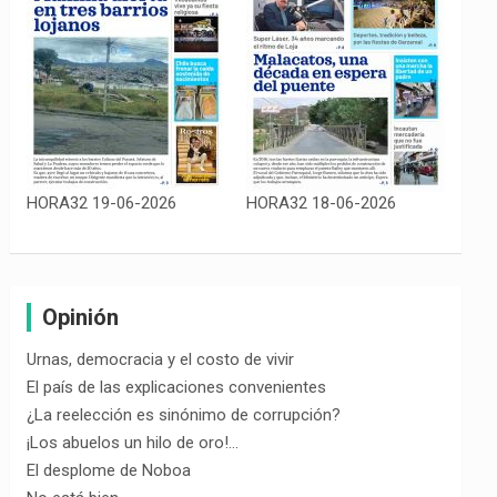
HORA32 19-06-2026
HORA32 18-06-2026
Opinión
Urnas, democracia y el costo de vivir
El país de las explicaciones convenientes
¿La reelección es sinónimo de corrupción?
¡Los abuelos un hilo de oro!…
El desplome de Noboa