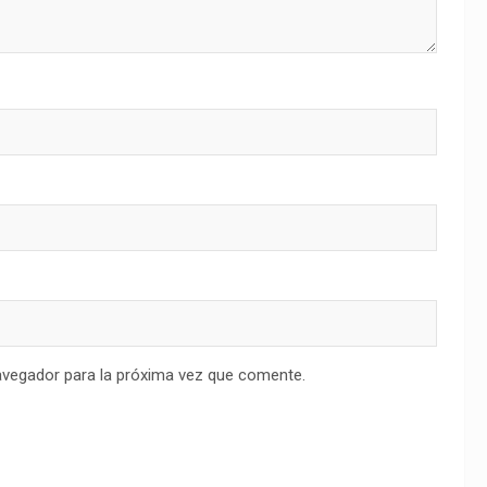
avegador para la próxima vez que comente.