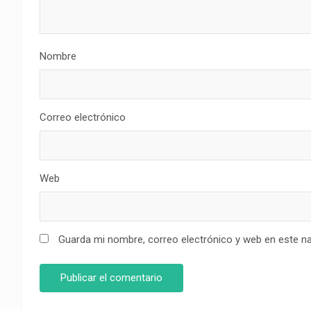
Nombre
Correo electrónico
Web
Guarda mi nombre, correo electrónico y web en este n