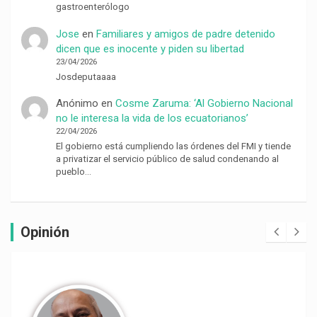
gastroenterólogo
Jose
en
Familiares y amigos de padre detenido
dicen que es inocente y piden su libertad
23/04/2026
Josdeputaaaa
Anónimo
en
Cosme Zaruma: ‘Al Gobierno Nacional
no le interesa la vida de los ecuatorianos’
22/04/2026
El gobierno está cumpliendo las órdenes del FMI y tiende
a privatizar el servicio público de salud condenando al
pueblo…
Opinión