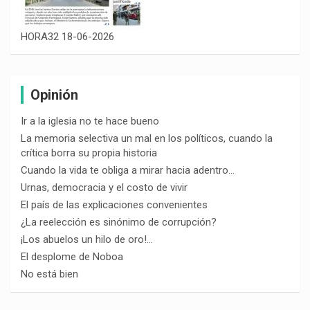
HORA32 18-06-2026
Opinión
Ir a la iglesia no te hace bueno
La memoria selectiva un mal en los políticos, cuando la
crítica borra su propia historia
Cuando la vida te obliga a mirar hacia adentro…
Urnas, democracia y el costo de vivir
El país de las explicaciones convenientes
¿La reelección es sinónimo de corrupción?
¡Los abuelos un hilo de oro!…
El desplome de Noboa
No está bien