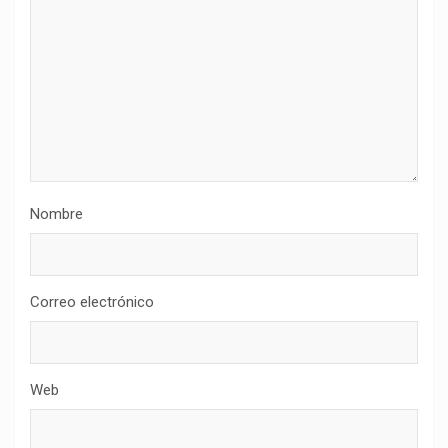
Nombre
Correo electrónico
Web