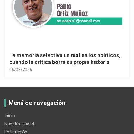
La memoria selectiva un mal en los políticos,
cuando la crítica borra su propia historia
06/08/2026
Menú de navegación
Inicio
Nuestra ciudad
En la región