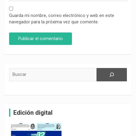
Guarda mi nombre, correo electrónico y web en este
navegador para la próxima vez que comente.
Buscar
Edición digital