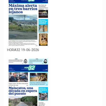
HORA32 19-06-2026