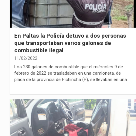
En Paltas la Policía detuvo a dos personas
que transportaban varios galones de
combustible ilegal
11/02/2022
Los 230 galones de combustible que el miércoles 9 de
febrero de 2022 se trasladaban en una camioneta, de
placa de la provincia de Pichincha (P), se llevaban en una…