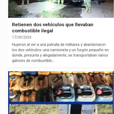
Retienen dos vehículos que llevaban
combustible ilegal
17/09/2024
Huyeron al ver a una patrulla de militares y abandonaron
los dos vehículos: una camioneta y un furgón pequeño en
donde, presunta y alegadamente, se transportaban varios
galones de combustible.…