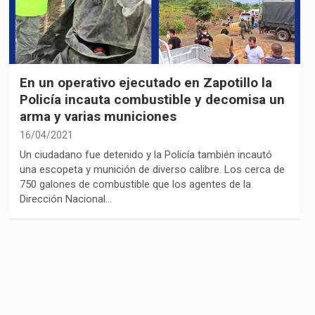
En un operativo ejecutado en Zapotillo la
Policía incauta combustible y decomisa un
arma y varias municiones
16/04/2021
Un ciudadano fue detenido y la Policía también incautó
una escopeta y munición de diverso calibre. Los cerca de
750 galones de combustible que los agentes de la
Dirección Nacional…