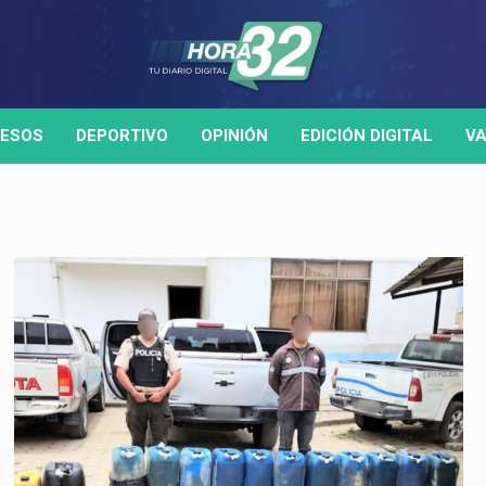
ESOS
DEPORTIVO
OPINIÓN
EDICIÓN DIGITAL
VA