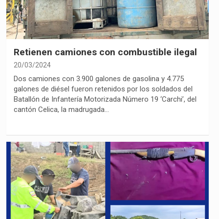
Retienen camiones con combustible ilegal
20/03/2024
Dos camiones con 3.900 galones de gasolina y 4.775
galones de diésel fueron retenidos por los soldados del
Batallón de Infantería Motorizada Número 19 ‘Carchi’, del
cantón Celica, la madrugada…