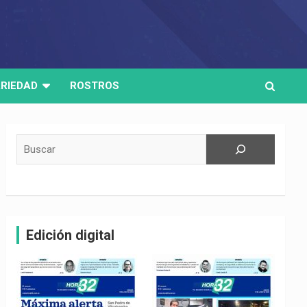
RIEDAD
ROSTROS
Buscar
Edición digital