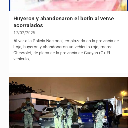
Huyeron y abandonaron el botín al verse
acorralados
17/02/2025
Al ver a la Policía Nacional, emplazada en la provincia de
Loja, huyeron y abandonaron un vehículo rojo, marca
Chevrolet, de placa de la provincia de Guayas (G). El
vehículo,…