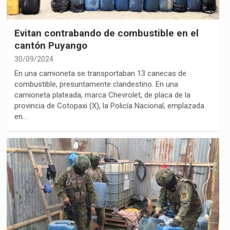
Evitan contrabando de combustible en el
cantón Puyango
30/09/2024
En una camioneta se transportaban 13 canecas de
combustible, presuntamente clandestino. En una
camioneta plateada, marca Chevrolet, de placa de la
provincia de Cotopaxi (X), la Policía Nacional, emplazada
en…