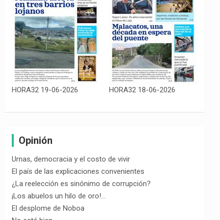
HORA32 19-06-2026
HORA32 18-06-2026
Opinión
Urnas, democracia y el costo de vivir
El país de las explicaciones convenientes
¿La reelección es sinónimo de corrupción?
¡Los abuelos un hilo de oro!…
El desplome de Noboa