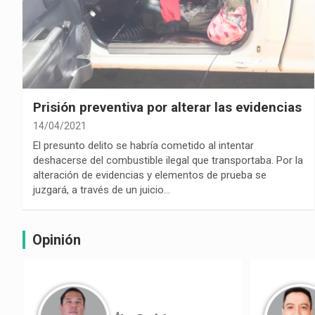
Prisión preventiva por alterar las evidencias
14/04/2021
El presunto delito se habría cometido al intentar
deshacerse del combustible ilegal que transportaba. Por la
alteración de evidencias y elementos de prueba se
juzgará, a través de un juicio…
Opinión