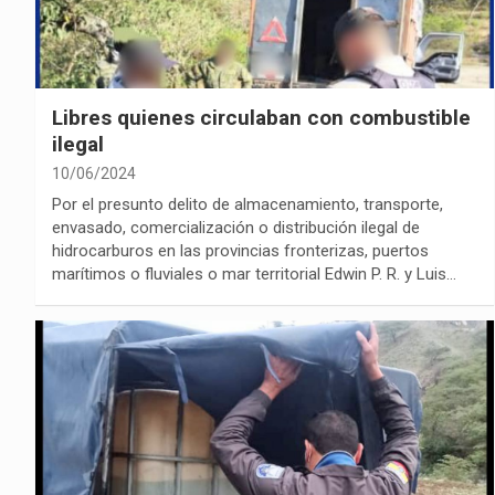
Libres quienes circulaban con combustible
ilegal
10/06/2024
Por el presunto delito de almacenamiento, transporte,
envasado, comercialización o distribución ilegal de
hidrocarburos en las provincias fronterizas, puertos
marítimos o fluviales o mar territorial Edwin P. R. y Luis…