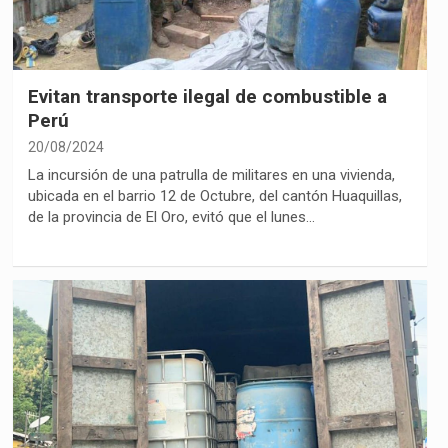
Evitan transporte ilegal de combustible a
Perú
20/08/2024
La incursión de una patrulla de militares en una vivienda,
ubicada en el barrio 12 de Octubre, del cantón Huaquillas,
de la provincia de El Oro, evitó que el lunes…