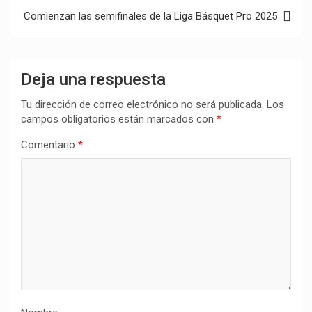
Comienzan las semifinales de la Liga Básquet Pro 2025
Deja una respuesta
Tu dirección de correo electrónico no será publicada.
Los
campos obligatorios están marcados con
*
Comentario
*