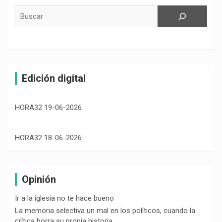
Buscar
Edición digital
HORA32 19-06-2026
HORA32 18-06-2026
Opinión
Ir a la iglesia no te hace bueno
La memoria selectiva un mal en los políticos, cuando la
crítica borra su propia historia