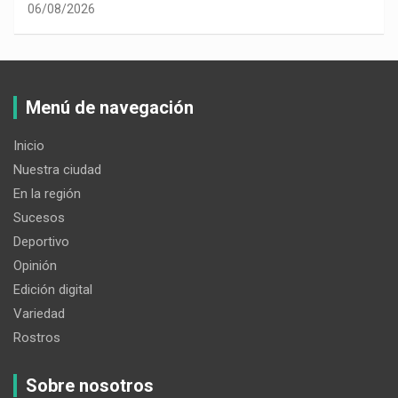
06/08/2026
Menú de navegación
Inicio
Nuestra ciudad
En la región
Sucesos
Deportivo
Opinión
Edición digital
Variedad
Rostros
Sobre nosotros