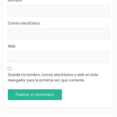
Nombre
Correo electrónico
Web
Guarda mi nombre, correo electrónico y web en este
navegador para la próxima vez que comente.