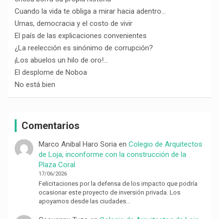
Cuando la vida te obliga a mirar hacia adentro…
Urnas, democracia y el costo de vivir
El país de las explicaciones convenientes
¿La reelección es sinónimo de corrupción?
¡Los abuelos un hilo de oro!…
El desplome de Noboa
No está bien
Comentarios
Marco Anibal Haro Soria
en
Colegio de Arquitectos
de Loja, inconforme con la construcción de la
Plaza Coral
17/06/2026
Felicitaciones por la defensa de los impacto que podría
ocasionar este proyecto de inversión privada. Los
apoyamos desde las ciudades…