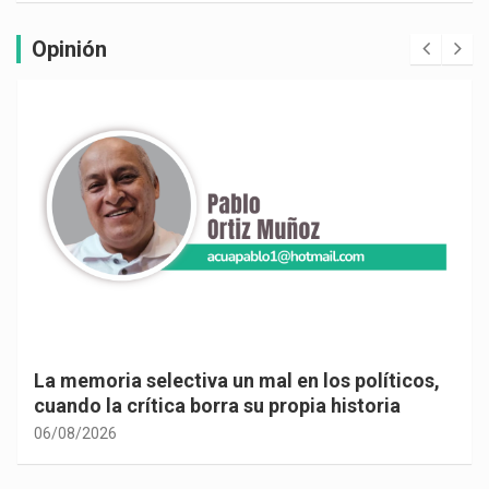
Opinión
La memoria selectiva un mal en los políticos,
cuando la crítica borra su propia historia
06/08/2026