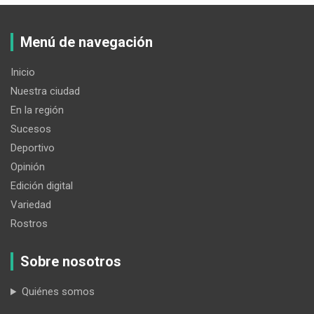
Menú de navegación
Inicio
Nuestra ciudad
En la región
Sucesos
Deportivo
Opinión
Edición digital
Variedad
Rostros
Sobre nosotros
Quiénes somos