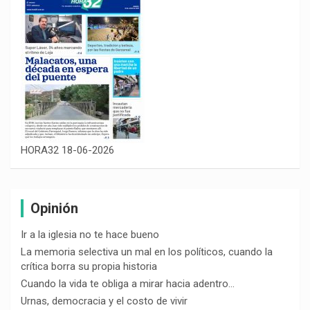
HORA32 18-06-2026
Opinión
Ir a la iglesia no te hace bueno
La memoria selectiva un mal en los políticos, cuando la
crítica borra su propia historia
Cuando la vida te obliga a mirar hacia adentro…
Urnas, democracia y el costo de vivir