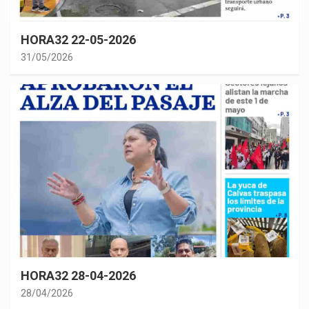
HORA32 22-05-2026
31/05/2026
HORA32 28-04-2026
28/04/2026