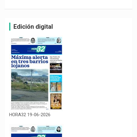
Edición digital
HORA32 19-06-2026