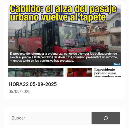
HORA32 05-09-2025
05/09/2025
Buscar