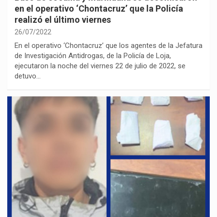
en el operativo ‘Chontacruz’ que la Policía
realizó el último viernes
26/07/2022
En el operativo ‘Chontacruz’ que los agentes de la Jefatura
de Investigación Antidrogas, de la Policía de Loja,
ejecutaron la noche del viernes 22 de julio de 2022, se
detuvo…