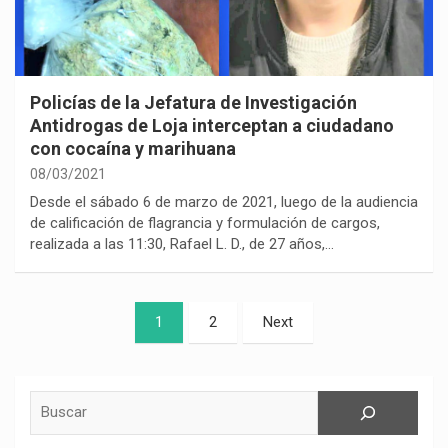
Policías de la Jefatura de Investigación
Antidrogas de Loja interceptan a ciudadano
con cocaína y marihuana
08/03/2021
Desde el sábado 6 de marzo de 2021, luego de la audiencia
de calificación de flagrancia y formulación de cargos,
realizada a las 11:30, Rafael L. D., de 27 años,…
Paginación
1
2
Next
de
entradas
Buscar