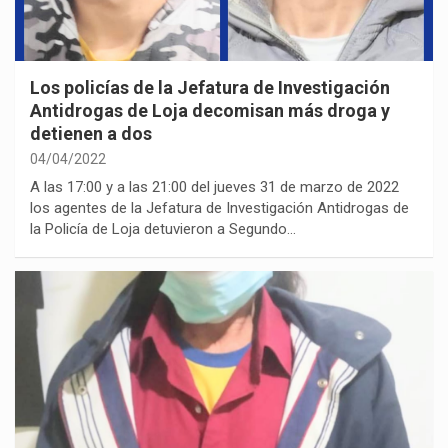
Los policías de la Jefatura de Investigación
Antidrogas de Loja decomisan más droga y
detienen a dos
04/04/2022
A las 17:00 y a las 21:00 del jueves 31 de marzo de 2022
los agentes de la Jefatura de Investigación Antidrogas de
la Policía de Loja detuvieron a Segundo…