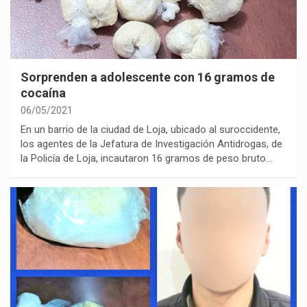
Sorprenden a adolescente con 16 gramos de
cocaína
06/05/2021
En un barrio de la ciudad de Loja, ubicado al suroccidente,
los agentes de la Jefatura de Investigación Antidrogas, de
la Policía de Loja, incautaron 16 gramos de peso bruto…