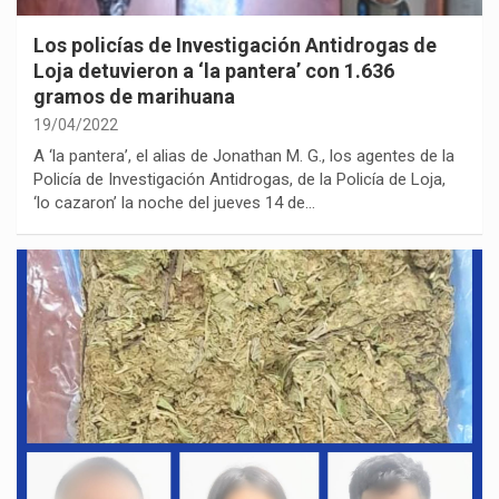
Los policías de Investigación Antidrogas de
Loja detuvieron a ‘la pantera’ con 1.636
gramos de marihuana
19/04/2022
A ‘la pantera’, el alias de Jonathan M. G., los agentes de la
Policía de Investigación Antidrogas, de la Policía de Loja,
‘lo cazaron’ la noche del jueves 14 de…