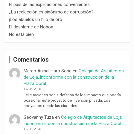
El país de las explicaciones convenientes
¿La reelección es sinónimo de corrupción?
¡Los abuelos un hilo de oro!…
El desplome de Noboa
No está bien
Comentarios
Marco Anibal Haro Soria
en
Colegio de Arquitectos
de Loja, inconforme con la construcción de la
Plaza Coral
17/06/2026
Felicitaciones por la defensa de los impacto que podría
ocasionar este proyecto de inversión privada. Los
apoyamos desde las ciudades…
Geovanny Tuza
en
Colegio de Arquitectos de Loja,
inconforme con la construcción de la Plaza Coral
16/06/2026