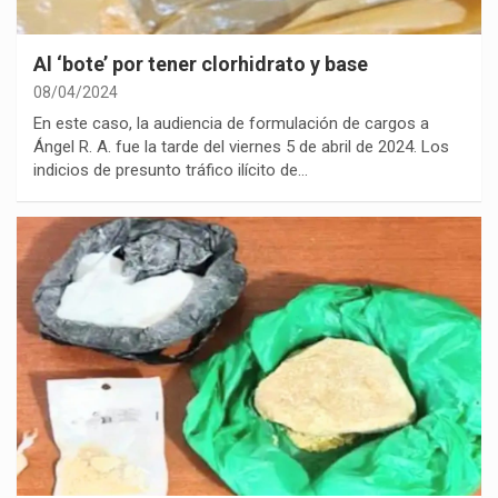
Al ‘bote’ por tener clorhidrato y base
08/04/2024
En este caso, la audiencia de formulación de cargos a
Ángel R. A. fue la tarde del viernes 5 de abril de 2024. Los
indicios de presunto tráfico ilícito de…