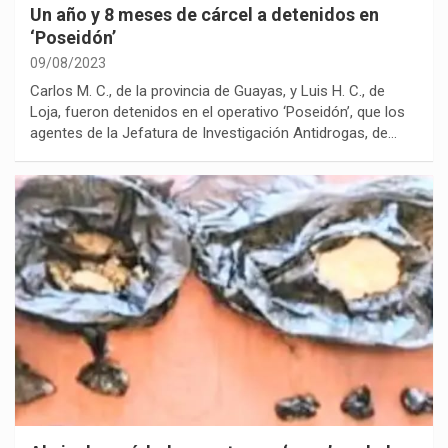
Un año y 8 meses de cárcel a detenidos en
‘Poseidón’
09/08/2023
Carlos M. C., de la provincia de Guayas, y Luis H. C., de
Loja, fueron detenidos en el operativo ‘Poseidón’, que los
agentes de la Jefatura de Investigación Antidrogas, de…