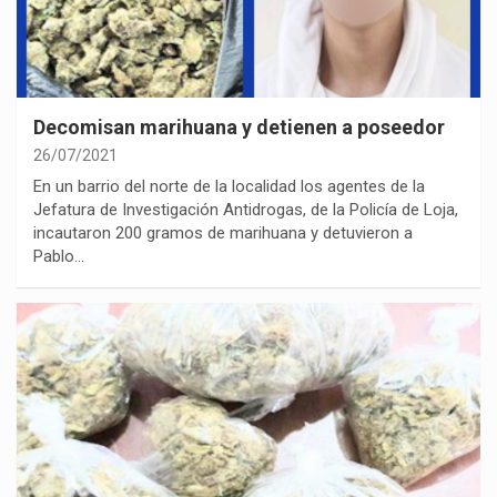
Decomisan marihuana y detienen a poseedor
26/07/2021
En un barrio del norte de la localidad los agentes de la
Jefatura de Investigación Antidrogas, de la Policía de Loja,
incautaron 200 gramos de marihuana y detuvieron a
Pablo…