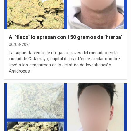
Al ‘flaco’ lo apresan con 150 gramos de ‘hierba’
06/08/2021
La supuesta venta de drogas a través del menudeo en la
ciudad de Catamayo, capital del cantón de similar nombre,
llevó a los gendarmes de la Jefatura de Investigación
Antidrogas…