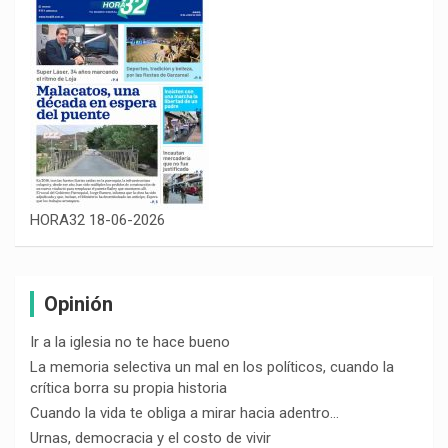
HORA32 18-06-2026
Opinión
Ir a la iglesia no te hace bueno
La memoria selectiva un mal en los políticos, cuando la
crítica borra su propia historia
Cuando la vida te obliga a mirar hacia adentro…
Urnas, democracia y el costo de vivir