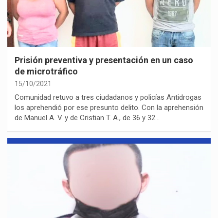
Prisión preventiva y presentación en un caso
de microtráfico
15/10/2021
Comunidad retuvo a tres ciudadanos y policías Antidrogas
los aprehendió por ese presunto delito. Con la aprehensión
de Manuel A. V. y de Cristian T. A., de 36 y 32…