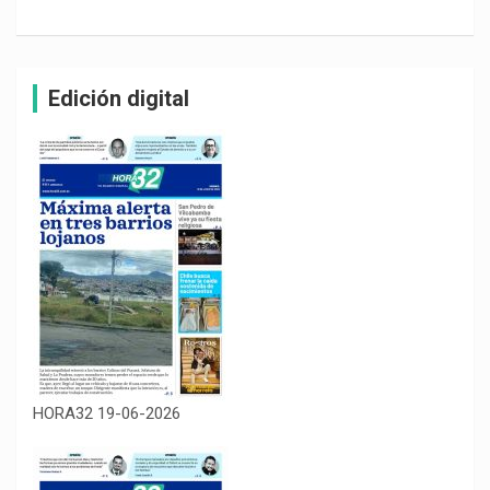
Edición digital
HORA32 19-06-2026