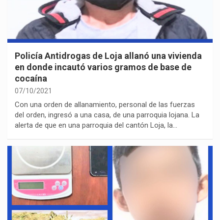
Policía Antidrogas de Loja allanó una vivienda
en donde incautó varios gramos de base de
cocaína
07/10/2021
Con una orden de allanamiento, personal de las fuerzas
del orden, ingresó a una casa, de una parroquia lojana. La
alerta de que en una parroquia del cantón Loja, la…