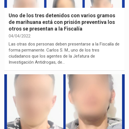
Uno de los tres detenidos con varios gramos
de marihuana está con prisión preventiva los
otros se presentan a la Fiscalía
04/04/2022
Las otras dos personas deben presentarse a la Fiscalía de
forma permanente. Carlos S. M., uno de los tres
ciudadanos que los agentes de la Jefatura de
Investigación Antidrogas, de…