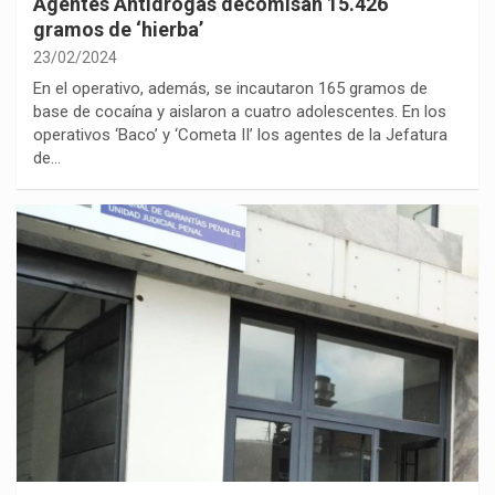
Agentes Antidrogas decomisan 15.426
gramos de ‘hierba’
23/02/2024
En el operativo, además, se incautaron 165 gramos de
base de cocaína y aislaron a cuatro adolescentes. En los
operativos ‘Baco’ y ‘Cometa II’ los agentes de la Jefatura
de…