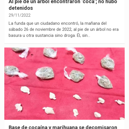
Al pie de un árbol encontraron ‘coca’; no hubo
detenidos
29/11/2022
La funda que un ciudadano encontró, la mañana del
sábado 26 de noviembre de 2022, al pie de un árbol no era
basura u otra sustancia sino droga. Él, sin…
Base de cocaína y marihuana se decomisaron