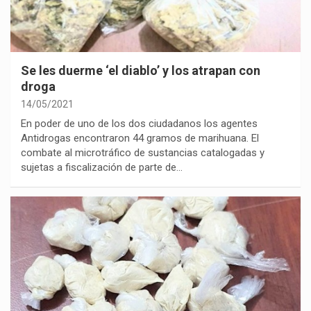
Se les duerme ‘el diablo’ y los atrapan con
droga
14/05/2021
En poder de uno de los dos ciudadanos los agentes
Antidrogas encontraron 44 gramos de marihuana. El
combate al microtráfico de sustancias catalogadas y
sujetas a fiscalización de parte de…