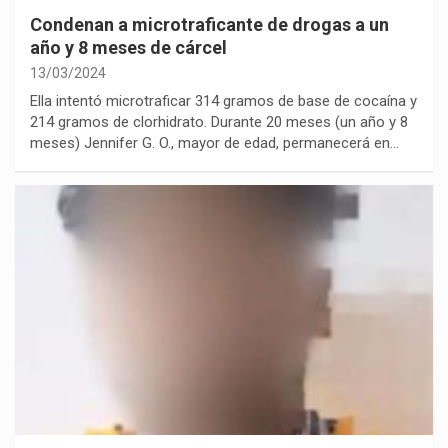
Condenan a microtraficante de drogas a un
año y 8 meses de cárcel
13/03/2024
Ella intentó microtraficar 314 gramos de base de cocaína y
214 gramos de clorhidrato. Durante 20 meses (un año y 8
meses) Jennifer G. O., mayor de edad, permanecerá en…