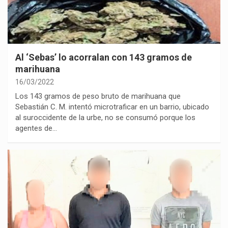
Al ‘Sebas’ lo acorralan con 143 gramos de
marihuana
16/03/2022
Los 143 gramos de peso bruto de marihuana que
Sebastián C. M. intentó microtraficar en un barrio, ubicado
al suroccidente de la urbe, no se consumó porque los
agentes de…