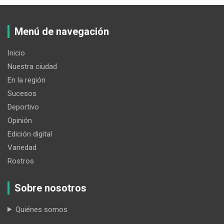
Menú de navegación
Inicio
Nuestra ciudad
En la región
Sucesos
Deportivo
Opinión
Edición digital
Variedad
Rostros
Sobre nosotros
Quiénes somos