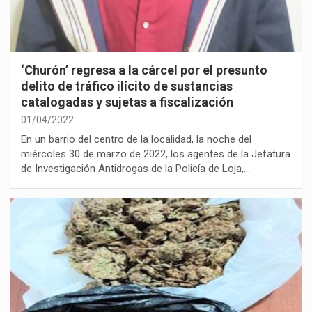
‘Churón’ regresa a la cárcel por el presunto
delito de tráfico ilícito de sustancias
catalogadas y sujetas a fiscalización
01/04/2022
En un barrio del centro de la localidad, la noche del
miércoles 30 de marzo de 2022, los agentes de la Jefatura
de Investigación Antidrogas de la Policía de Loja,…