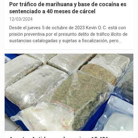
Por tráfico de marihuana y base de cocaína es
sentenciado a 40 meses de cárcel
12/03/2024
Desde el jueves 5 de octubre de 2023 Kevin O. C. está con
prisión preventiva por el presunto delito de tráfico ilícito de
sustancias catalogadas y sujetas a fiscalización, pero…