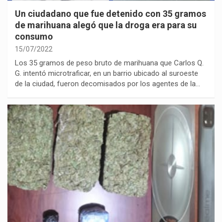
Un ciudadano que fue detenido con 35 gramos
de marihuana alegó que la droga era para su
consumo
15/07/2022
Los 35 gramos de peso bruto de marihuana que Carlos Q.
G. intentó microtraficar, en un barrio ubicado al suroeste
de la ciudad, fueron decomisados por los agentes de la…